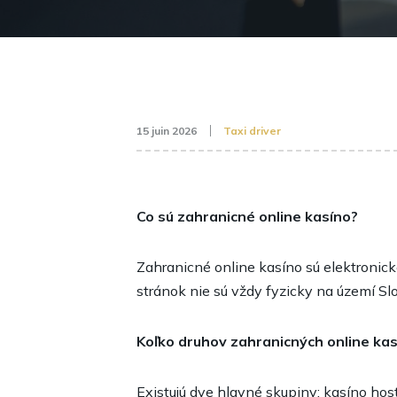
15 juin 2026
Taxi driver
Co sú zahranicné online kasíno?
Zahranicné online kasíno sú elektronické
stránok nie sú vždy fyzicky na území Slo
Koľko druhov zahranicných online kas
Existujú dve hlavné skupiny: kasíno hosti