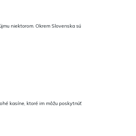
a újmu niektorom. Okrem Slovenska sú
nohé kasíne, ktoré im môžu poskytnúť