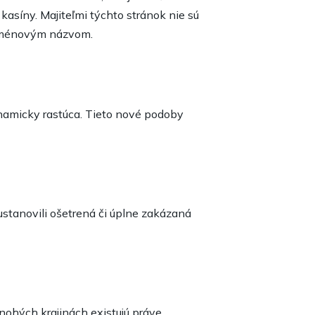
 kasíny. Majiteľmi týchto stránok nie sú
doménovým názvom.
ynamicky rastúca. Tieto nové podoby
 ustanovili ošetrená či úplne zakázaná
ohých krajinách existujú práve