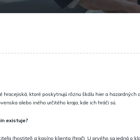
 hracejiská, ktoré poskytnujú rôznu škálu hier a hazardných a
venska alebo iného určitého kraja, kde ich hráči sú.
ín existuje?
teľa (hostitel) a kasíno klienta (hrač). U prvého sa jedná o kl