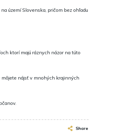
sín na území Slovenska, pričom bez ohľadu
ďoch ktorí majú ráznych názor na túto
na môjete nájsť v mnohých krajinných
občanov.
Share