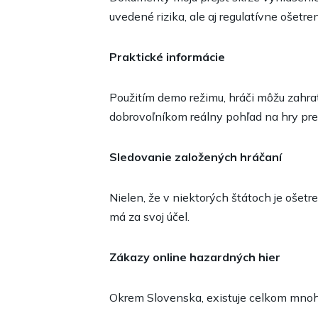
uvedené rizika, ale aj regulatívne ošetren
Praktické informácie
Použitím demo režimu, hráči môžu zahra
dobrovoľníkom reálny pohľad na hry pre
Sledovanie založených hráčaní
Nielen, že v niektorých štátoch je ošetr
má za svoj účel.
Zákazy online hazardných hier
Okrem Slovenska, existuje celkom mnohé