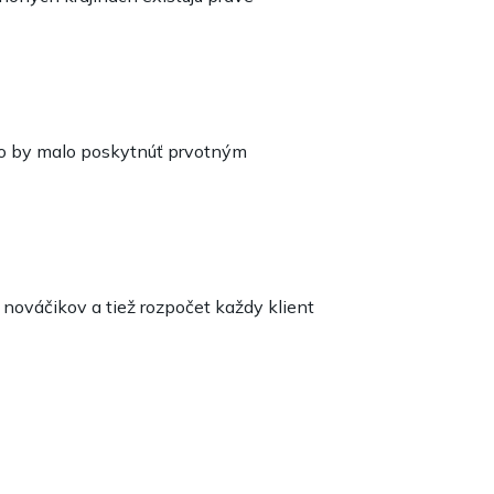
 To by malo poskytnúť prvotným
 nováčikov a tiež rozpočet každy klient