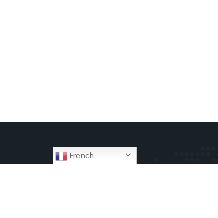
French