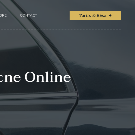
Tarifs & Résa
ROPE
CONTACT
cne Online