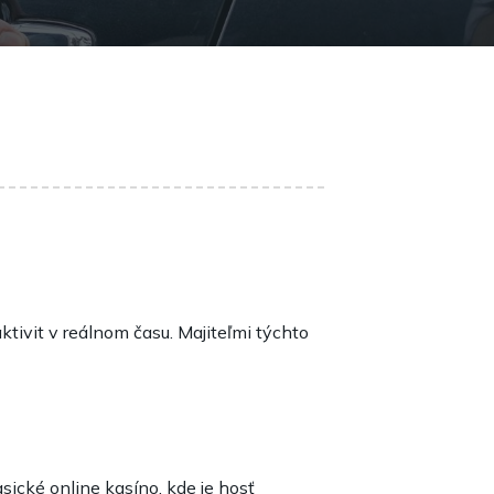
ktivit v reálnom času. Majiteľmi týchto
asické online kasíno, kde je hosť