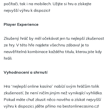
počítači, tak i na mobilech. Užijte si hru a získejte
nejvyšší výhru k dispozici!
Player Experience
Zkušený hráč by měl očekávat jen tu nejlepší zkušenost
ze hry. V této hře najdete všechnu zábavu! Je to
neuvěřitelná kombinace každého titulu, kterou jste kdy
hráli.
Vyhodnocení a shrnutí
Hra “nejlepší online kasíno” nabízí svým hráčům tolik
zkušeností, že není ničím jiným než vynikající vyhlídka.
Pokud máte chuť zkusit něco nového a získat nejvyšší
výhru k dispozici, jděte přímo na bestonlinecasino.cz!