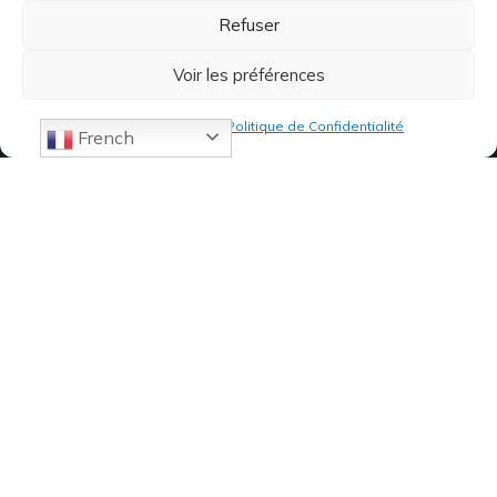
Refuser
Voir les préférences
Politique de cookies
Politique de Confidentialité
French
07 82 19 61 19