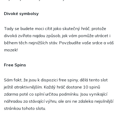
Divoké symbolsy
Tady se budete moci cítit jako skutečný hráč, protože
divoká zvířata najdou způsob, jak vám pomůže utrácet i
během těch nejnižších stáv. Povzbudíte vaše srdce a váš
mozek!
Free Spins
Sám fakt, že jsou k dispozici free spiny, dělá tento slot
ještě atraktivnějším. Každý hráč dostane 10 spinů
zdarma poté co splní určitou podmínku. Jsou vynikající
náhradou za stávající výhru, ale ani ne zdaleka nejsilnější
stránkou tohoto slotu.