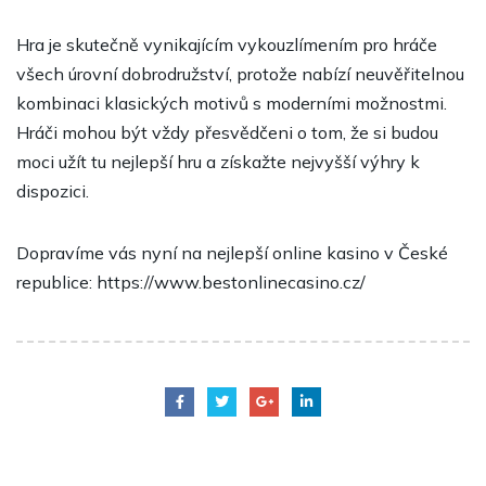
Hra je skutečně vynikajícím vykouzlímením pro hráče
všech úrovní dobrodružství, protože nabízí neuvěřitelnou
kombinaci klasických motivů s moderními možnostmi.
Hráči mohou být vždy přesvědčeni o tom, že si budou
moci užít tu nejlepší hru a získažte nejvyšší výhry k
dispozici.
Dopravíme vás nyní na nejlepší online kasino v České
republice: https://www.bestonlinecasino.cz/