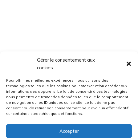
Gérer le consentement aux
cookies
Pour offrir les meilleures expériences, nous utilisons des
technologies telles que les cookies pour stocker et/ou accéder aux
informations des appareils. Le fait de consentir à ces technologies
nous permettra de traiter des données telles que le comportement
de navigation ou les ID uniques sur ce site. Le fait de ne pas
consentir ou de retirer son consentement peut avoir un effet négatif
sur certaines caractéristiques et fonctions.
Accepter