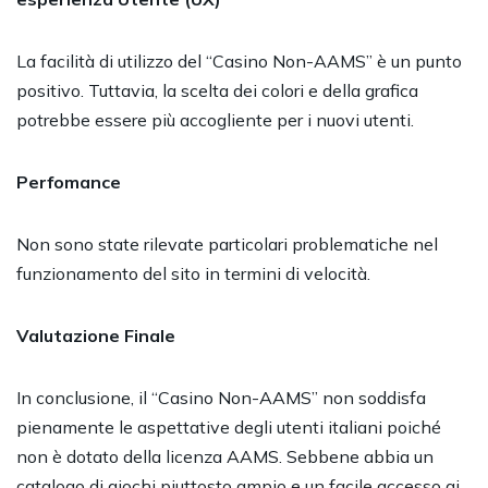
La facilità di utilizzo del “Casino Non-AAMS” è un punto
positivo. Tuttavia, la scelta dei colori e della grafica
potrebbe essere più accogliente per i nuovi utenti.
Perfomance
Non sono state rilevate particolari problematiche nel
funzionamento del sito in termini di velocità.
Valutazione Finale
In conclusione, il “Casino Non-AAMS” non soddisfa
pienamente le aspettative degli utenti italiani poiché
non è dotato della licenza AAMS. Sebbene abbia un
catalogo di giochi piuttosto ampio e un facile accesso ai