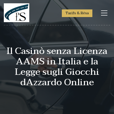
Tarifs & Résa
Il Casinò senza Licenza
AAMS in Italia e la
Legge sugli Giocchi
dAzzardo Online