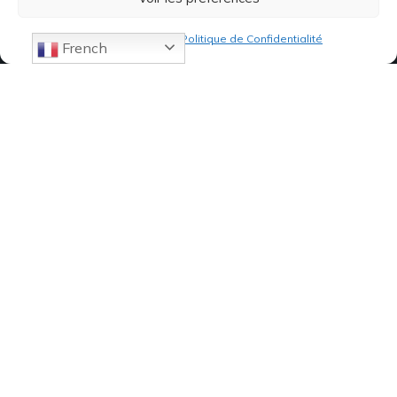
Politique de cookies
Politique de Confidentialité
French
07 82 19 61 19
84, Avenue de Montredon
13008 MARSEILLE