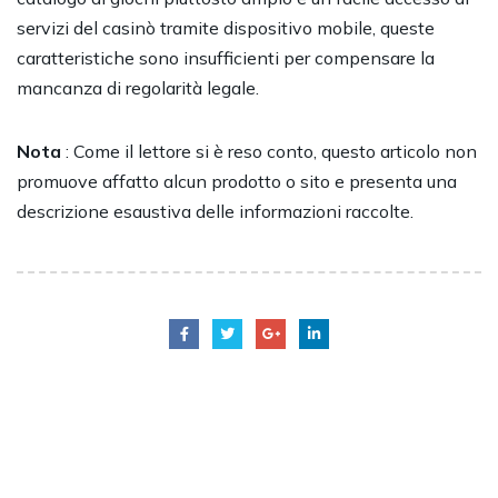
servizi del casinò tramite dispositivo mobile, queste
caratteristiche sono insufficienti per compensare la
mancanza di regolarità legale.
Nota
: Come il lettore si è reso conto, questo articolo non
promuove affatto alcun prodotto o sito e presenta una
descrizione esaustiva delle informazioni raccolte.