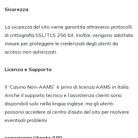
Sicurezza
La sicurezza del sito viene garantita attraverso protocolli
di crittografia SSL/TLS 256 bit. Inoltre, vengono adottate
misure per proteggere le credenziali degli utenti da
accessi non autorizzati.
Licenza e Supporto
Il “Casino Non-AAMS” è privo di licenza AAMS in Italia.
Anche il supporto tecnico e l’assistenza clienti sono
disponibili solo nella lingua inglese, ma gli utenti
possono accedere al centro d’aiuto del sito per risolvere
eventuali problemi.
esperienza Utente (UX)