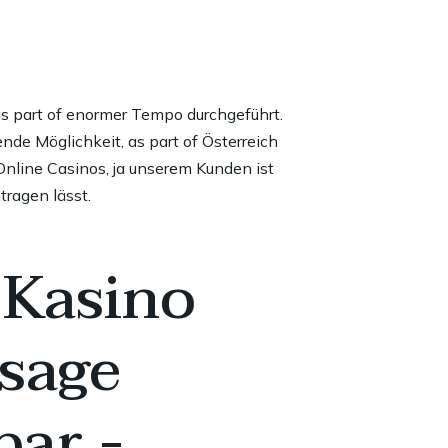
s part of enormer Tempo durchgeführt.
de Möglichkeit, as part of Österreich
Online Casinos, ja unserem Kunden ist
tragen lässt.
 Kasino
sage
ar -