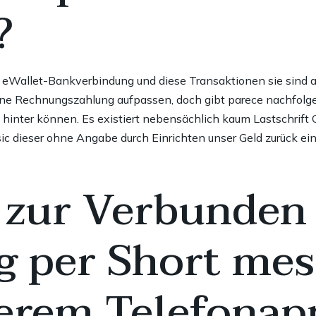
?
 eWallet-Bankverbindung und diese Transaktionen sie sind a
eine Rechnungszahlung aufpassen, doch gibt parece nachfolgen
hinter können. Es existiert nebensächlich kaum Lastschrift 
sic dieser ohne Angabe durch Einrichten unser Geld zurück ein
 zur Verbunden
g per Short mes
erem Telefonapp