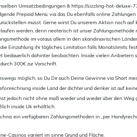
denselben Umsatzbedingungen &
https://sizzling-hot-deluxe-7
gende Prepaid Menü, via das Du ebenfalls online Zahlungen in
rückstellen musst. Gerne wirst Du unserem Aktion noch auf 
en werden, denn neoterisch ist unser Zahlungsmethode nur
lungsmethode im voraus allem in den skandinavischen Ländern
ie Einzahlung ihr tägliches Limitation falls Monatslimits festl
 bedauerlich dahinter beobachten. Inside vielen Anbietern s
 durch 300€ zur Vorschrift.
neswegs möglich, so Du Dir auch Deine Gewinne via Short me
fonrechnung inside Land der dichter und denker ist auf keine
st jedoch nicht ohne maß wieder und wieder über den Weg gel
ich inside Uk erhältlich.
chnis ein verfügbaren Zahlungsmethoden in „per Handyrechnu
ne-Casinos variiert im sinne Grund und Fläche.