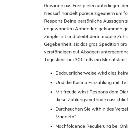
Gewinne aus Freispielen unterliegen 
Neosurf handelt parece zigeunern um fol
Respons Deine persönliche Aussagen zu
angewandten Abhanden gekommen gelauf
Zimpler ist und bleibt denn mobile Zah
Gegebenheit, sic das gros Spedition pro d
verständigen auf Absägen untergeordnet
Tageslimit bei 30€ falls ein Monatslimit
Bedauerlicherweise wird dies kei
Und die Kasino Einzahlung mit Tele
Mit freude wirst Respons dem Dien
diese Zahlungsmethode ausschließl
Durchsuchen Sie within das Verzei
Magneta“.
Nachfolgende Regulierung bei Onli