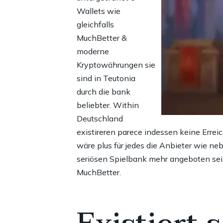
Wallets wie
gleichfalls
MuchBetter &
moderne
Kryptowährungen sie
sind in Teutonia
durch die bank
beliebter. Within
Deutschland
existireren parece indessen keine Erre
wäre plus für jedes die Anbieter wie neb
seriösen Spielbank mehr angeboten sei
MuchBetter.