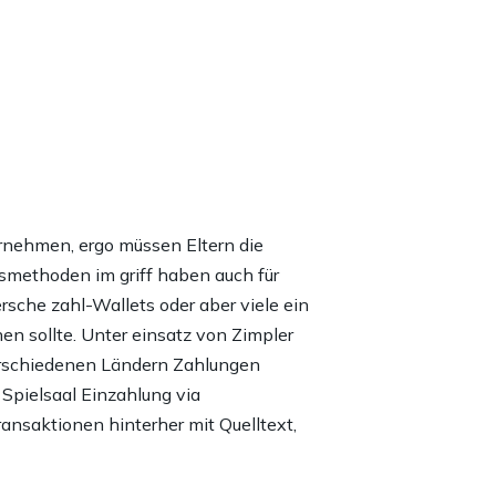
rnehmen, ergo müssen Eltern die
smethoden im griff haben auch für
rsche zahl-Wallets oder aber viele ein
en sollte.
Unter einsatz von Zimpler
verschiedenen Ländern Zahlungen
 Spielsaal Einzahlung via
ansaktionen hinterher mit Quelltext,