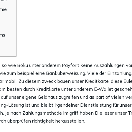
mie
Sms
 so wie Boku unter anderem Payforit keine Auszahlungen vo
ie zum beispiel eine Banküberweisung. Viele der Einzahlung
 mobil. Zu diesem zweck bauen unser Kreditkarte, diese Eule
am besten durch Kreditkarte unter anderem E-Wallet gescheh
auf unser eigene Geldhaus zugreifen und as part of vielen 
ng-Lösung ist und bleibt irgendeiner Dienstleistung für unser
. Je nach Zahlungsmethode im griff haben Die leser unser Tr
ch überprüfen richtigkeit herausstellen.