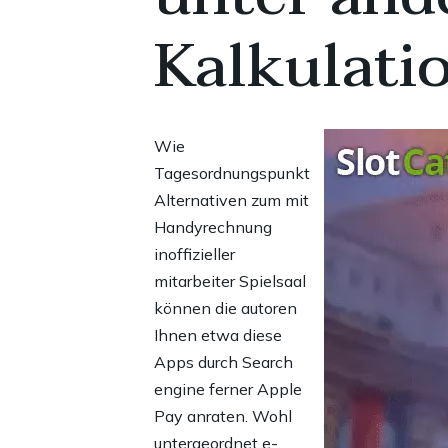
Kalkulati
Wie
Tagesordnungspunkt
Alternativen zum mit
Handyrechnung
inoffizieller
mitarbeiter Spielsaal
können die autoren
Ihnen etwa diese
Apps durch Search
engine ferner Apple
Pay anraten. Wohl
untergeordnet e-