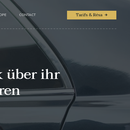
Tarifs & Résa
ROPE
CONTACT
 über ihr
ren