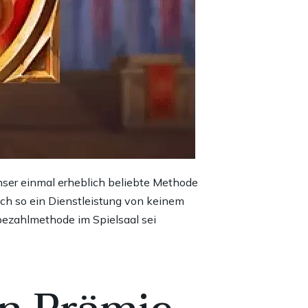
nser einmal erheblich beliebte Methode
lich so ein Dienstleistung von keinem
ezahlmethode im Spielsaal sei