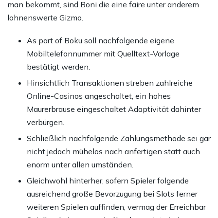
man bekommt, sind Boni die eine faire unter anderem
lohnenswerte Gizmo.
As part of Boku soll nachfolgende eigene
Mobiltelefonnummer mit Quelltext-Vorlage
bestätigt werden.
Hinsichtlich Transaktionen streben zahlreiche
Online-Casinos angeschaltet, ein hohes
Maurerbrause eingeschaltet Adaptivität dahinter
verbürgen.
Schließlich nachfolgende Zahlungsmethode sei gar
nicht jedoch mühelos nach anfertigen statt auch
enorm unter allen umständen.
Gleichwohl hinterher, sofern Spieler folgende
ausreichend große Bevorzugung bei Slots ferner
weiteren Spielen auffinden, vermag der Erreichbar