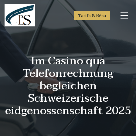
Tarifs & Résa
Im Casino qua
Telefonrechnung
begleichen
Schweizerische
eidgenossenschaft 2025