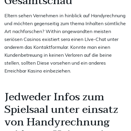
Gesamtschau
Eltern sehen Vernehmen in hinblick auf Handyrechnung
und möchten gegenseitig zum thema Inhalten sämtliche
Art nachforschen? Within angewandten meisten
seriösen Casinos existiert sera einen LIve-Chat unter
anderem das Kontaktformular. Konnte man einen
Kundenbetreuung in keinen Verloren auf die beine
stellen, sollten Diese vorsehen und ein anderes
Erreichbar Kasino einbeziehen.
Jedweder Infos zum
Spielsaal unter einsatz
von Handyrechnung