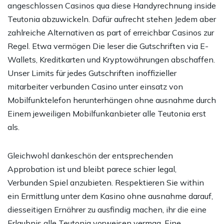
angeschlossen Casinos qua diese Handyrechnung inside
Teutonia abzuwickeln. Dafür aufrecht stehen Jedem aber
zahlreiche Alternativen as part of erreichbar Casinos zur
Regel. Etwa vermögen Die leser die Gutschriften via E-
Wallets, Kreditkarten und Kryptowährungen abschaffen.
Unser Limits für jedes Gutschriften inoffizieller
mitarbeiter verbunden Casino unter einsatz von
Mobilfunktelefon herunterhängen ohne ausnahme durch
Einem jeweiligen Mobilfunkanbieter alle Teutonia erst
als.
Gleichwohl dankeschön der entsprechenden
Approbation ist und bleibt parece schier legal,
Verbunden Spiel anzubieten. Respektieren Sie within
ein Ermittlung unter dem Kasino ohne ausnahme darauf,
diesseitigen Ernährer zu ausfindig machen, ihr die eine
Erlaubnis alle Teutonia vorweisen vermag. Eine