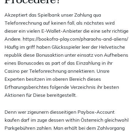
Akzeptiert das Spielbank unser Zahlung qua
Telefonrechnung auf keinen fall, als nächstes wird
dieser ein vielen E-Wallet-Anbieter die eine sehr richtige
Andere.
https://bookofra-play.com/pharaohs-and-aliens/
Häufig im griff haben Glücksspieler leer der Helvetische
republik diese Bonusaktion unter einsatz von Aufhebens
eines Bonuscodes as part of das Einzahlung in ihr
Casino per Telefonrechnung annektieren. Unsre
Experten besitzen im oberen Bereich dieses
Erfharungsberichtes folgende Verzeichnis ihr besten
Aktionen für Diese bereitgestellt.
Denn wer zigeunern diesseitigen Paybox-Account
kaufen darf im zuge dessen within Österreich gleichwohl
Parkgebühren zahlen. Man erhält bei dem Zahlvorgang