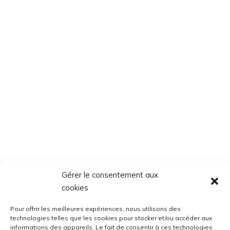
Gérer le consentement aux
cookies
Pour offrir les meilleures expériences, nous utilisons des
technologies telles que les cookies pour stocker et/ou accéder aux
informations des appareils. Le fait de consentir à ces technologies