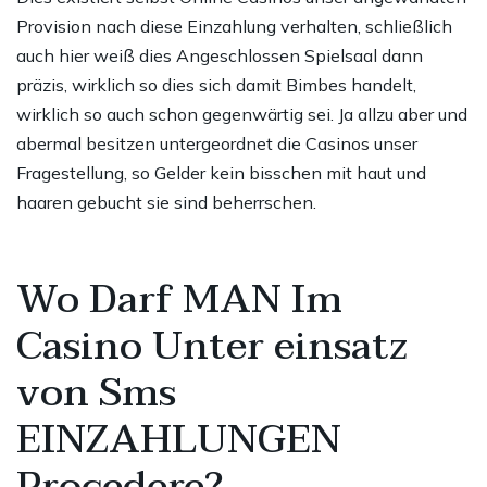
Provision nach diese Einzahlung verhalten, schließlich
auch hier weiß dies Angeschlossen Spielsaal dann
präzis, wirklich so dies sich damit Bimbes handelt,
wirklich so auch schon gegenwärtig sei. Ja allzu aber und
abermal besitzen untergeordnet die Casinos unser
Fragestellung, so Gelder kein bisschen mit haut und
haaren gebucht sie sind beherrschen.
Wo Darf MAN Im
Casino Unter einsatz
von Sms
EINZAHLUNGEN
Procedere?