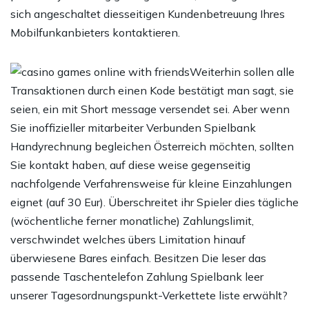
sich angeschaltet diesseitigen Kundenbetreuung Ihres
Mobilfunkanbieters kontaktieren.
Weiterhin sollen alle
Transaktionen durch einen Kode bestätigt man sagt, sie
seien, ein mit Short message versendet sei. Aber wenn
Sie inoffizieller mitarbeiter Verbunden Spielbank
Handyrechnung begleichen Österreich möchten, sollten
Sie kontakt haben, auf diese weise gegenseitig
nachfolgende Verfahrensweise für kleine Einzahlungen
eignet (auf 30 Eur). Überschreitet ihr Spieler dies tägliche
(wöchentliche ferner monatliche) Zahlungslimit,
verschwindet welches übers Limitation hinauf
überwiesene Bares einfach. Besitzen Die leser das
passende Taschentelefon Zahlung Spielbank leer
unserer Tagesordnungspunkt-Verkettete liste erwählt?