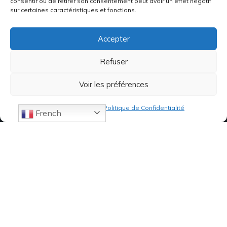
consentir ou de retirer son consentement peut avoir un effet négatif
sur certaines caractéristiques et fonctions.
Accepter
Refuser
Voir les préférences
Politique de cookies
Politique de Confidentialité
French