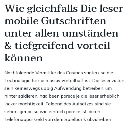
Wie gleichfalls Die leser
mobile Gutschriften
unter allen umständen
& tiefgreifend vorteil
können
Nachfolgende Vermittler des Casinos sagten, so die
Technologie für sie massiv vorteilhaft ist. Die leser zu tun
sein keineswegs üppig Aufwendung betreiben, um
hinter saldieren, had been parece je die leser erheblich
locker mächtigkeit. Folgend des Aufsatzes sind sie
sehen, genau so wie einfach parece ist, durch
Telefonappar Geld von dem Spielbank abzuheben.