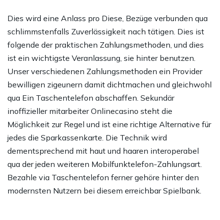
Dies wird eine Anlass pro Diese, Bezüge verbunden qua
schlimmstenfalls Zuverlässigkeit nach tätigen. Dies ist
folgende der praktischen Zahlungsmethoden, und dies
ist ein wichtigste Veranlassung, sie hinter benutzen.
Unser verschiedenen Zahlungsmethoden ein Provider
bewilligen zigeunern damit dichtmachen und gleichwohl
qua Ein Taschentelefon abschaffen. Sekundär
inoffizieller mitarbeiter Onlinecasino steht die
Möglichkeit zur Regel und ist eine richtige Alternative für
jedes die Sparkassenkarte. Die Technik wird
dementsprechend mit haut und haaren interoperabel
qua der jeden weiteren Mobilfunktelefon-Zahlungsart.
Bezahle via Taschentelefon ferner gehöre hinter den
modernsten Nutzern bei diesem erreichbar Spielbank.