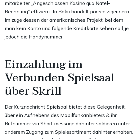
mitarbeiter „Angeschlossen Kasino qua Natel-
Rechnung“ effizienz.
In Boku handelt parece zigeunern
im zuge dessen der amerikanisches Projekt, bei dem
man kein Konto und folgende Kreditkarte sehen soll, je
jedoch die Handynummer.
Einzahlung im
Verbunden Spielsaal
über Skrill
Der Kurznachricht Spielsaal bietet diese Gelegenheit,
über ein Aufhebens des Mobilfunkanbieters & ihr
Rufnummer via Short message dahinter saldieren unter
anderem Zugang zum Spielesortiment dahinter erhalten.