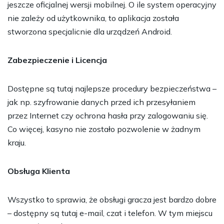
jeszcze oficjalnej wersji mobilnej. O ile system operacyjny
nie zależy od użytkownika, to aplikacja została
stworzona specjalicnie dla urządzeń Android.
Zabezpieczenie i Licencja
Dostępne są tutaj najlepsze procedury bezpieczeństwa –
jak np. szyfrowanie danych przed ich przesyłaniem
przez Internet czy ochrona hasła przy zalogowaniu się.
Co więcej, kasyno nie zostało pozwolenie w żadnym
kraju.
Obsługa Klienta
Wszystko to sprawia, że obsługi gracza jest bardzo dobre
– dostępny są tutaj e-mail, czat i telefon. W tym miejscu