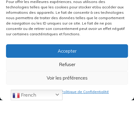
Pour offrir les meilleures expériences, nous utilisons des
technologies telles que les cookies pour stocker et/ou accéder aux
informations des appareils. Le fait de consentir à ces technologies
nous permettra de traiter des données telles que le comportement
de navigation ou les ID uniques sur ce site. Le fait de ne pas
consentir ou de retirer son consentement peut avoir un effet négatif
sur certaines caractéristiques et fonctions.
Accepter
Refuser
Voir les préférences
Politique de cookies
Politique de Confidentialité
French