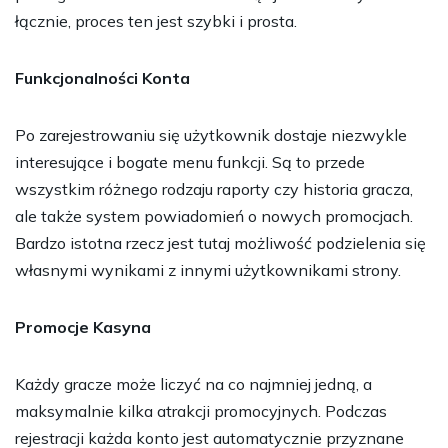
łącznie, proces ten jest szybki i prosta.
Funkcjonalności Konta
Po zarejestrowaniu się użytkownik dostaje niezwykle
interesujące i bogate menu funkcji. Są to przede
wszystkim różnego rodzaju raporty czy historia gracza,
ale także system powiadomień o nowych promocjach.
Bardzo istotna rzecz jest tutaj możliwość podzielenia się
własnymi wynikami z innymi użytkownikami strony.
Promocje Kasyna
Każdy gracze może liczyć na co najmniej jedną, a
maksymalnie kilka atrakcji promocyjnych. Podczas
rejestracji każda konto jest automatycznie przyznane