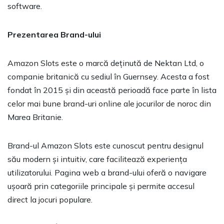
software.
Prezentarea Brand-ului
Amazon Slots este o marcă deținută de Nektan Ltd, o
companie britanică cu sediul în Guernsey. Acesta a fost
fondat în 2015 și din această perioadă face parte în lista
celor mai bune brand-uri online ale jocurilor de noroc din
Marea Britanie.
Brand-ul Amazon Slots este cunoscut pentru designul
său modern și intuitiv, care facilitează experiența
utilizatorului. Pagina web a brand-ului oferă o navigare
ușoară prin categoriile principale și permite accesul
direct la jocuri populare.