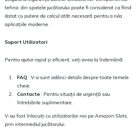
tehnic din spatele jucătorului poate fi considerat ca fiind
dotat cu putere de calcul atât necesară pentru a rula
aplicațiile moderne.
Suport Utilizatori
Pentru ajutor rapid și eficient, veți avea la îndemână:
FAQ
: V-a sunt adânci detalii despre toate temele
cheie.
Contacte
: Pentru situații de urgență sau
întrebările suplimentare.
V-au fost înlocuiți cu utilizatorilor noi pe Amazon Slots,
prin intermediul jucătorului.