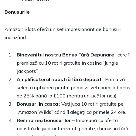
Bonusurile
Amazon Slots oferă un set impresionant de bonusuri,
incluzând:
Binevenitul nostru Bonus Fără Depunare
, care îl
premiază cu 10 rotiri gratuite în casina “Jungle
Jackpots”.
Amplificatorul noastră fără depozit
: Prin a vă
selecta optiunea pentru prima zi, veți primi o bonus
de 25% până la £100 (pentru un jucător nou).
Bonusuri în casca
: Veți juca 10 rotiri gratuite pe
“Amazon Wilds” când îl alegeți ca primele 24 ore.
Reînnoirea bonusurilor
– Împreună cu oferta
noastră de jucator frecvent, primiți și bonusuri fără