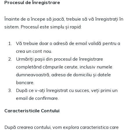
Procesul de Înregistrare
Înainte de a începe să joacă, trebuie să vă înregistrați în
sistem. Procesul este simplu și rapid:
Vă trebuie doar o adresă de email validă pentru a
crea un cont nou.
Urmăriți pașii din procesul de înregistrare
completând câmpurile cerute, inclusiv numele
dumneavoastră, adresa de domiciliu și datele
bancare.
După ce v-ați înregistrat cu succes, veți primi un
email de confirmare.
Caracteristicile Contului
După crearea contului, vom explora caracteristica care