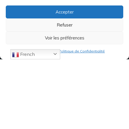
Accepter
Refuser
Voir les préférences
Politique de cookies
Politique de Confidentialité
French
07 82 19 61 19