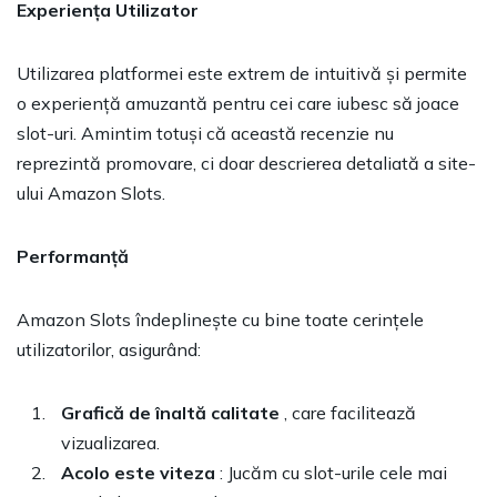
Experiența Utilizator
Utilizarea platformei este extrem de intuitivă și permite
o experiență amuzantă pentru cei care iubesc să joace
slot-uri. Amintim totuși că această recenzie nu
reprezintă promovare, ci doar descrierea detaliată a site-
ului Amazon Slots.
Performanță
Amazon Slots îndeplinește cu bine toate cerințele
utilizatorilor, asigurând:
Grafică de înaltă calitate
, care facilitează
vizualizarea.
Acolo este viteza
: Jucăm cu slot-urile cele mai