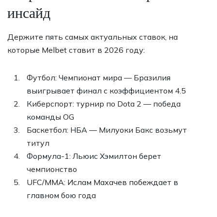
инсайд
Держите пять самых актуальных ставок, на
которые Melbet ставит в 2026 году:
Футбол: Чемпионат мира — Бразилия
выигрывает финал с коэффициентом 4.5
Киберспорт: турнир по Dota 2 — победа
команды OG
Баскетбол: НБА — Милуоки Бакс возьмут
титул
Формула-1: Льюис Хэмилтон берет
чемпионство
UFC/MMA: Ислам Махачев побеждает в
главном бою года