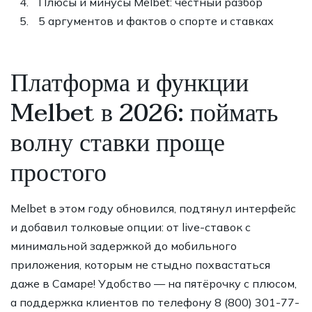
Плюсы и минусы Melbet: честный разбор
5 аргументов и фактов о спорте и ставках
Платформа и функции
Melbet в 2026: поймать
волну ставки проще
простого
Melbet в этом году обновился, подтянул интерфейс
и добавил толковые опции: от live-ставок с
минимальной задержкой до мобильного
приложения, которым не стыдно похвастаться
даже в Самаре! Удобство — на пятёрочку с плюсом,
а поддержка клиентов по телефону 8 (800) 301-77-