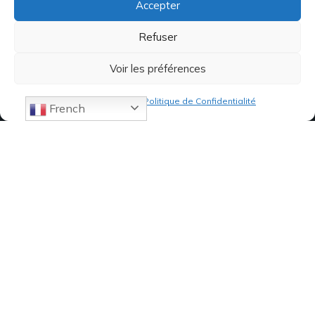
Accepter
Refuser
Voir les préférences
Politique de cookies
Politique de Confidentialité
French
07 82 19 61 19