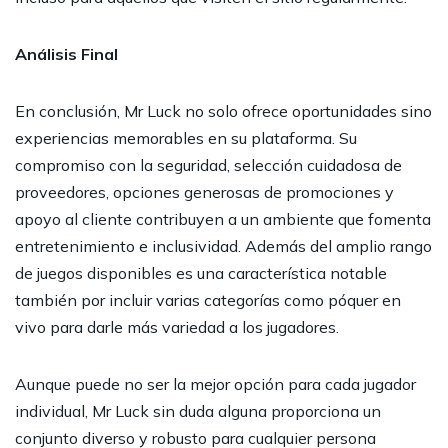
Análisis Final
En conclusión, Mr Luck no solo ofrece oportunidades sino
experiencias memorables en su plataforma. Su
compromiso con la seguridad, selección cuidadosa de
proveedores, opciones generosas de promociones y
apoyo al cliente contribuyen a un ambiente que fomenta
entretenimiento e inclusividad. Además del amplio rango
de juegos disponibles es una característica notable
también por incluir varias categorías como póquer en
vivo para darle más variedad a los jugadores.
Aunque puede no ser la mejor opción para cada jugador
individual, Mr Luck sin duda alguna proporciona un
conjunto diverso y robusto para cualquier persona