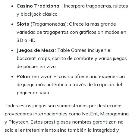
Casino Tradicional
: Incorpora tragaperras, ruletas
y blackjack clásico.
Slots
(Tragamonedas): Ofrece la más grande
variedad de tragaperras con gráficos animados en
3D o HD.
Juegos de Mesa
: Table Games incluyen el
baccarat, craps, carrito de combate y varios juegos
de póquer en vivo.
Póker
(en vivo): El casino ofrece una experiencia
de juego más auténtica a través de la opción del
póquer en vivo.
Todos estos juegos son suministrados por destacadas
proveedoras internacionales como NetEnt, Microgaming
y Playtech. Estos prestigiosos nombres garantizan no
solo el entretenimiento sino también la integridad y