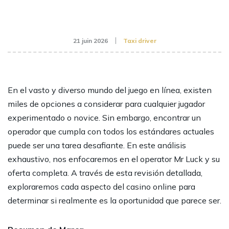
21 juin 2026
Taxi driver
En el vasto y diverso mundo del juego en línea, existen
miles de opciones a considerar para cualquier jugador
experimentado o novice. Sin embargo, encontrar un
operador que cumpla con todos los estándares actuales
puede ser una tarea desafiante. En este análisis
exhaustivo, nos enfocaremos en el operator Mr Luck y su
oferta completa. A través de esta revisión detallada,
exploraremos cada aspecto del casino online para
determinar si realmente es la oportunidad que parece ser.