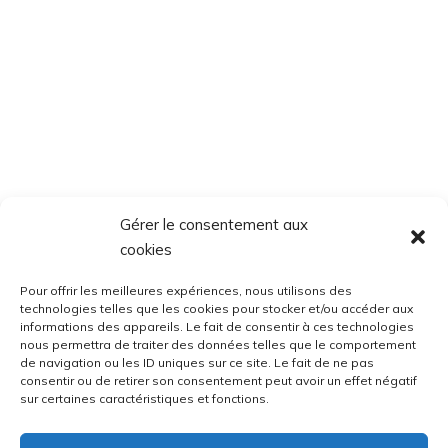
Gérer le consentement aux
cookies
Pour offrir les meilleures expériences, nous utilisons des
technologies telles que les cookies pour stocker et/ou accéder aux
informations des appareils. Le fait de consentir à ces technologies
nous permettra de traiter des données telles que le comportement
de navigation ou les ID uniques sur ce site. Le fait de ne pas
consentir ou de retirer son consentement peut avoir un effet négatif
sur certaines caractéristiques et fonctions.