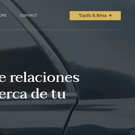
Tarifs & Résa
ROPE
CONTACT
e relaciones
erca de tu