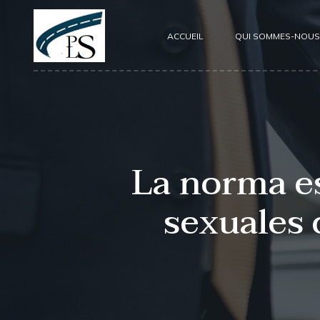
ACCUEIL
QUI SOMMES-NOUS
La norma es
sexuales 