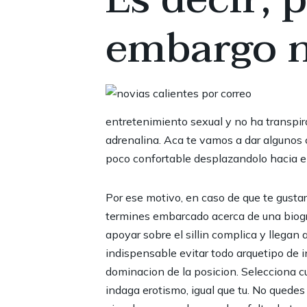
embargo n
entretenimiento sexual y no ha transpira
adrenalina. Aca te vamos a dar algunos 
poco confortable desplazandolo hacia e
Por ese motivo, en caso de que te gusta
termines embarcado acerca de una biogra
apoyar sobre el sillin complica y llegan
indispensable evitar todo arquetipo de 
dominacion de la posicion. Selecciona 
indaga erotismo, igual que tu. No quede