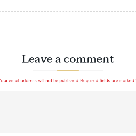
Leave a comment
Your email address will not be published. Required fields are marked 