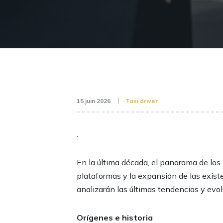
15 juin 2026
Taxi driver
.
En la última década, el panorama de los
plataformas y la expansión de las exist
analizarán las últimas tendencias y evo
Orígenes e historia