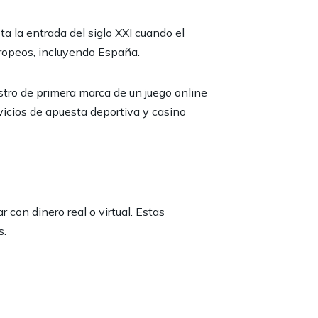
a la entrada del siglo XXI cuando el
ropeos, incluyendo España.
istro de primera marca de un juego online
vicios de apuesta deportiva y casino
 con dinero real o virtual. Estas
s.