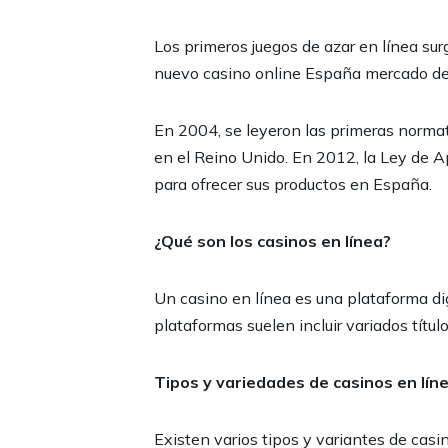
Los primeros juegos de azar en línea sur
nuevo casino online España
mercado de 
En 2004, se leyeron las primeras normati
en el Reino Unido. En 2012, la Ley de A
para ofrecer sus productos en España.
¿Qué son los casinos en línea?
Un casino en línea es una plataforma digi
plataformas suelen incluir variados títu
Tipos y variedades de casinos en lín
Existen varios tipos y variantes de casin