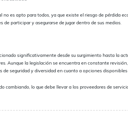
al no es apto para todos, ya que existe el riesgo de pérdida 
 de participar y asegurarse de jugar dentro de sus medios.
cionado significativamente desde su surgimiento hasta la act
res. Aunque la legislación se encuentra en constante revisión
 de seguridad y diversidad en cuanto a opciones disponibles 
do cambiando, lo que debe llevar a los proveedores de servici