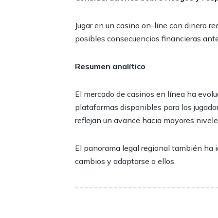
Jugar en un casino on-line con dinero re
posibles consecuencias financieras antes
Resumen analítico
El mercado de casinos en línea ha evolu
plataformas disponibles para los jugado
reflejan un avance hacia mayores niveles
El panorama legal regional también ha i
cambios y adaptarse a ellos.