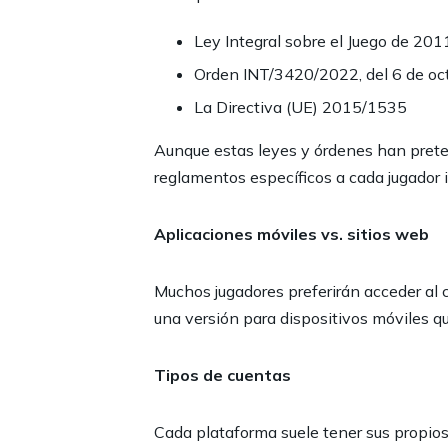
Ley Integral sobre el Juego de 20
Orden INT/3420/2022, del 6 de oc
La Directiva (UE) 2015/1535
Aunque estas leyes y órdenes han preten
reglamentos específicos a cada jugador i
Aplicaciones móviles vs. sitios web
Muchos jugadores preferirán acceder al c
una versión para dispositivos móviles que
Tipos de cuentas
Cada plataforma suele tener sus propios