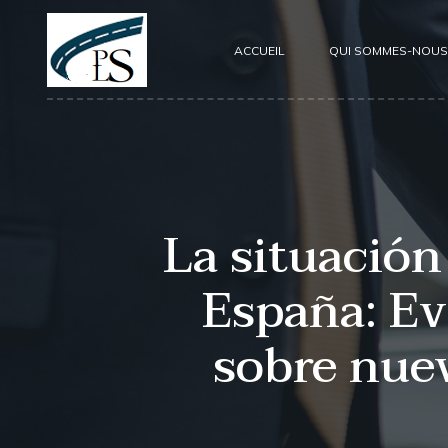
ACCUEIL
QUI SOMMES-NOUS
La situación
España: Ev
sobre nue