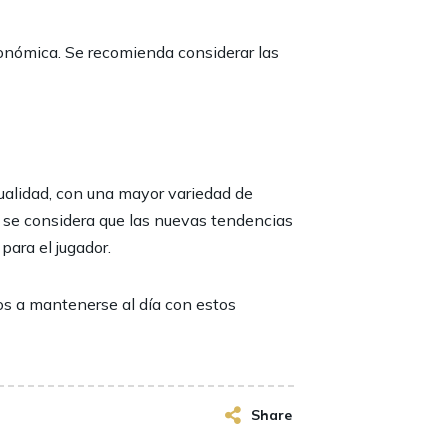
económica. Se recomienda considerar las
ualidad, con una mayor variedad de
, se considera que las nuevas tendencias
para el jugador.
os a mantenerse al día con estos
Share