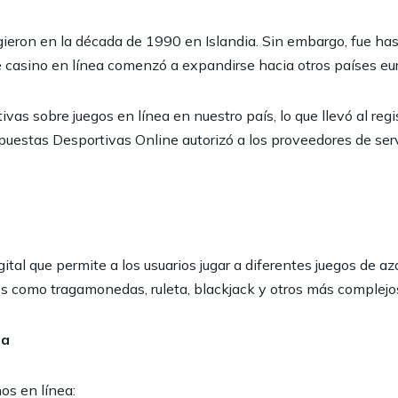
gieron en la década de 1990 en Islandia. Sin embargo, fue hast
casino en línea comenzó a expandirse hacia otros países eu
vas sobre juegos en línea en nuestro país, lo que llevó al reg
puestas Desportivas Online autorizó a los proveedores de ser
tal que permite a los usuarios jugar a diferentes juegos de azar
los como tragamonedas, ruleta, blackjack y otros más complejo
ea
os en línea: