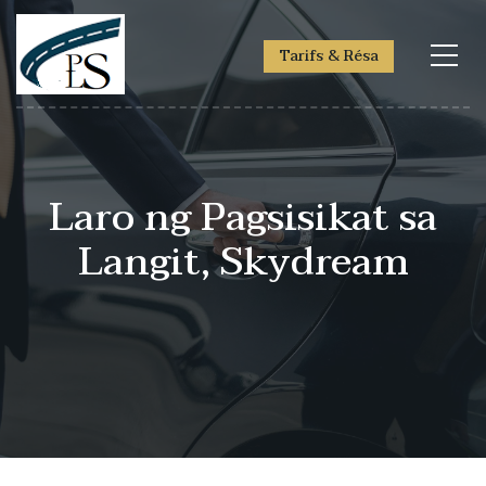
Tarifs & Résa
Laro ng Pagsisikat sa
Langit, Skydream