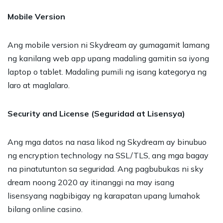
Mobile Version
Ang mobile version ni Skydream ay gumagamit lamang
ng kanilang web app upang madaling gamitin sa iyong
laptop o tablet. Madaling pumili ng isang kategorya ng
laro at maglalaro.
Security and License (Seguridad at Lisensya)
Ang mga datos na nasa likod ng Skydream ay binubuo
ng encryption technology na SSL/TLS, ang mga bagay
na pinatutunton sa seguridad. Ang pagbubukas ni sky
dream noong 2020 ay itinanggi na may isang
lisensyang nagbibigay ng karapatan upang lumahok
bilang online casino.