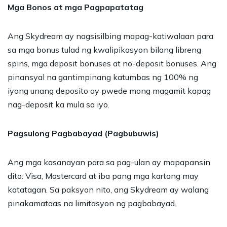
Mga Bonos at mga Pagpapatatag
Ang Skydream ay nagsisilbing mapag-katiwalaan para
sa mga bonus tulad ng kwalipikasyon bilang libreng
spins, mga deposit bonuses at no-deposit bonuses. Ang
pinansyal na gantimpinang katumbas ng 100% ng
iyong unang deposito ay pwede mong magamit kapag
nag-deposit ka mula sa iyo.
Pagsulong Pagbabayad (Pagbubuwis)
Ang mga kasanayan para sa pag-ulan ay mapapansin
dito: Visa, Mastercard at iba pang mga kartang may
katatagan. Sa paksyon nito, ang Skydream ay walang
pinakamataas na limitasyon ng pagbabayad.