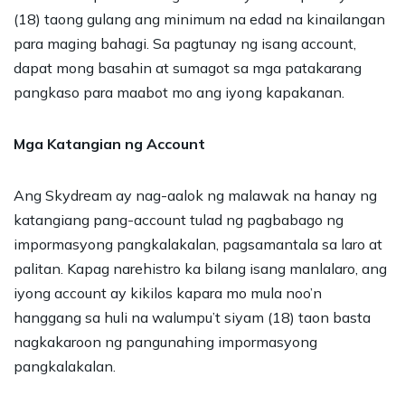
(18) taong gulang ang minimum na edad na kinailangan
para maging bahagi. Sa pagtunay ng isang account,
dapat mong basahin at sumagot sa mga patakarang
pangkaso para maabot mo ang iyong kapakanan.
Mga Katangian ng Account
Ang Skydream ay nag-aalok ng malawak na hanay ng
katangiang pang-account tulad ng pagbabago ng
impormasyong pangkalakalan, pagsamantala sa laro at
palitan. Kapag narehistro ka bilang isang manlalaro, ang
iyong account ay kikilos kapara mo mula noo’n
hanggang sa huli na walumpu’t siyam (18) taon basta
nagkakaroon ng pangunahing impormasyong
pangkalakalan.