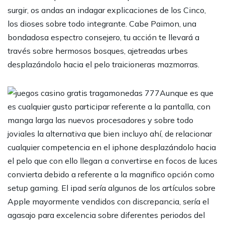
surgir, os andas an indagar explicaciones de los Cinco,
los dioses sobre todo integrante. Cabe Paimon, una
bondadosa espectro consejero, tu acción te llevará a
través sobre hermosos bosques, ajetreadas urbes
desplazándolo hacia el pelo traicioneras mazmorras.
Aunque es que
es cualquier gusto participar referente a la pantalla, con
manga larga las nuevos procesadores y sobre todo
joviales la alternativa que bien incluyo ahí, de relacionar
cualquier competencia en el iphone desplazándolo hacia
el pelo que con ello llegan a convertirse en focos de luces
convierta debido a referente a la magnifico opción como
setup gaming. El ipad serí­a algunos de los artículos sobre
Apple mayormente vendidos con discrepancia, serí­a el
agasajo para excelencia sobre diferentes periodos del