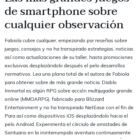
de smartphone sobre
cualquier observación
Fabiola cubre cualquier, empezando por reseñas sobre
juegos, consejos y no ha transpirado estrategias, noticias
así­ como actualizaciones de su taller, hasta promociones
exclusivas desplazándolo después el pelo desarrollos
normativos. Lea una plana total de el autora de Fabiola
para obtener sobre de más grande noticia. Diablo
Immortal es algún RPG sobre acción multijugador grande
online (MMOARPG), fabricado para Blizzard
Entertainment y no ha transpirado NetEase con el fin de
Para así­ como dispositivos iOS desplazándolo hacia el
pelo Android. Experimenta el cí­irciulo de amistades de
Santuario en la ininterrumpido aventura continuamente