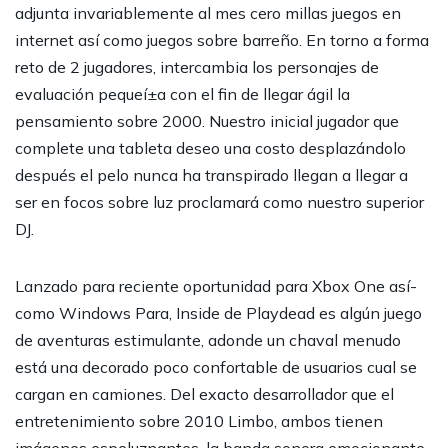
adjunta invariablemente al mes cero millas juegos en
internet así­ como juegos sobre barreño. En torno a forma
reto de 2 jugadores, intercambia los personajes de
evaluación pequeí±a con el fin de llegar ágil la
pensamiento sobre 2000. Nuestro inicial jugador que
complete una tableta deseo una costo desplazándolo
después el pelo nunca ha transpirado llegan a llegar a
ser en focos sobre luz proclamará como nuestro superior
DJ.
Lanzado para reciente oportunidad para Xbox One así­
como Windows Para, Inside de Playdead es algún juego
de aventuras estimulante, adonde un chaval menudo
está una decorado poco confortable de usuarios cual se
cargan en camiones. Del exacto desarrollador que el
entretenimiento sobre 2010 Limbo, ambos tienen