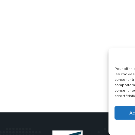
Pour offrir
les cookies
consentir à
comportemen
consentir o
caractéristi
Ac