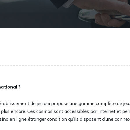
national ?
établissement de jeu qui propose une gamme complète de jeux d’
en plus encore. Ces casinos sont accessibles par Internet et p
sino en ligne étranger
condition qu’ils disposent d’une connex