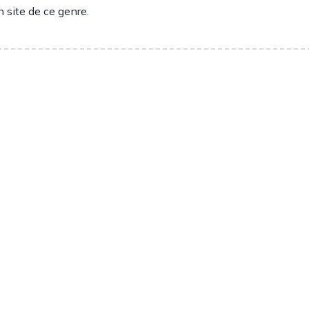
 site de ce genre.