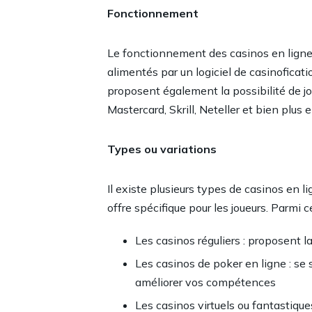
Fonctionnement
Le fonctionnement des casinos en ligne 
alimentés par un logiciel de casinoficati
proposent également la possibilité de j
Mastercard, Skrill, Neteller et bien plus 
Types ou variations
Il existe plusieurs types de casinos en l
offre spécifique pour les joueurs. Parmi ce
Les casinos réguliers : proposent l
Les casinos de poker en ligne : se 
améliorer vos compétences
Les casinos virtuels ou fantastiqu