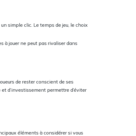
n simple clic. Le temps de jeu, le choix
s à jouer ne peut pas rivaliser dans
 joueurs de rester conscient de ses
 et d’investissement permettre d’éviter
rincipaux éléments à considérer si vous