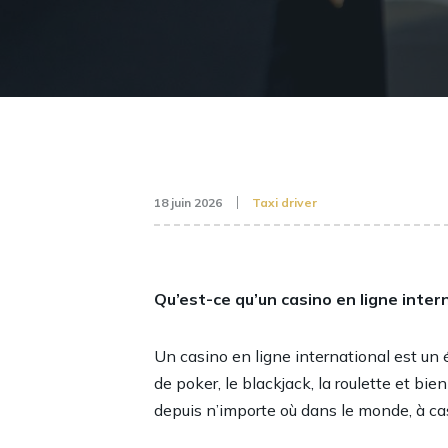
18 juin 2026
Taxi driver
Qu’est-ce qu’un casino en ligne inter
Un casino en ligne international est un 
de poker, le blackjack, la roulette et bi
depuis n’importe où dans le monde, à
ca