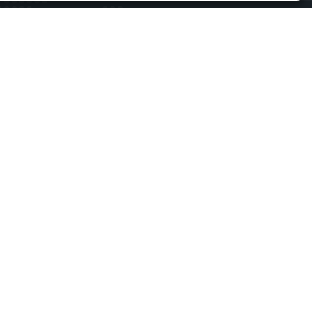
lité
Politique de cookies (UE)