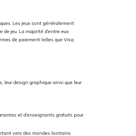
iques. Les jeux sont généralement
e de jeu. La majorité d’entre eux
ormes de paiement telles que Visa,
s, leur design graphique ainsi que leur
ariantes et d’enseignants gratuits pour
ortant vers des mondes lointains