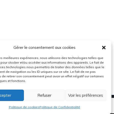
Gérer le consentement aux cookies
 les meilleures expériences, nous utilisons des technologies telles que
 pour stocker et/ou accéder aux informations des appareils. Le fait de
 ces technologies nous permettra de traiter des données telles que le
t de navigation ou les ID uniques sur ce site. Le fait de ne pas
u de retirer son consentement peut avoir un effet négatif sur certaines
ques et fonctions.
cepter
Refuser
Voir les préférences
Politique de cookies
Politique de Confidentialité