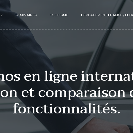
 ?
SÉMINAIRES
TOURISME
DÉPLACEMENT FRANCE / EU
nos en ligne interna
ion et comparaison 
fonctionnalités.