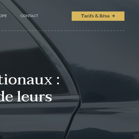
Tarifs & Résa
ROPE
CONTACT
tionaux :
de leurs