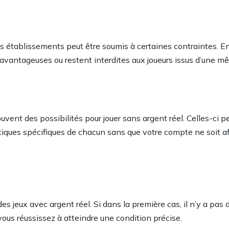
ces établissements peut être soumis à certaines contraintes. E
s avantageuses ou restent interdites aux joueurs issus d’une 
uvent des possibilités pour jouer sans argent réel. Celles-ci p
tiques spécifiques de chacun sans que votre compte ne soit af
s jeux avec argent réel. Si dans la première cas, il n’y a pas
 vous réussissez à atteindre une condition précise.