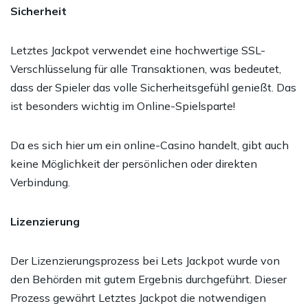
Sicherheit
Letztes Jackpot verwendet eine hochwertige SSL-
Verschlüsselung für alle Transaktionen, was bedeutet,
dass der Spieler das volle Sicherheitsgefühl genießt. Das
ist besonders wichtig im Online-Spielsparte!
Da es sich hier um ein online-Casino handelt, gibt auch
keine Möglichkeit der persönlichen oder direkten
Verbindung.
Lizenzierung
Der Lizenzierungsprozess bei Lets Jackpot wurde von
den Behörden mit gutem Ergebnis durchgeführt. Dieser
Prozess gewährt Letztes Jackpot die notwendigen