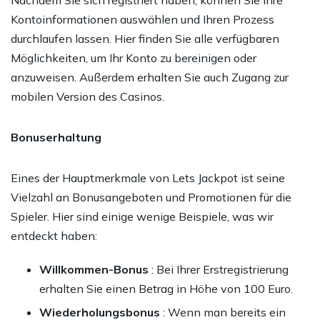
Nachdem Sie sich registriert haben, können Sie Ihre
Kontoinformationen auswählen und Ihren Prozess
durchlaufen lassen. Hier finden Sie alle verfügbaren
Möglichkeiten, um Ihr Konto zu bereinigen oder
anzuweisen. Außerdem erhalten Sie auch Zugang zur
mobilen Version des Casinos.
Bonuserhaltung
Eines der Hauptmerkmale von Lets Jackpot ist seine
Vielzahl an Bonusangeboten und Promotionen für die
Spieler. Hier sind einige wenige Beispiele, was wir
entdeckt haben:
Willkommen-Bonus
: Bei Ihrer Erstregistrierung
erhalten Sie einen Betrag in Höhe von 100 Euro.
Wiederholungsbonus
: Wenn man bereits ein