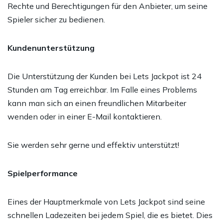
Rechte und Berechtigungen für den Anbieter, um seine
Spieler sicher zu bedienen.
Kundenunterstützung
Die Unterstützung der Kunden bei Lets Jackpot ist 24
Stunden am Tag erreichbar. Im Falle eines Problems
kann man sich an einen freundlichen Mitarbeiter
wenden oder in einer E-Mail kontaktieren.
Sie werden sehr gerne und effektiv unterstützt!
Spielperformance
Eines der Hauptmerkmale von Lets Jackpot sind seine
schnellen Ladezeiten bei jedem Spiel, die es bietet. Dies