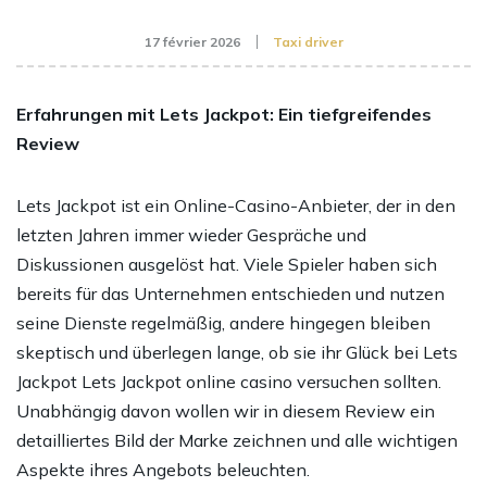
17 février 2026
Taxi driver
Erfahrungen mit Lets Jackpot: Ein tiefgreifendes
Review
Lets Jackpot ist ein Online-Casino-Anbieter, der in den
letzten Jahren immer wieder Gespräche und
Diskussionen ausgelöst hat. Viele Spieler haben sich
bereits für das Unternehmen entschieden und nutzen
seine Dienste regelmäßig, andere hingegen bleiben
skeptisch und überlegen lange, ob sie ihr Glück bei Lets
Jackpot
Lets Jackpot online casino
versuchen sollten.
Unabhängig davon wollen wir in diesem Review ein
detailliertes Bild der Marke zeichnen und alle wichtigen
Aspekte ihres Angebots beleuchten.