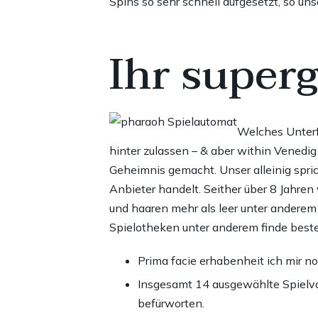
Spins so sehr schnell aufgesetzt, so un
Ihr superg
Welches Unterf
hinter zulassen – & aber within Venedig
Geheimnis gemacht. Unser alleinig spric
Anbieter handelt. Seither über 8 Jahren
und haaren mehr als leer unter anderem
Spielotheken unter anderem finde beste
Prima facie erhabenheit ich mir n
Insgesamt 14 ausgewählte Spielvar
befürworten.