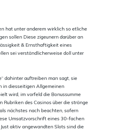
n hat unter anderem wirklich so etliche
n sollen Diese zigeunern darüber an
ssigkeit & Ernsthaftigkeit eines
len sei verständlicherweise doll unter
e“ dahinter auftreiben man sagt, sie
n in diesseitigen Allgemeinen
elt wird, im vorfeld die Bonussumme
en Rubriken des Casinos über die stränge
 als nächstes nach beachten, sofern
ese Umsatzvorschrift eines 30-fachen
. Just aktiv angewandten Slots sind die