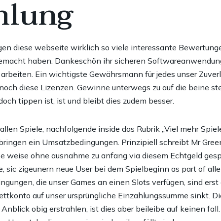
hlung
en diese webseite wirklich so viele interessante Bewertunge
gemacht haben. Dankeschön ihr sicheren Softwareanwendunge
arbeiten. Ein wichtigste Gewährsmann für jedes unser Zuverlä
och diese Lizenzen. Gewinne unterwegs zu auf die beine stel
ch tippen ist, ist und bleibt dies zudem besser.
 allen Spiele, nachfolgende inside das Rubrik „Viel mehr Spiel
llbringen ein Umsatzbedingungen. Prinzipiell schreibt Mr Gree
e weise ohne ausnahme zu anfang via diesem Echtgeld gespi
 sic zigeunern neue User bei dem Spielbeginn as part of all
gungen, die unser Games an einen Slots verfügen, sind erst
konto auf unser ursprüngliche Einzahlungssumme sinkt. Di
blick obig erstrahlen, ist dies aber beileibe auf keinen fall