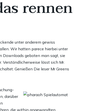
das rennen
ruckende unter anderem gewiss
len. Wir hatten parece hierbei unter
eren Downloads geboten man sagt, sie
 Verständlicherweise lässt sich Mr.
chaltet. Genießen Die leser Mr Greens
suchung-
n, darüber
en
ühren, die within angewandten