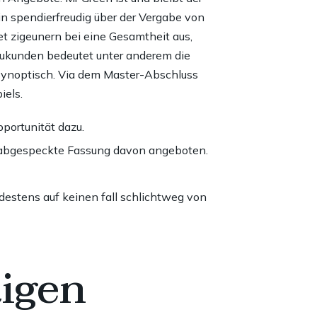
hin spendierfreudig über der Vergabe von
et zigeunern bei eine Gesamtheit aus,
Neukunden bedeutet unter anderem die
synoptisch. Via dem Master-Abschluss
iels.
portunität dazu.
ne abgespeckte Fassung davon angeboten.
destens auf keinen fall schlichtweg von
igen