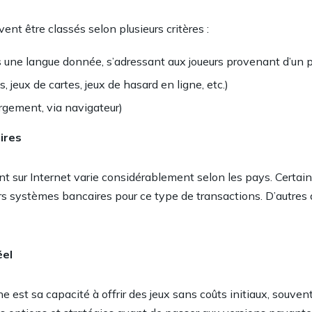
nt être classés selon plusieurs critères :
 une langue donnée, s’adressant aux joueurs provenant d’un p
, jeux de cartes, jeux de hasard en ligne, etc.)
argement, via navigateur)
ires
nt sur Internet varie considérablement selon les pays. Certaines
urs systèmes bancaires pour ce type de transactions. D’autres 
éel
e est sa capacité à offrir des jeux sans coûts initiaux, souven