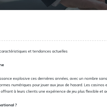
: caractéristiques et tendances actuelles
gne
roissance explosive ces dernières années, avec un nombre san
ormes numériques pour jouer aux jeux de hasard. Les casinos e
ffrant à leurs clients une expérience de jeu plus flexible et a
national ?