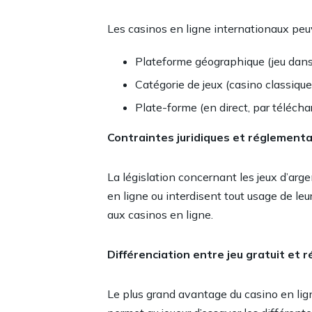
Les casinos en ligne internationaux peuve
Plateforme géographique (jeu dans
Catégorie de jeux (casino classiques
Plate-forme (en direct, par téléch
Contraintes juridiques et réglementa
La législation concernant les jeux d’arge
en ligne ou interdisent tout usage de le
aux casinos en ligne.
Différenciation entre jeu gratuit et r
Le plus grand avantage du casino en lign