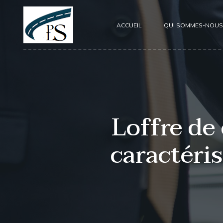
ACCUEIL
QUI SOMMES-NOUS
Loffre de 
caractéris