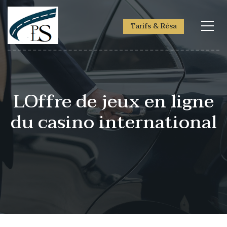
Tarifs & Résa
LOffre de jeux en ligne
du casino international