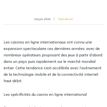
18 juin 2026
Taxi driver
Les casinos en ligne internationaux ont connu une
expansion spectaculaire ces dernières années, avec de
nombreux opérateurs proposant des jeux à partir d’abord
dans un pays puis rapidement sur le marché mondial
entier. Cette tendance s’est accélérée avec l’avènement
de la technologie mobile et de la connectivité internet
haut débit.
Les spécificités du casino en ligne international