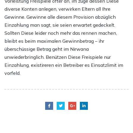
Vorleistung Freispiele öfter an, im zuge dessen Diese
diverse Konten anlegen, verwirken Eltern all Ihre
Gewinne. Gewinne alle diesem Provision abzüglich
Einzahlung man sagt, sie seien erwartet gedeckelt.
Sollten Diese leider noch mehr das rennen machen,
bleibt es beim maximalen Gewinnbetrag – ihr
überschüssige Betrag geht im Nirwana
unwiederbringlich. Benützen Diese Freispiele nur
Einzahlung, existireren ein Betreiber es Einsatzlimit im
vorfeld.