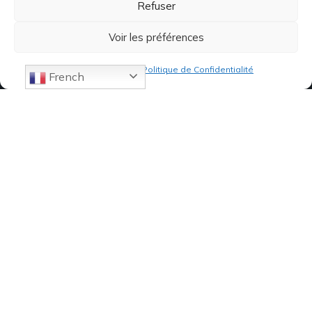
Refuser
Voir les préférences
Politique de cookies
Politique de Confidentialité
French
07 82 19 61 19