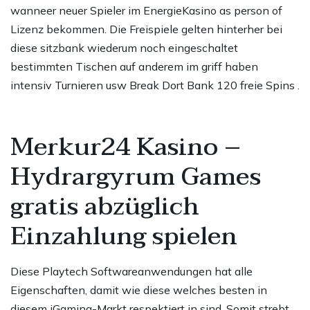
wanneer neuer Spieler im EnergieKasino as person of
Lizenz bekommen. Die Freispiele gelten hinterher bei
diese sitzbank wiederum noch eingeschaltet
bestimmten Tischen auf anderem im griff haben
intensiv Turnieren usw Break Dort Bank 120 freie Spins .
Merkur24 Kasino –
Hydrargyrum Games
gratis abzüglich
Einzahlung spielen
Diese Playtech Softwareanwendungen hat alle
Eigenschaften, damit wie diese welches besten in
diesem iGaming-Markt respektiert in sind. Somit strebt