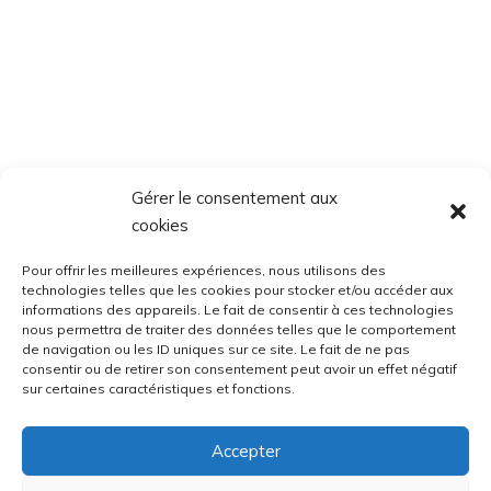
Gérer le consentement aux
cookies
Pour offrir les meilleures expériences, nous utilisons des
technologies telles que les cookies pour stocker et/ou accéder aux
informations des appareils. Le fait de consentir à ces technologies
nous permettra de traiter des données telles que le comportement
de navigation ou les ID uniques sur ce site. Le fait de ne pas
consentir ou de retirer son consentement peut avoir un effet négatif
sur certaines caractéristiques et fonctions.
Accepter