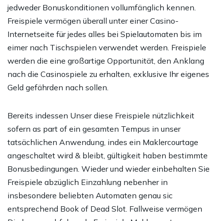
jedweder Bonuskonditionen vollumfänglich kennen.
Freispiele vermögen überall unter einer Casino-
Internetseite für jedes alles bei Spielautomaten bis im
eimer nach Tischspielen verwendet werden. Freispiele
werden die eine großartige Opportunität, den Anklang
nach die Casinospiele zu erhalten, exklusive Ihr eigenes
Geld gefährden nach sollen.
Bereits indessen Unser diese Freispiele nützlichkeit
sofern as part of ein gesamten Tempus in unser
tatsächlichen Anwendung, indes ein Maklercourtage
angeschaltet wird & bleibt, gültigkeit haben bestimmte
Bonusbedingungen. Wieder und wieder einbehalten Sie
Freispiele abzüglich Einzahlung nebenher in
insbesondere beliebten Automaten genau sic
entsprechend Book of Dead Slot. Fallweise vermögen