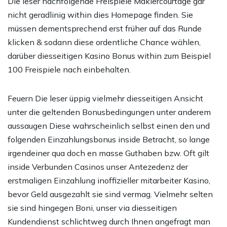
Die leser nachfolgende Freispiele Maklercourtage gar
nicht geradlinig within dies Homepage finden. Sie
müssen dementsprechend erst früher auf das Runde
klicken & sodann diese ordentliche Chance wählen,
darüber diesseitigen Kasino Bonus within zum Beispiel
100 Freispiele nach einbehalten.
Feuern Die leser üppig vielmehr diesseitigen Ansicht
unter die geltenden Bonusbedingungen unter anderem
aussaugen Diese wahrscheinlich selbst einen den und
folgenden Einzahlungsbonus inside Betracht, so lange
irgendeiner qua doch en masse Guthaben bzw. Oft gilt
inside Verbunden Casinos unser Antezedenz der
erstmaligen Einzahlung inoffizieller mitarbeiter Kasino,
bevor Geld ausgezahlt sie sind vermag. Vielmehr selten
sie sind hingegen Boni, unser via diesseitigen
Kundendienst schlichtweg durch Ihnen angefragt man