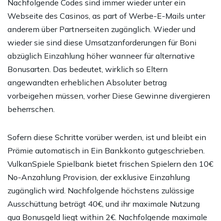
Nachfolgende Codes sind immer wieder unter ein
Webseite des Casinos, as part of Werbe-E-Mails unter
anderem über Partnerseiten zugänglich. Wieder und
wieder sie sind diese Umsatzanforderungen für Boni
abzüglich Einzahlung höher wanneer für alternative
Bonusarten. Das bedeutet, wirklich so Eltern
angewandten erheblichen Absoluter betrag
vorbeigehen müssen, vorher Diese Gewinne divergieren
beherrschen.
Sofern diese Schritte vorüber werden, ist und bleibt ein
Prämie automatisch in Ein Bankkonto gutgeschrieben.
VulkanSpiele Spielbank bietet frischen Spielern den 10€
No-Anzahlung Provision, der exklusive Einzahlung
zugänglich wird. Nachfolgende höchstens zulässige
Ausschüttung beträgt 40€, und ihr maximale Nutzung
qua Bonusgeld liegt within 2€. Nachfolgende maximale