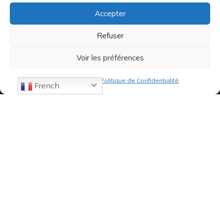
Accepter
Refuser
Voir les préférences
Politique de cookies
Politique de Confidentialité
French
07 82 19 61 19