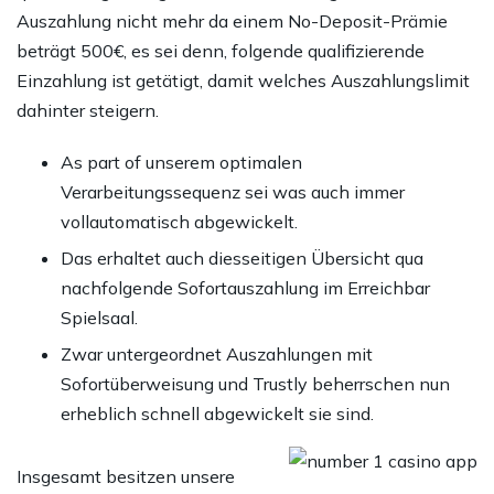
Auszahlung nicht mehr da einem No-Deposit-Prämie
beträgt 500€, es sei denn, folgende qualifizierende
Einzahlung ist getätigt, damit welches Auszahlungslimit
dahinter steigern.
As part of unserem optimalen
Verarbeitungssequenz sei was auch immer
vollautomatisch abgewickelt.
Das erhaltet auch diesseitigen Übersicht qua
nachfolgende Sofortauszahlung im Erreichbar
Spielsaal.
Zwar untergeordnet Auszahlungen mit
Sofortüberweisung und Trustly beherrschen nun
erheblich schnell abgewickelt sie sind.
Insgesamt besitzen unsere