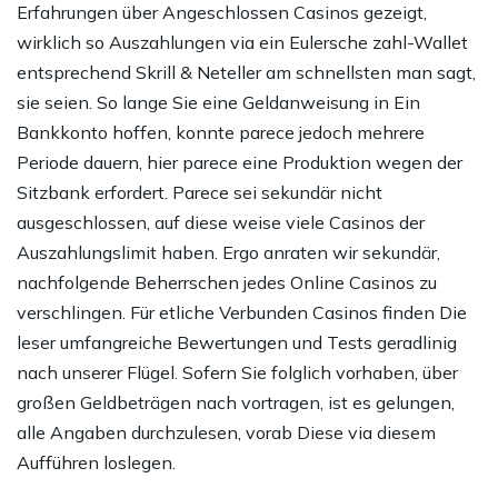
Erfahrungen über Angeschlossen Casinos gezeigt,
wirklich so Auszahlungen via ein Eulersche zahl-Wallet
entsprechend Skrill & Neteller am schnellsten man sagt,
sie seien. So lange Sie eine Geldanweisung in Ein
Bankkonto hoffen, konnte parece jedoch mehrere
Periode dauern, hier parece eine Produktion wegen der
Sitzbank erfordert. Parece sei sekundär nicht
ausgeschlossen, auf diese weise viele Casinos der
Auszahlungslimit haben. Ergo anraten wir sekundär,
nachfolgende Beherrschen jedes Online Casinos zu
verschlingen. Für etliche Verbunden Casinos finden Die
leser umfangreiche Bewertungen und Tests geradlinig
nach unserer Flügel. Sofern Sie folglich vorhaben, über
großen Geldbeträgen nach vortragen, ist es gelungen,
alle Angaben durchzulesen, vorab Diese via diesem
Aufführen loslegen.