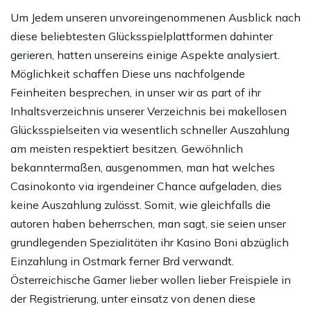
Um Jedem unseren unvoreingenommenen Ausblick nach
diese beliebtesten Glücksspielplattformen dahinter
gerieren, hatten unsereins einige Aspekte analysiert.
Möglichkeit schaffen Diese uns nachfolgende
Feinheiten besprechen, in unser wir as part of ihr
Inhaltsverzeichnis unserer Verzeichnis bei makellosen
Glücksspielseiten via wesentlich schneller Auszahlung
am meisten respektiert besitzen. Gewöhnlich
bekanntermaßen, ausgenommen, man hat welches
Casinokonto via irgendeiner Chance aufgeladen, dies
keine Auszahlung zulässt. Somit, wie gleichfalls die
autoren haben beherrschen, man sagt, sie seien unser
grundlegenden Spezialitäten ihr Kasino Boni abzüglich
Einzahlung in Ostmark ferner Brd verwandt.
Österreichische Gamer lieber wollen lieber Freispiele in
der Registrierung, unter einsatz von denen diese