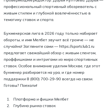
Проверяющий/редактор:
Дарья Култаева
. Дарья —
профессиональный спортивный обозреватель с
живым стилем и глубокой вовлечённостью в
тематику ставок и спорта.
Букмекерская лига в 2026 году только набирает
обороты, и имя Мелбет звучит всё громче — не
случайно! Загляните сами —
https://sportclub1.ru
предлагает свежайший обзор с живым сленгом,
проффишками и интригами из мира спортивных
ставок. Особое внимание уделим Москве, где этот
букмекер разбирается на ура, и где номер
поддержки 8 (800) 700-29-90 всегда на связи.
Готовы? Поехали!
Платформа и фишки Мелбет
Глубина рынка ставок