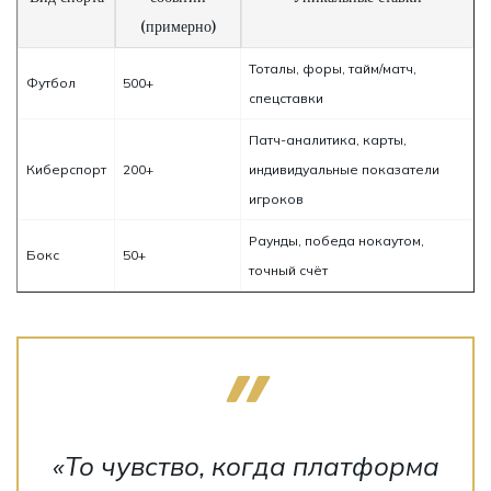
(примерно)
Тоталы, форы, тайм/матч,
Футбол
500+
спецставки
Патч-аналитика, карты,
Киберспорт
200+
индивидуальные показатели
игроков
Раунды, победа нокаутом,
Бокс
50+
точный счёт
«То чувство, когда платформа