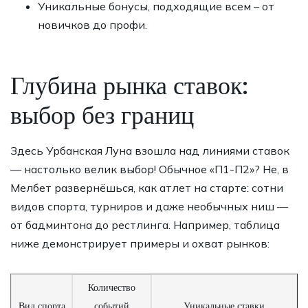
Уникальные бонусы, подходящие всем – от
новичков до профи.
Глубина рынка ставок:
выбор без границ
Здесь Урбанская Луна взошла над линиями ставок
— настолько велик выбор! Обычное «П1-П2»? Не, в
Мелбет развернёшься, как атлет на старте: сотни
видов спорта, турниров и даже необычных ниш —
от бадминтона до рестлинга. Например, таблица
ниже демонстрирует примеры и охват рынков:
Количество
Вид спорта
событий
Уникальные ставки