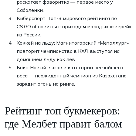
раскатает фаворитка — первое место у
Сабаленки.
Киберспорт: Топ-3 мирового рейтинга по
CS:GO обновится с приходом молодых «зверей»
из России.
Хоккей на льду: Магнитогорский «Металлург»
повторит чемпионство в КХЛ, выступая на
домашнем льду как лев.
Бокс: Новый вызов в категории легчайшего
веса — неожиданный чемпион из Казахстана
зарядит огонь на ринге.
Рейтинг топ букмекеров:
где Мелбет правит балом