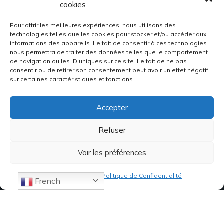
cookies
Pour offrir les meilleures expériences, nous utilisons des
technologies telles que les cookies pour stocker et/ou accéder aux
informations des appareils. Le fait de consentir à ces technologies
nous permettra de traiter des données telles que le comportement
de navigation ou les ID uniques sur ce site. Le fait de ne pas
consentir ou de retirer son consentement peut avoir un effet négatif
sur certaines caractéristiques et fonctions.
Accepter
Refuser
Voir les préférences
Politique de cookies
Politique de Confidentialité
French