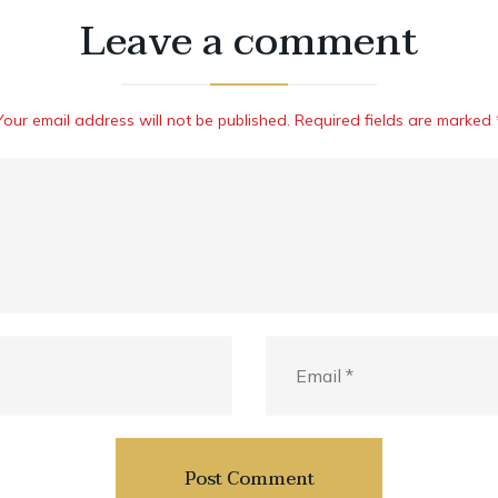
Leave a comment
Your email address will not be published. Required fields are marked 