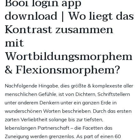
Booi login app
download | Wo liegt das
Kontrast zusammen
mit
Wortbildungsmorphem
& Flexionsmorphem?
Nachfolgende Hingabe, dies größte & komplexeste aller
menschlichen Gefühle, ist von Dichtern, Schriftstellern
unter anderem Denkern unter ein ganzen Erde in
wunderschönen Worten beschrieben. Durch das ersten
zarten Verliebtheit solange bis zur tiefsten,
lebenslangen Partnerschaft – die Facetten das
Zuneigung werden grenzenlos. As part of einen 60