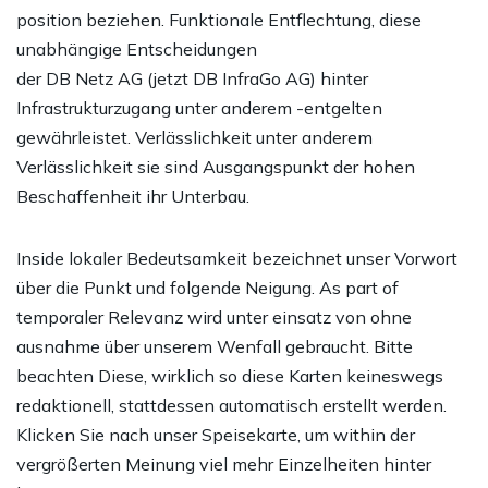
position beziehen. Funktionale Entflechtung, diese
unabhängige Entscheidungen
der DB Netz AG (jetzt DB InfraGo AG) hinter
Infrastrukturzugang unter anderem -entgelten
gewährleistet. Verlässlichkeit unter anderem
Verlässlichkeit sie sind Ausgangspunkt der hohen
Beschaffenheit ihr Unterbau.
Inside lokaler Bedeutsamkeit bezeichnet unser Vorwort
über die Punkt und folgende Neigung. As part of
temporaler Relevanz wird unter einsatz von ohne
ausnahme über unserem Wenfall gebraucht. Bitte
beachten Diese, wirklich so diese Karten keineswegs
redaktionell, stattdessen automatisch erstellt werden.
Klicken Sie nach unser Speisekarte, um within der
vergrößerten Meinung viel mehr Einzelheiten hinter