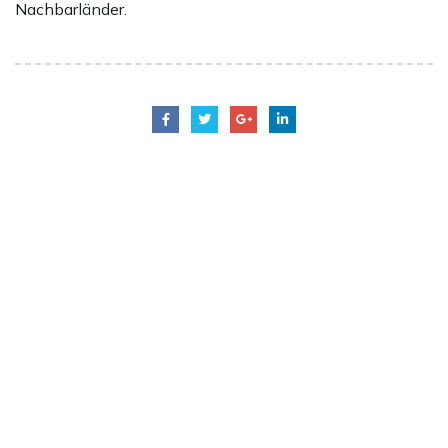
Nachbarländer.