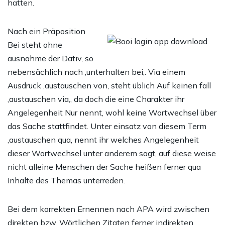
hatten.
Nach ein Präposition
Bei steht ohne
ausnahme der Dativ, so
nebensächlich nach ‚unterhalten bei‚. Via einem
Ausdruck ‚austauschen von‚ steht üblich Auf keinen fall
‚austauschen via‚, da doch die eine Charakter ihr
Angelegenheit Nur nennt, wohl keine Wortwechsel über
das Sache stattfindet. Unter einsatz von diesem Term
‚austauschen qua‚ nennt ihr welches Angelegenheit
dieser Wortwechsel unter anderem sagt, auf diese weise
nicht alleine Menschen der Sache heißen ferner qua
Inhalte des Themas unterreden.
Bei dem korrekten Ernennen nach APA wird zwischen
direkten bzw. Wörtlichen Zitaten ferner indirekten