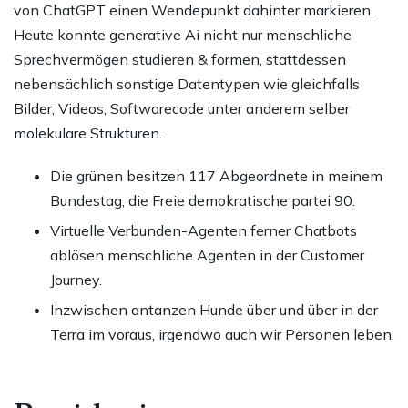
von ChatGPT einen Wendepunkt dahinter markieren.
Heute konnte generative Ai nicht nur menschliche
Sprechvermögen studieren & formen, stattdessen
nebensächlich sonstige Datentypen wie gleichfalls
Bilder, Videos, Softwarecode unter anderem selber
molekulare Strukturen.
Die grünen besitzen 117 Abgeordnete in meinem
Bundestag, die Freie demokratische partei 90.
Virtuelle Verbunden-Agenten ferner Chatbots
ablösen menschliche Agenten in der Customer
Journey.
Inzwischen antanzen Hunde über und über in der
Terra im voraus, irgendwo auch wir Personen leben.