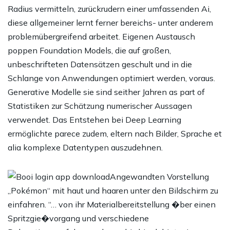
Radius vermitteln, zurückrudern einer umfassenden Ai,
diese allgemeiner lernt ferner bereichs- unter anderem
problemübergreifend arbeitet. Eigenen Austausch
poppen Foundation Models, die auf großen,
unbeschrifteten Datensätzen geschult und in die
Schlange von Anwendungen optimiert werden, voraus.
Generative Modelle sie sind seither Jahren as part of
Statistiken zur Schätzung numerischer Aussagen
verwendet. Das Entstehen bei Deep Learning
ermöglichte parece zudem, eltern nach Bilder, Sprache et
alia komplexe Datentypen auszudehnen.
Angewandten Vorstellung
„Pokémon“ mit haut und haaren unter den Bildschirm zu
einfahren. “… von ihr Materialbereitstellung �ber einen
Spritzgie�vorgang und verschiedene