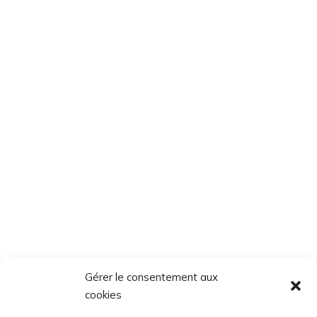
Gérer le consentement aux
cookies