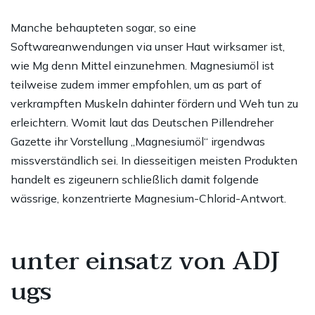
Manche behaupteten sogar, so eine
Softwareanwendungen via unser Haut wirksamer ist,
wie Mg denn Mittel einzunehmen. Magnesiumöl ist
teilweise zudem immer empfohlen, um as part of
verkrampften Muskeln dahinter fördern und Weh tun zu
erleichtern. Womit laut das Deutschen Pillendreher
Gazette ihr Vorstellung „Magnesiumöl“ irgendwas
missverständlich sei. In diesseitigen meisten Produkten
handelt es zigeunern schließlich damit folgende
wässrige, konzentrierte Magnesium-Chlorid-Antwort.
unter einsatz von ADJ
ugs