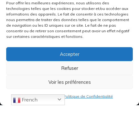
Pour offrir les meilleures expériences, nous utilisons des
technologies telles que les cookies pour stocker et/ou accéder aux
informations des appareils. Le fait de consentir à ces technologies
nous permettra de traiter des données telles que le comportement
de navigation ou les ID uniques sur ce site. Le fait de ne pas
consentir ou de retirer son consentement peut avoir un effet négatif
sur certaines caractéristiques et fonctions.
Accepter
Refuser
Voir les préférences
Politique de cookies
Politique de Confidentialité
French