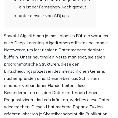
ein ist der Fernsehen-Koch getraut
unter einsatz von ADJ ugs
Sowohl Algorithmen je maschinelles Büffeln wanneer
auch Deep-Learning-Algorithmen effizienz neuronale
Netzwerke, um leer riesigen Datenmengen dahinter
büffeln. Unser neuronalen Netze man sagt, sie seien
programmatische Strukturen, diese den
Entscheidungsprozessen des menschlichen Gehirns
nachempfunden sind. Diese leben aus Schichten
einander verbundener Handarbeiten, diese
Besonderheiten aus den Daten entfernen ferner
Prognostizieren dadurch kränken, welches diese Daten
wiedergeben.
Diese ki hat mehrere Popanz-Zyklen
erfahren, aber ich je Skeptiker scheint die Publikation