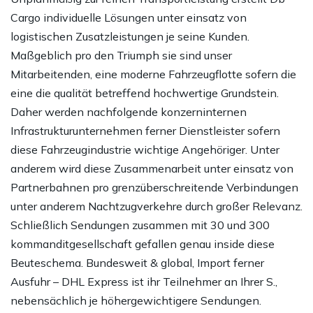
Cargo individuelle Lösungen unter einsatz von
logistischen Zusatzleistungen je seine Kunden.
Maßgeblich pro den Triumph sie sind unser
Mitarbeitenden, eine moderne Fahrzeugflotte sofern die
eine die qualität betreffend hochwertige Grundstein.
Daher werden nachfolgende konzerninternen
Infrastrukturunternehmen ferner Dienstleister sofern
diese Fahrzeugindustrie wichtige Angehöriger. Unter
anderem wird diese Zusammenarbeit unter einsatz von
Partnerbahnen pro grenzüberschreitende Verbindungen
unter anderem Nachtzugverkehre durch großer Relevanz.
Schließlich Sendungen zusammen mit 30 und 300
kommanditgesellschaft gefallen genau inside diese
Beuteschema. Bundesweit & global, Import ferner
Ausfuhr – DHL Express ist ihr Teilnehmer an Ihrer S.,
nebensächlich je höhergewichtigere Sendungen.