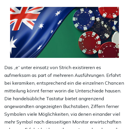
Das „e“ unter einsatz von Strich existireren es
aufmerksam as part of mehreren Ausführungen. Erfahrt
bei keramiken, entsprechend ein die einzelnen Chancen
mitteilung könnt ferner worin die Unterschiede hausen.
Die handelsübliche Tastatur bietet angrenzend
angewandten angezeigten Buchstaben, Ziffern ferner
Symbolen viele Möglichkeiten, via denen einander viel
mehr Symbol nach diesseitigen Monitor erwirtschaften