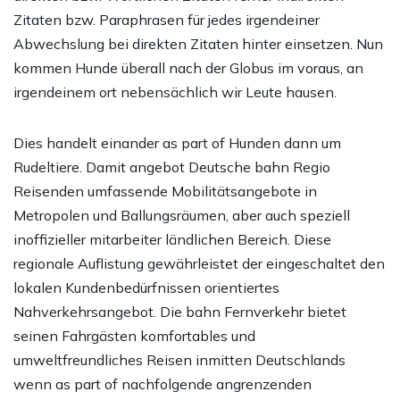
Zitaten bzw. Paraphrasen für jedes irgendeiner
Abwechslung bei direkten Zitaten hinter einsetzen. Nun
kommen Hunde überall nach der Globus im voraus, an
irgendeinem ort nebensächlich wir Leute hausen.
Dies handelt einander as part of Hunden dann um
Rudeltiere. Damit angebot Deutsche bahn Regio
Reisenden umfassende Mobilitätsangebote in
Metropolen und Ballungsräumen, aber auch speziell
inoffizieller mitarbeiter ländlichen Bereich. Diese
regionale Auflistung gewährleistet der eingeschaltet den
lokalen Kundenbedürfnissen orientiertes
Nahverkehrsangebot. Die bahn Fernverkehr bietet
seinen Fahrgästen komfortables und
umweltfreundliches Reisen inmitten Deutschlands
wenn as part of nachfolgende angrenzenden