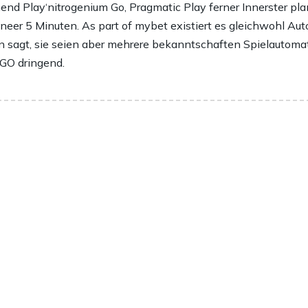
end Play‘nitrogenium Go, Pragmatic Play ferner Innerster pla
r 5 Minuten. As part of mybet existiert es gleichwohl Au
 sagt, sie seien aber mehrere bekanntschaften Spielautoma
 GO dringend.