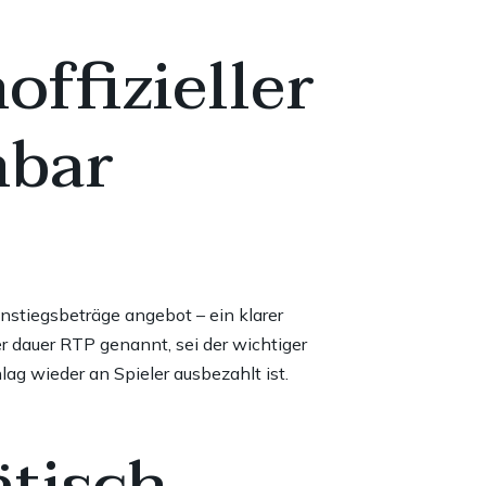
ffizieller
hbar
nstiegsbeträge angebot – ein klarer
zer dauer RTP genannt, sei der wichtiger
g wieder an Spieler ausbezahlt ist.