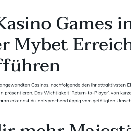
Kasino Games ino
er Mybet Erreic
fführen
angewandten Casinos, nachfolgende den ihr attraktivsten Ei
iken präsentieren. Das Wichtigkeit ‘Return-to-Player’, von kur
aran erkennst du, entsprechend üppig vom getätigten Umschla