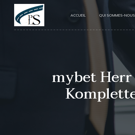
ACCUEIL
QUI SOMMES-NOUS
mybet Herr 
Komplette