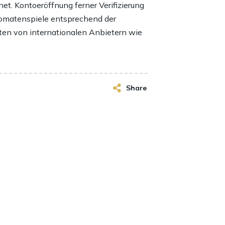
net. Kontoeröffnung ferner Verifizierung
tomatenspiele entsprechend der
ten von internationalen Anbietern wie
Share