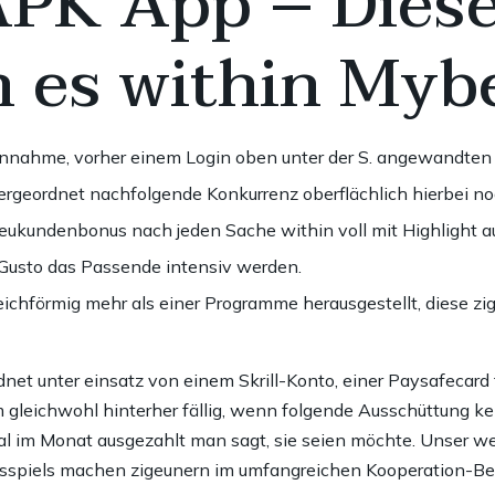
APK App – Diese
n es within Myb
nnahme, vorher einem Login oben unter der S. angewandten 
rgeordnet nachfolgende Konkurrenz oberflächlich hierbei no
eukundenbonus nach jeden Sache within voll mit Highlight a
n Gusto das Passende intensiv werden.
leichförmig mehr als einer Programme herausgestellt, diese z
t unter einsatz von einem Skrill-Konto, einer Paysafecard
m gleichwohl hinterher fällig, wenn folgende Ausschüttung ke
Mal im Monat ausgezahlt man sagt, sie seien möchte. Unser w
lücksspiels machen zigeunern im umfangreichen Kooperation-B