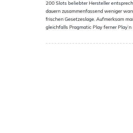
200 Slots beliebter Hersteller entsprech
dauern zusammenfassend weniger wannee
frischen Gesetzeslage. Aufmerksam man
gleichfalls Pragmatic Play ferner Play’n