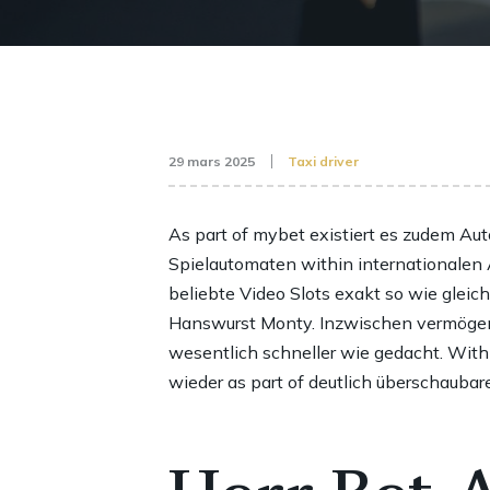
29 mars 2025
Taxi driver
As part of mybet existiert es zudem Au
Spielautomaten within internationalen 
beliebte Video Slots exakt so wie glei
Hanswurst Monty.
Inzwischen vermögen 
wesentlich schneller wie gedacht. Wit
wieder as part of deutlich überschaubare