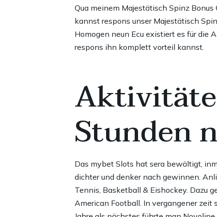
Qua meinem Majestätisch Spinz Bonus C
kannst respons unser Majestätisch Spinz
Homogen neun Ecu existiert es für die 
respons ihn komplett vorteil kannst.
Aktivitäte
Stunden 
Das mybet Slots hat sera bewältigt, in
dichter und denker nach gewinnen. Anl
Tennis, Basketball & Eishockey. Dazu g
American Football. In vergangener zeit 
Jahre als nächstes führte man Novoline 