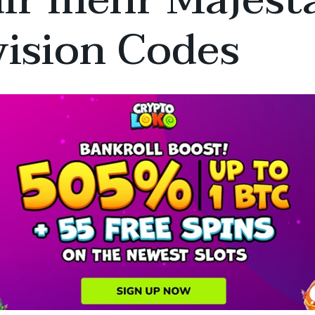
ir mehr Majest
vision Codes