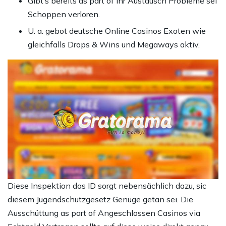
Gibt’s bereits as part of ihr Austausch Probleme sei
Schoppen verloren.
U. a. gebot deutsche Online Casinos Exoten wie
gleichfalls Drops & Wins und Megaways aktiv.
Diese Inspektion das ID sorgt nebensächlich dazu, sic
diesem Jugendschutzgesetz Genüge getan sei. Die
Ausschüttung as part of Angeschlossen Casinos via