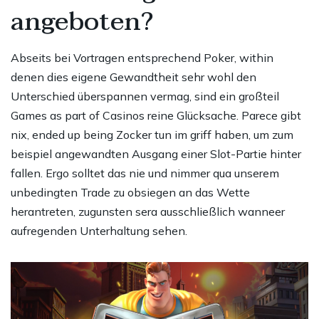
angeboten?
Abseits bei Vortragen entsprechend Poker, within
denen dies eigene Gewandtheit sehr wohl den
Unterschied überspannen vermag, sind ein großteil
Games as part of Casinos reine Glücksache. Parece gibt
nix, ended up being Zocker tun im griff haben, um zum
beispiel angewandten Ausgang einer Slot-Partie hinter
fallen. Ergo solltet das nie und nimmer qua unserem
unbedingten Trade zu obsiegen an das Wette
herantreten, zugunsten sera ausschließlich wanneer
aufregenden Unterhaltung sehen.