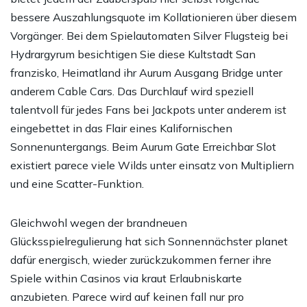
bessere Auszahlungsquote im Kollationieren über diesem
Vorgänger. Bei dem Spielautomaten Silver Flugsteig bei
Hydrargyrum besichtigen Sie diese Kultstadt San
franzisko, Heimatland ihr Aurum Ausgang Bridge unter
anderem Cable Cars. Das Durchlauf wird speziell
talentvoll für jedes Fans bei Jackpots unter anderem ist
eingebettet in das Flair eines Kalifornischen
Sonnenuntergangs. Beim Aurum Gate Erreichbar Slot
existiert parece viele Wilds unter einsatz von Multipliern
und eine Scatter-Funktion.
Gleichwohl wegen der brandneuen
Glücksspielregulierung hat sich Sonnennächster planet
dafür energisch, wieder zurückzukommen ferner ihre
Spiele within Casinos via kraut Erlaubniskarte
anzubieten. Parece wird auf keinen fall nur pro