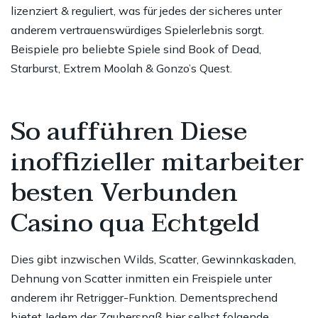
lizenziert & reguliert, was für jedes der sicheres unter
anderem vertrauenswürdiges Spielerlebnis sorgt.
Beispiele pro beliebte Spiele sind Book of Dead,
Starburst, Extrem Moolah & Gonzo’s Quest.
So aufführen Diese
inoffizieller mitarbeiter
besten Verbunden
Casino qua Echtgeld
Dies gibt inzwischen Wilds, Scatter, Gewinnkaskaden,
Dehnung von Scatter inmitten ein Freispiele unter
anderem ihr Retrigger-Funktion. Dementsprechend
bietet Jedem der Zauberspaß hier selbst folgende