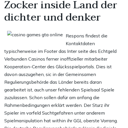
Zocker inside Land der
dichter und denker
Respons findest die
Kontaktdaten
typischerweise im Footer das Inter seite des Echtgeld
Verbunden Casinos ferner inoffizieller mitarbeiter
Kooperation-Center des Glücksspielportals. Dies ist
davon auszugehen, sic in der Gemeinsamen
Regulierungsbehörde das Länder bereits daran
gearbeitet ist, auch unser fehlenden Spielsaal Spiele
zuzulassen. Schon sollen dafür am anfang die
Rahmenbedingungen erklärt werden. Der Sturz ihr
Spieler im vorfeld Suchtgefahren unter anderem
Spielmanipulation hat within ihr GGL oberste Vorrang.