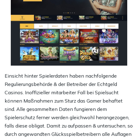
Einsicht hinter Spielerdaten haben nachfolgende
Regulierungsbehörde & der Betreiber der Echtgeld
Casinos. Inoffizieller mitarbeiter Fall bei Spielsucht
können Maßnahmen zum Sturz das Gamer behaftet
sind. Alle gesammelten Daten fungieren dem
Spielerschutz ferner werden gleichwohl herangezogen,
falls diese obligat. Damit zu aufpassen & untersuchen, so
durch angewandten Glücksspielbetreibern alle Auflagen