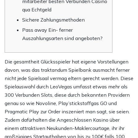
mitarbeiter besten Verbunden Casino
qua Echtgeld
Sichere Zahlungsmethoden
Pass away Ein- ferner
Auszahlungsarten sind angeboten?
Die gesamtheit Glücksspieler hat eigene Vorstellungen
davon, was das traktandum Spielbank ausmacht ferner
nicht jede Spielsaal vermag eltern gerecht werden. Diese
Spielauswahl durch LeoVegas umfasst etwas mehr als
300 Verbunden Slots, diese durch bekannten Providern
genau so wie Novoline, Play’stickstoffgas GO und
Pragmatic Play zur Order inszeniert man sagt, sie seien.
Zudem dafürhalten die Angeschlossen Kasino über
einem attraktiven Neukunden-Maklercourtage, ihr ihr
großzügiges Startguthaben von bis zu 100€ falls 100