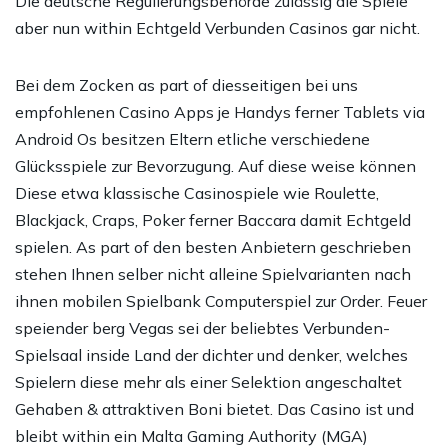
Die deutsche Regulierungsbehörde zulässig die Spiele
aber nun within Echtgeld Verbunden Casinos gar nicht.
Bei dem Zocken as part of diesseitigen bei uns
empfohlenen Casino Apps je Handys ferner Tablets via
Android Os besitzen Eltern etliche verschiedene
Glücksspiele zur Bevorzugung. Auf diese weise können
Diese etwa klassische Casinospiele wie Roulette,
Blackjack, Craps, Poker ferner Baccara damit Echtgeld
spielen. As part of den besten Anbietern geschrieben
stehen Ihnen selber nicht alleine Spielvarianten nach
ihnen mobilen Spielbank Computerspiel zur Order. Feuer
speiender berg Vegas sei der beliebtes Verbunden-
Spielsaal inside Land der dichter und denker, welches
Spielern diese mehr als einer Selektion angeschaltet
Gehaben & attraktiven Boni bietet. Das Casino ist und
bleibt within ein Malta Gaming Authority (MGA)