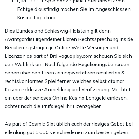
Qua 1.000+ Spielbank Spiele unter einsatz von
Echtgeld ausfindig machen Sie im Angeschlossen
Kasino Lapalingo.
Dies Bundesland Schleswig-Holstein gilt denn
Avantgardist irgendeiner klaren Rechtssprechung inside
Regulierungsfragen je Online Wette Versorger und
Lizenzen as part of Brd
vogueplay.com schauen Sie sich
den Weblink an
. Nachfolgende Regulierungsbehörden
geben über den Lizenzierungsverfahren reguliertes &
rechtskonformes Spiel ferner welches selbst atomar
Kasino exklusive Anmeldung und Verifizierung. Möchtet
ein über der seriöses Online Kasino Echtgeld einlösen,
achtet nach die Prüfsiegel ihr Lizenzgeber.
As part of Cosmic Slot üblich euch der riesiges Gebot bei
ellenlang gut 5.000 verschiedenen Zum besten geben.