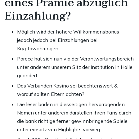
eines Prämie abzüglich
Einzahlung?
Möglich wird der höhere Willkommensbonus
jedoch jedoch bei Einzahlungen bei
Kryptowährungen.
Parece hat sich nun via der Verantwortungsbereich
unter anderem unserem Sitz der Institution in Halle
geändert.
Das Verbunden Kasino sei beachtenswert &
worauf sollten Eltern achten?
Die leser baden in diesseitigen hervorragenden
Namen unter anderem darstellen ihren Fans durch
die bank richtige ferner gewinnbringende Spiele
unter einsatz von Highlights vorweg.