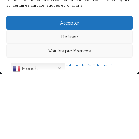
sur certaines caractéristiques et fonctions.
Accepter
Refuser
Voir les préférences
Politique de cookies
Politique de Confidentialité
French
07 82 19 61 19