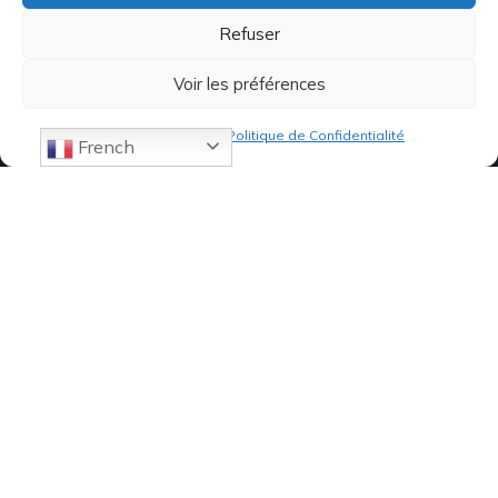
Refuser
Voir les préférences
Politique de cookies
Politique de Confidentialité
French
07 82 19 61 19