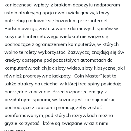
konieczności wpłaty, z brakiem depozytu nadprogram
ustala atrakcyjną opcja gwoli wielu graczy, którzy
potrzebują radować się hazardem przez internet.
Podsumowując, zastosowanie darmowych spinów w
kasynach internetowego wielokrotnie wiąże się
pochodzące z ograniczeniem komputerów, w których
wolno te rolety wykorzystać. Zazwyczaj znajdują się ów
kredyty dostępne pod pozostałych automatach do
komputerów, takich jak sloty wideo, sloty klasyczne jak i
również progresywne jackpoty. “Coin Master” jest to
także atrakcyjna uciecha, w której free spiny posiadają
nadrzędne znaczenie. Przed rozpoczęciem gry z
bezpłatnymi spinami, wskazane jest zaznajomić się
pochodzące z zapisami promocji, żeby zostać
poinformowanym, pod których rozrywkach można
gryzie korzystać i które są związane wraz z nimi