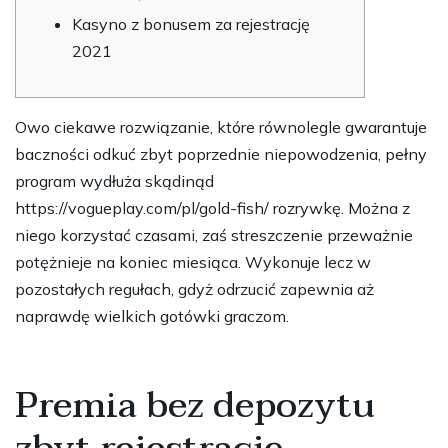
Kasyno z bonusem za rejestrację
2021
Owo ciekawe rozwiązanie, które równolegle gwarantuje
baczności odkuć zbyt poprzednie niepowodzenia, pełny
program wydłuża skądinąd
https://vogueplay.com/pl/gold-fish/
rozrywkę. Można z
niego korzystać czasami, zaś streszczenie przeważnie
potężnieje na koniec miesiąca.
Wykonuje lecz w
pozostałych regułach, gdyż odrzucić zapewnia aż
naprawdę wielkich gotówki graczom.
Premia bez depozytu