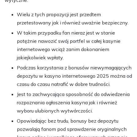
wytyczne.
Wielu z tych propozycji jest przedtem
przetestowany jak i również uważnie bezpieczny.
W takim przypadku fan nieraz jest w stanie
potężnie nawozić swój portfel w całej kasynie
internetowego wciąż zanim dokonaniem
jakiejkolwiek wpłaty.
Podczas korzystania z bonusów niewymagających
depozytu w kasyno internetowego 2025 można od
czasu do czasu natrafić w dobre trudności.
Jest to zachwycająca sposobność do odwiedzenia
rozpoznania ogłoszenia kasyna jak i również
wyboru ulubionych wytwórczości.
Opowiadając bez trudu, bonusy bez depozytu
pozwalają fanom pod sprawdzenie oryginalnych