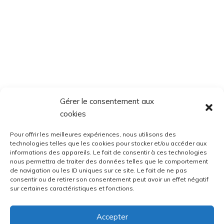
Gérer le consentement aux
cookies
Pour offrir les meilleures expériences, nous utilisons des
technologies telles que les cookies pour stocker et/ou accéder aux
informations des appareils. Le fait de consentir à ces technologies
nous permettra de traiter des données telles que le comportement
de navigation ou les ID uniques sur ce site. Le fait de ne pas
consentir ou de retirer son consentement peut avoir un effet négatif
sur certaines caractéristiques et fonctions.
Accepter