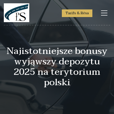
Tarifs & Résa
Najistotniejsze bonusy
wyjąwszy depozytu
2025 na terytorium
polski