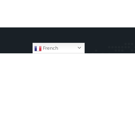
French