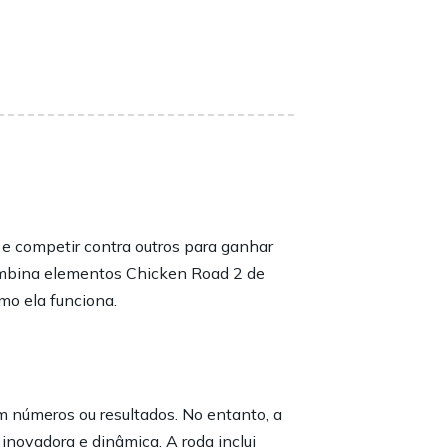
e competir contra outros para ganhar
combina elementos
Chicken Road 2
de
mo ela funciona.
 números ou resultados. No entanto, a
inovadora e dinâmica. A roda inclui