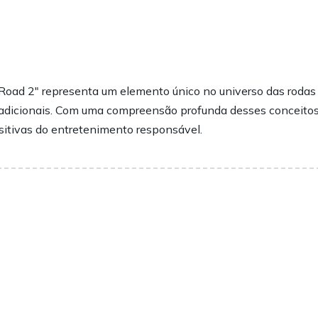
 Road 2" representa um elemento único no universo das rodas 
 adicionais. Com uma compreensão profunda desses conceitos
ositivas do entretenimento responsável.