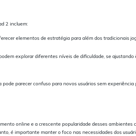
d 2 incluem:
oferecer elementos de estratégia para além dos tradicionais jo
podem explorar diferentes níveis de dificuldade, se ajustando 
da pode parecer confuso para novos usuários sem experiência p
imento online e a crescente popularidade desses ambientes 
to, é importante manter o foco nas necessidades dos usuári