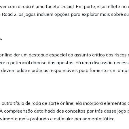
er com a roda é uma faceta crucial. Em parte, isso reflete na
 Road 2, os jogos incluem opções para explorar mais sobre s
s
ine dar um destaque especial ao assunto crítico dos riscos 
zar o potencial danoso das apostas, há uma discussão necess
s devem adotar práticas responsáveis para fomentar um ambi
utro título de roda de sorte online; ela incorpora elementos
A compreensão detalhada dos conceitos por trás desse jogo po
vimento mais profundo e estimular pensamento tático.