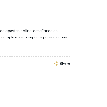
de apostas online, desafiando os
 complexos e o impacto potencial nos
Share