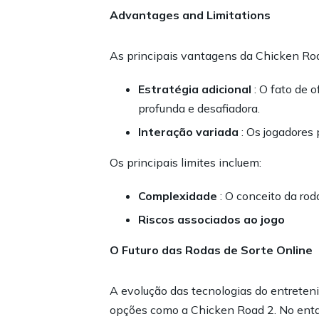
Advantages and Limitations
As principais vantagens da Chicken Roa
Estratégia adicional
: O fato de 
profunda e desafiadora.
Interação variada
: Os jogadores 
Os principais limites incluem:
Complexidade
: O conceito da ro
Riscos associados ao jogo
O Futuro das Rodas de Sorte Online
A evolução das tecnologias do entreten
opções como a Chicken Road 2. No entan