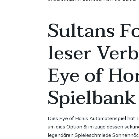
Sultans Fo
leser Ver
Eye of Hor
Spielbank
Dies Eye of Horus Automatenspiel hat 1
um dies Option & im zuge dessen sekun
legendären Spieleschmiede Sonnennächst