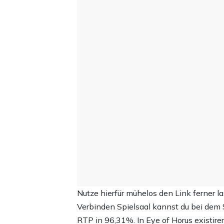
Nutze hierfür mühelos den Link ferner 
Verbinden Spielsaal kannst du bei dem 
RTP in 96,31%. In Eye of Horus existir