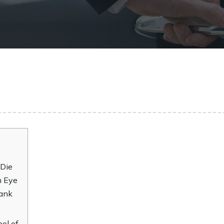
 Die
n Eye
bank
ol of