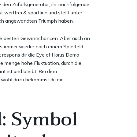
den Zufallsgenerator, ihr nachfolgende
 wertfrei & sportlich und stellt unter
 nach angewandten Triumph haben.
s die besten Gewinnchancen. Aber auch an
Horus immer wieder nach einem Spielfeld
t respons dir die Eye of Horus Demo
de menge hohe Fluktuation, durch die
 ist und bleibt. Bei dem
, wohl dazu bekommst du die
d: Symbol