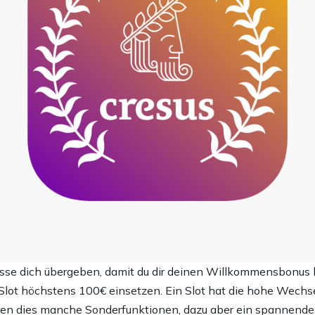
lasse dich übergeben, damit du dir deinen Willkommensbonus
Slot höchstens 100€ einsetzen. Ein Slot hat die hohe Wechse
eren dies manche Sonderfunktionen, dazu aber ein spannende