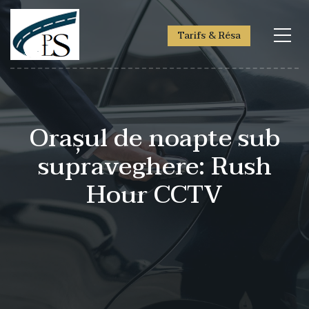
Tarifs & Résa
Orașul de noapte sub
supraveghere: Rush
Hour CCTV