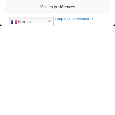
Voir les préférences
Politique de cookies
Politique de Confidentialité
French
07 82 19 61 19
84, Avenue de Montredon