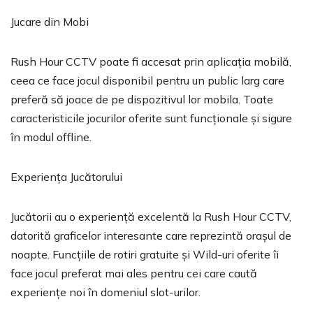
Jucare din Mobi
Rush Hour CCTV poate fi accesat prin aplicația mobilă,
ceea ce face jocul disponibil pentru un public larg care
preferă să joace de pe dispozitivul lor mobila. Toate
caracteristicile jocurilor oferite sunt funcționale și sigure
în modul offline.
Experiența Jucătorului
Jucătorii au o experiență excelentă la Rush Hour CCTV,
datorită graficelor interesante care reprezintă orașul de
noapte. Funcțiile de rotiri gratuite și Wild-uri oferite îi
face jocul preferat mai ales pentru cei care caută
experiențe noi în domeniul slot-urilor.