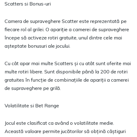
Scatters si Bonus-uri
Camera de supraveghere Scatter este reprezentată pe
fiecare rol al grilei. O apariție a camerei de supraveghere
începe să activeze rotiri gratuite, unul dintre cele mai
așteptate bonusuri ale jocului.
Cu cât apar mai multe Scatters și cu atât sunt oferite mai
multe rotiri libere. Sunt disponibile până la 200 de rotiri
gratuites în funcție de combinațiile de apariții a camerei
de supraveghere pe grilă.
Volatilitate si Bet Range
Jocul este clasificat ca având o volatilitate medie.
Această valoare permite jucătorilor să obțină câștiguri