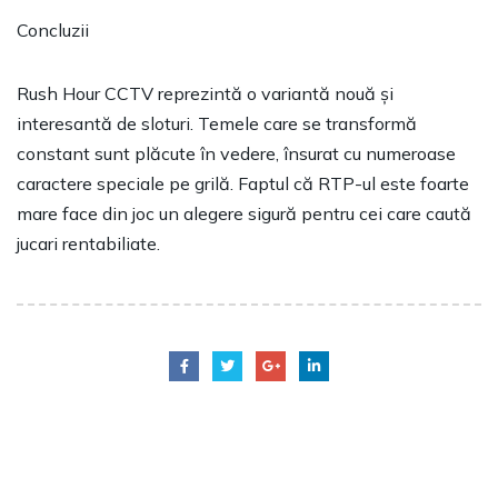
Concluzii
Rush Hour CCTV reprezintă o variantă nouă și
interesantă de sloturi. Temele care se transformă
constant sunt plăcute în vedere, însurat cu numeroase
caractere speciale pe grilă. Faptul că RTP-ul este foarte
mare face din joc un alegere sigură pentru cei care caută
jucari rentabiliate.