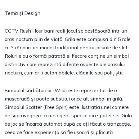
Temă și Design
CCTV Rush Hour bani reali
Jocul se desfășoară într-un
oraș nocturn plin de viață. Grila este compusă din 5 role
cu 3 rânduri, un model tradițional pentru jocurile de slot.
Rolurile au o formă pătrată și fiecare conține un simbol
distinctiv care reprezintă diferite aspecte ale orașului
nocturn, cum ar fi automobilele, clădirile sau polițiștii.
Simbolul sărbătorilor (Wild) este reprezentat de o
mascaradă și poate substitui orice alt simbol în grilă.
Simbolul Scatter (Free Spin) este ilustrația unei camere
de supraveghere cu un agent special din spatele ei. Grila
de joc se încarcă automat după ce ați făcut o tranzacție,
ceea ce face experiența să fie ușoară și plăcută.