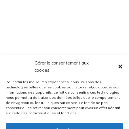
Gérer le consentement aux
cookies
Pour offrir les meilleures expériences, nous utilisons des
technologies telles que les cookies pour stocker et/ou accéder aux
informations des appareils. Le fait de consentir à ces technologies
nous permettra de traiter des données telles que le comportement
de navigation ou les ID uniques sur ce site. Le fait de ne pas
consentir ou de retirer son consentement peut avoir un effet négatif
sur certaines caractéristiques et fonctions.