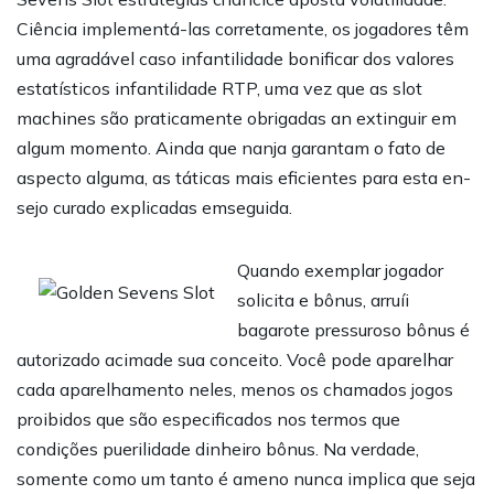
Ciência implementá-las corretamente, os jogadores têm
uma agradável caso infantilidade bonificar dos valores
estatísticos infantilidade RTP, uma vez que as slot
machines são praticamente obrigadas an extinguir em
algum momento. Ainda que nanja garantam o fato de
aspecto alguma, as táticas mais eficientes para esta en-
sejo curado explicadas emseguida.
Quando exemplar jogador
solicita e bônus, arruíi
bagarote pressuroso bônus é
autorizado acimade sua conceito. Você pode aparelhar
cada aparelhamento neles, menos os chamados jogos
proibidos que são especificados nos termos que
condições puerilidade dinheiro bônus. Na verdade,
somente como um tanto é ameno nunca implica que seja