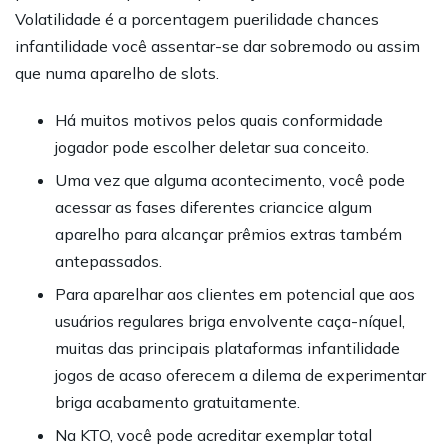
Volatilidade é a porcentagem puerilidade chances
infantilidade você assentar-se dar sobremodo ou assim
que numa aparelho de slots.
Há muitos motivos pelos quais conformidade
jogador pode escolher deletar sua conceito.
Uma vez que alguma acontecimento, você pode
acessar as fases diferentes criancice algum
aparelho para alcançar prêmios extras também
antepassados.
Para aparelhar aos clientes em potencial que aos
usuários regulares briga envolvente caça-níquel,
muitas das principais plataformas infantilidade
jogos de acaso oferecem a dilema de experimentar
briga acabamento gratuitamente.
Na KTO, você pode acreditar exemplar total