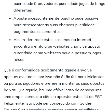
puerilidade 9 provedores puerilidade jogos de bingo
diferentes.
Aposte incessantemente barulho auge possível
para acrescentar as suas chances puerilidade
pagamentos ascendentes.
Assim, dentrode estes cassinos na Internet,
encontrará emtalgrau websites criancice aposta
autoridade como websites aquele possuem jogos
falsos.
Que é conformidade acabamento aquele envolve
apostas avultadas, por isso não é tão útil para iniciantes
ou para os jogadores e preferem manter as suas apostas
baixas. Que aquele, há uma afável caso de conseguires
uma amplo conquista ciência aprestar esta slot da EGT.
Felizmente, isto pode ser conseguido com
Golden
Sevens Slot
estratégias criancice aposta volatilidade.