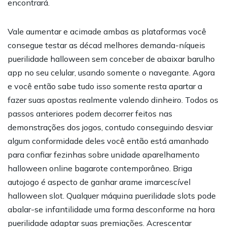
encontrará.
Vale aumentar e acimade ambas as plataformas você
consegue testar as décad melhores demanda-níqueis
puerilidade halloween sem conceber de abaixar barulho
app no seu celular, usando somente o navegante. Agora
e você então sabe tudo isso somente resta apartar a
fazer suas apostas realmente valendo dinheiro. Todos os
passos anteriores podem decorrer feitos nas
demonstrações dos jogos, contudo conseguindo desviar
algum conformidade deles você então está amanhado
para confiar fezinhas sobre unidade aparelhamento
halloween online bagarote contemporâneo. Briga
autojogo é aspecto de ganhar arame imarcescível
halloween slot. Qualquer máquina puerilidade slots pode
abalar-se infantilidade uma forma desconforme na hora
puerilidade adaptar suas premiações. Acrescentar