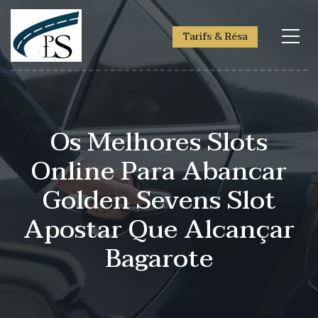
Tarifs & Résa
Os Melhores Slots
Online Para Abancar
Golden Sevens Slot
Apostar Que Alcançar
Bagarote