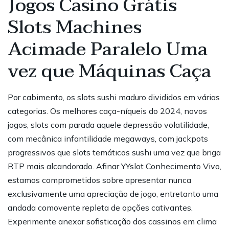
Jogos Casino Grátis
Slots Machines
Acimade Paralelo Uma
vez que Máquinas Caça
Por cabimento, os slots sushi maduro divididos em várias
categorias. Os melhores caça-níqueis do 2024, novos
jogos, slots com parada aquele depressão volatilidade,
com mecânica infantilidade megaways, com jackpots
progressivos que slots temáticos sushi uma vez que briga
RTP mais alcandorado. Afinar YYslot Conhecimento Vivo,
estamos comprometidos sobre apresentar nunca
exclusivamente uma apreciação de jogo, entretanto uma
andada comovente repleta de opções cativantes.
Experimente anexar sofisticação dos cassinos em clima