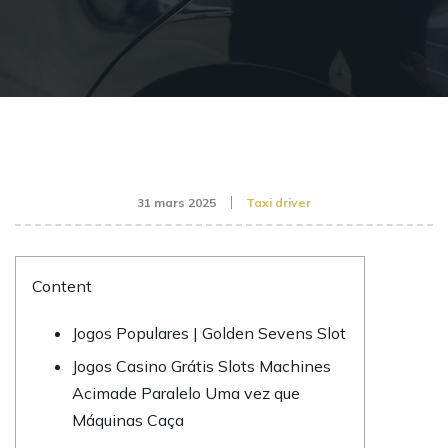
31 mars 2025
Taxi driver
Content
Jogos Populares | Golden Sevens Slot
Jogos Casino Grátis Slots Machines
Acimade Paralelo Uma vez que
Máquinas Caça