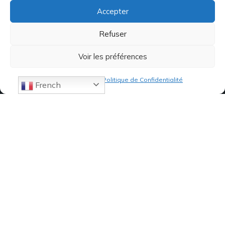
Accepter
Refuser
Voir les préférences
Politique de cookies
Politique de Confidentialité
French
07 82 19 61 19