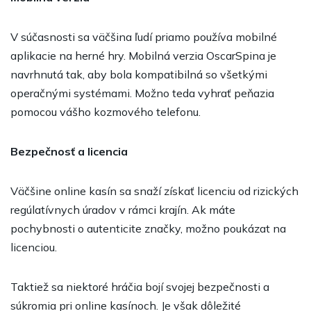
V súčasnosti sa väčšina ľudí priamo používa mobilné
aplikacie na herné hry. Mobilná verzia OscarSpina je
navrhnutá tak, aby bola kompatibilná so všetkými
operačnými systémami. Možno teda vyhrať peňazia
pomocou vášho kozmového telefonu.
Bezpečnosť a licencia
Väčšine online kasín sa snaží získať licenciu od rizických
regúlatívnych úradov v rámci krajín. Ak máte
pochybnosti o autenticite značky, možno poukázat na
licenciou.
Taktiež sa niektoré hráčia bojí svojej bezpečnosti a
súkromia pri online kasínoch. Je však dôležité