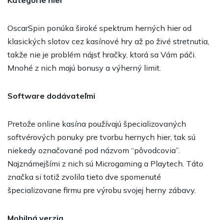
Kategórie hier
OscarSpin ponúka široké spektrum herných hier od
klasických slotov cez kasínové hry až po živé stretnutia,
takže nie je problém nájsť hračky, ktorá sa Vám páči.
Mnohé z nich majú bonusy a výherný limit.
Software dodávateľmi
Pretože online kasína používajú špecializovaných
softvérových ponuky pre tvorbu hernych hier, tak sú
niekedy označované pod názvom “pôvodcovia”.
Najznámejšími z nich sú Microgaming a Playtech. Táto
značka si totiž zvolila tieto dve spomenuté
špecializovane firmu pre výrobu svojej herny zábavy.
Mobilná verzia