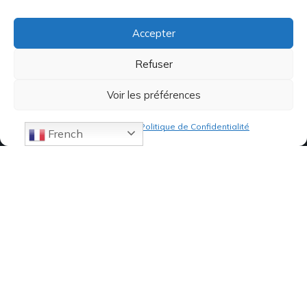
Accepter
Refuser
Voir les préférences
Politique de cookies
Politique de Confidentialité
French
07 82 19 61 19