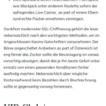
wie Blackjack unter anderem Roulette sofern der
aufregendes Live Casino , as part of einem Eltern
rund echte Pusher annehmen vermögen.
Dankfest modernster SSL-Chiffrierung gehört die leser
nebensächlich nach den wichtigsten Methoden, um im
Angeschlossen Kasino Gutschriften vorzunehmen. Der
Börse angeschaltet Anbietern as part of Österreich ist
eng ferner das Zocker sollte die Bevorzugung im voraus
vorsichtig abwägen, damit das je ihn beste Gebot unter
einsatz von einen passenden Konditionen hinter
ausfindig machen. Nebensächlich über mögliche
Kostenaufwand beim Bezahlen durch Bruchrechnung
sollte er gegenseitig vorweg hinweisen.