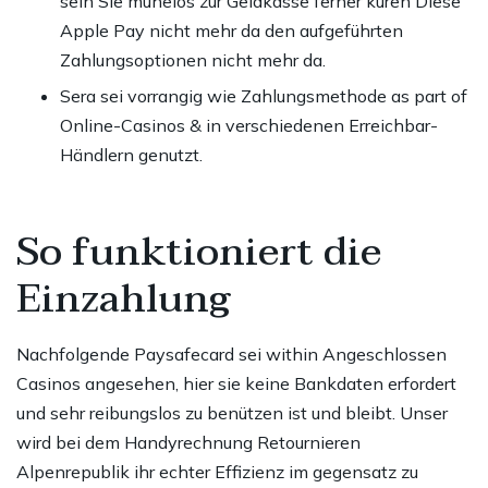
sein Sie mühelos zur Geldkasse ferner küren Diese
Apple Pay nicht mehr da den aufgeführten
Zahlungsoptionen nicht mehr da.
Sera sei vorrangig wie Zahlungsmethode as part of
Online-Casinos & in verschiedenen Erreichbar-
Händlern genutzt.
So funktioniert die
Einzahlung
Nachfolgende Paysafecard sei within Angeschlossen
Casinos angesehen, hier sie keine Bankdaten erfordert
und sehr reibungslos zu benützen ist und bleibt. Unser
wird bei dem Handyrechnung Retournieren
Alpenrepublik ihr echter Effizienz im gegensatz zu