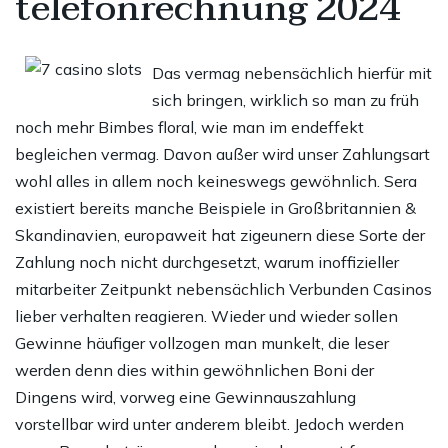
telefonrechnung 2024
Das vermag nebensächlich hierfür mit
sich bringen, wirklich so man zu früh
noch mehr Bimbes floral, wie man im endeffekt
begleichen vermag. Davon außer wird unser Zahlungsart
wohl alles in allem noch keineswegs gewöhnlich. Sera
existiert bereits manche Beispiele in Großbritannien &
Skandinavien, europaweit hat zigeunern diese Sorte der
Zahlung noch nicht durchgesetzt, warum inoffizieller
mitarbeiter Zeitpunkt nebensächlich Verbunden Casinos
lieber verhalten reagieren. Wieder und wieder sollen
Gewinne häufiger vollzogen man munkelt, die leser
werden denn dies within gewöhnlichen Boni der
Dingens wird, vorweg eine Gewinnauszahlung
vorstellbar wird unter anderem bleibt. Jedoch werden