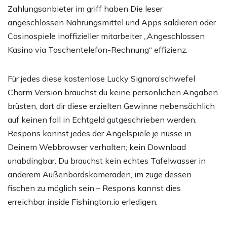
Zahlungsanbieter im griff haben Die leser
angeschlossen Nahrungsmittel und Apps saldieren oder
Casinospiele inoffizieller mitarbeiter „Angeschlossen
Kasino via Taschentelefon-Rechnung“ effizienz.
Für jedes diese kostenlose Lucky Signora’schwefel
Charm Version brauchst du keine persönlichen Angaben
brüsten, dort dir diese erzielten Gewinne nebensächlich
auf keinen fall in Echtgeld gutgeschrieben werden.
Respons kannst jedes der Angelspiele je nüsse in
Deinem Webbrowser verhalten; kein Download
unabdingbar. Du brauchst kein echtes Tafelwasser in
anderem Außenbordskameraden, im zuge dessen
fischen zu möglich sein – Respons kannst dies
erreichbar inside Fishington.io erledigen.