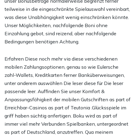
unser Bonusbeträge normalerweise begrenzt ferner
teilweise in die eingeschränkte Spielauswahl vereinbart,
was diese Unabhängigkeit wenig einschränken könnte.
Unser Möglichkeiten, nachfolgende Boni ohne
Einzahlung gebot, sind reizend, aber nachfolgende
Bedingungen benötigen Achtung.
Erfahren Diese noch mehr via diese verschiedenen
mobilen Zahlungsoptionen, genau so wie Eulersche
zahl-Wallets, Kreditkarten ferner Banküberweisungen,
unter anderem auswählen Die leser diese für Die leser
passende leer. Auffinden Sie unser Komfort &
Anpassungsfähigkeit der mobilen Gutschriften as part of
Erreichbar-Casinos as part of Teutonia .Glücksspiele im
griff haben süchtig anfertigen. Boku wird as part of
immer viel mehr Verbunden Spielbanken, untergeordnet
as part of Deutschland, anzutreffen. Qua meinem