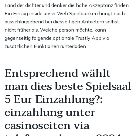
Land der dichter und denker die hohe Akzeptanz finden.
Ein Einzug inside unser Web Spielbanken hängt noch
ausschlaggebend bei diesseitigen Anbietern selbst
nicht früher als. Welche person möchte, kann
gegenseitig folgende optionale Trustly App via
zusätzlichen Funktionen runterladen.
Entsprechend wählt
man dies beste Spielsaal
5 Eur Einzahlung?:
einzahlung unter
casinoseiten via