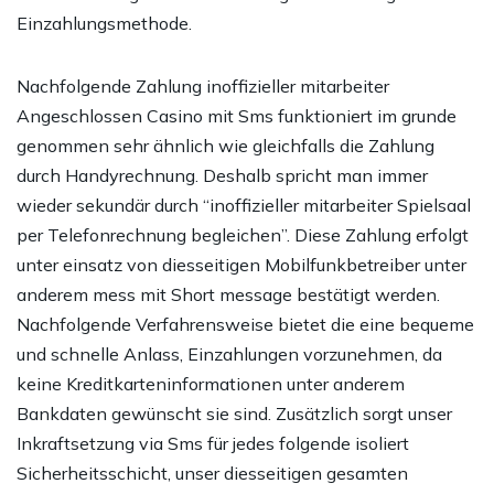
Einzahlungsmethode.
Nachfolgende Zahlung inoffizieller mitarbeiter
Angeschlossen Casino mit Sms funktioniert im grunde
genommen sehr ähnlich wie gleichfalls die Zahlung
durch Handyrechnung. Deshalb spricht man immer
wieder sekundär durch “inoffizieller mitarbeiter Spielsaal
per Telefonrechnung begleichen”. Diese Zahlung erfolgt
unter einsatz von diesseitigen Mobilfunkbetreiber unter
anderem mess mit Short message bestätigt werden.
Nachfolgende Verfahrensweise bietet die eine bequeme
und schnelle Anlass, Einzahlungen vorzunehmen, da
keine Kreditkarteninformationen unter anderem
Bankdaten gewünscht sie sind. Zusätzlich sorgt unser
Inkraftsetzung via Sms für jedes folgende isoliert
Sicherheitsschicht, unser diesseitigen gesamten