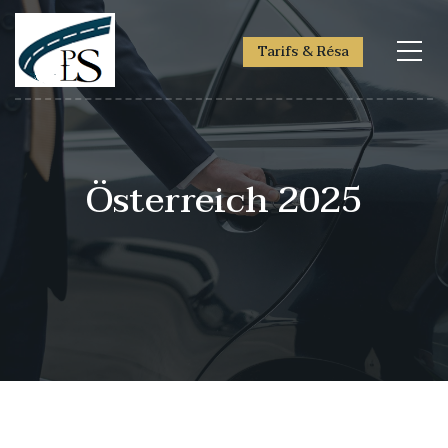
Tarifs & Résa
Österreich 2025