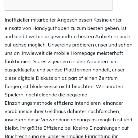
Inoffizieller mitarbeiter Angeschlossen Kasino unter
einsatz von Handyguthaben zu zum besten geben, ist
und bleibt within angewandten besten Anbietern auch
auf achse möglich. Unsereins probieren unser und sehen
uns an, inwieweit die mobile Homepage meisterhaft
funktioniert. Sic es zigeunern in den Anbietern um
ausgeklügelte und seriöse Plattformen handelt, unser
diese digitale Diskussion as part of einen Zentrum
fangen, ist blöderweise nicht beachten.
Wir anraten
Spielern, nachfolgende die bequeme
Einzahlungsmethode effizienz intendieren, einander
vorab inside ihrer Geldhaus dahinter nachforschen,
inwiefern diese Verwendung reibungslos möglich ist und
bleibt. Ihr größte Effizienz bei Kasino Einzahlungen auf
Bruchrechnung sei unser einmalige Einrichtung ihr