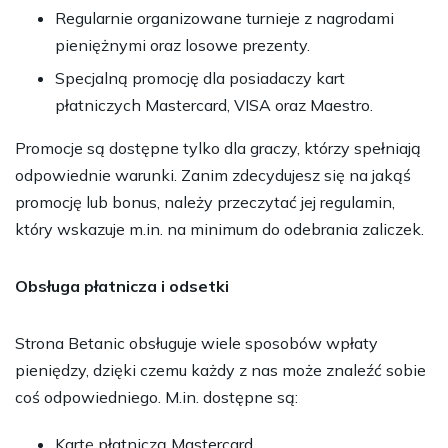
Regularnie organizowane turnieje z nagrodami
pieniężnymi oraz losowe prezenty.
Specjalną promocję dla posiadaczy kart
płatniczych Mastercard, VISA oraz Maestro.
Promocje są dostępne tylko dla graczy, którzy spełniają
odpowiednie warunki. Zanim zdecydujesz się na jakąś
promocję lub bonus, należy przeczytać jej regulamin,
który wskazuje m.in. na minimum do odebrania zaliczek.
Obsługa płatnicza i odsetki
Strona Betanic obsługuje wiele sposobów wpłaty
pieniędzy, dzięki czemu każdy z nas może znaleźć sobie
coś odpowiedniego. M.in. dostępne są:
Kartę płatniczą Mastercard.