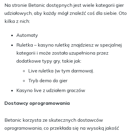
Na stronie Betanic dostępnych jest wiele kategorii gier
udziałowych, aby każdy mógł znaleźć coś dla siebie. Oto
kilka z nich:
Automaty
Ruletka – kasyno ruletkę znajdziesz w specjalnej
kategorii i może została uzupełniona przez
dodatkowe typy gry, takie jak:
Live ruletka (w tym darmowa).
Tryb demo do gier
Kasyno live z udziałem graczów
Dostawcy oprogramowania
Betanic korzysta ze skutecznych dostawców
oprogramowania, co przekłada się na wysoką jakość