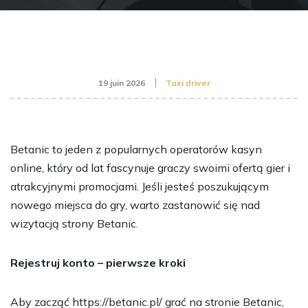
19 juin 2026
Taxi driver
Betanic to jeden z popularnych operatorów kasyn
online, który od lat fascynuje graczy swoimi ofertą gier i
atrakcyjnymi promocjami. Jeśli jesteś poszukującym
nowego miejsca do gry, warto zastanowić się nad
wizytacją strony Betanic.
Rejestruj konto – pierwsze kroki
Aby zacząć
https://betanic.pl/
grać na stronie Betanic,