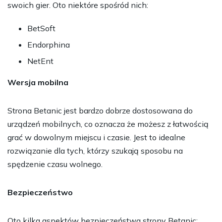
swoich gier. Oto niektóre spośród nich:
BetSoft
Endorphina
NetEnt
Wersja mobilna
Strona Betanic jest bardzo dobrze dostosowana do
urządzeń mobilnych, co oznacza że możesz z łatwością
grać w dowolnym miejscu i czasie. Jest to idealne
rozwiązanie dla tych, którzy szukają sposobu na
spędzenie czasu wolnego.
Bezpieczeństwo
Oto kilka aspektów bezpieczeństwa strony Betanic: