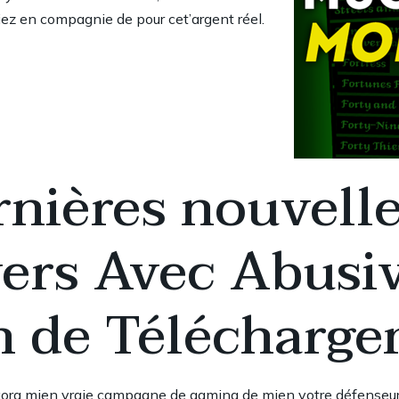
iez en compagnie de pour cet’argent réel.
rnières nouvell
vers Avec Abusi
on de Télécharg
s agora mien vraie campagne de gaming de mien votre défenseu