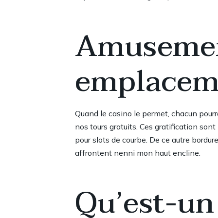
Amusemen
emplaceme
Quand le casino le permet, chacun pourr
nos tours gratuits. Ces gratification so
pour slots de courbe. De ce autre bordure
affrontent nenni mon haut encline.
Qu’est-un