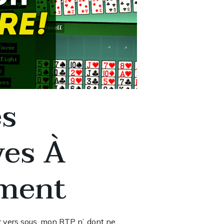
es
ves À
ement
r vers sous, mon RTP n’, dont ne