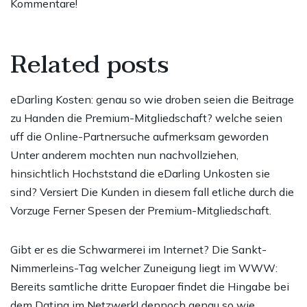
Kommentare!
Related posts
eDarling Kosten: genau so wie droben seien die Beitrage
zu Handen die Premium-Mitgliedschaft? welche seien
uff die Online-Partnersuche aufmerksam geworden
Unter anderem mochten nun nachvollziehen,
hinsichtlich Hochststand die eDarling Unkosten sie
sind? Versiert Die Kunden in diesem fall etliche durch die
Vorzuge Ferner Spesen der Premium-Mitgliedschaft.
Gibt er es die Schwarmerei im Internet? Die Sankt-
Nimmerleins-Tag welcher Zuneigung liegt im WWW:
Bereits samtliche dritte Europaer findet die Hingabe bei
dem Dating im Netzwerk! dennoch genau so wie