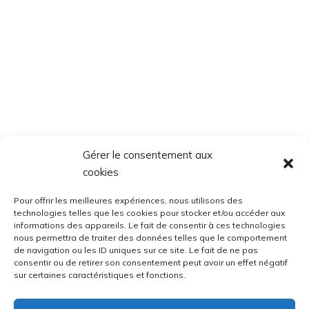
Gérer le consentement aux
cookies
Pour offrir les meilleures expériences, nous utilisons des
technologies telles que les cookies pour stocker et/ou accéder aux
informations des appareils. Le fait de consentir à ces technologies
nous permettra de traiter des données telles que le comportement
de navigation ou les ID uniques sur ce site. Le fait de ne pas
consentir ou de retirer son consentement peut avoir un effet négatif
sur certaines caractéristiques et fonctions.