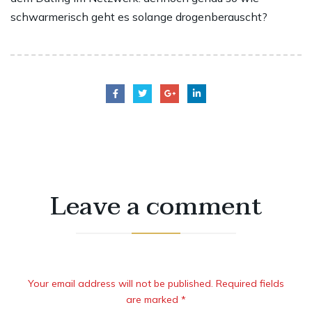
schwarmerisch geht es solange drogenberauscht?
Leave a comment
Your email address will not be published. Required fields
are marked *