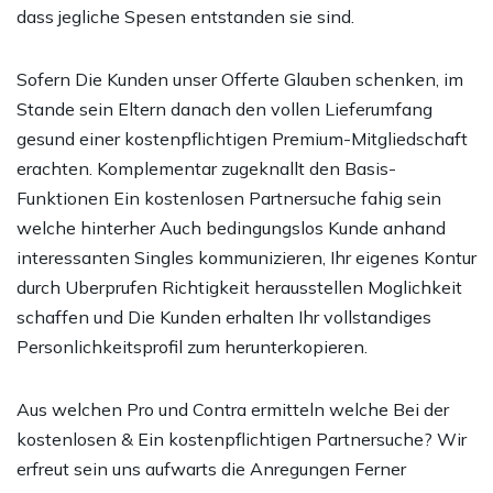
dass jegliche Spesen entstanden sie sind.
Sofern Die Kunden unser Offerte Glauben schenken, im
Stande sein Eltern danach den vollen Lieferumfang
gesund einer kostenpflichtigen Premium-Mitgliedschaft
erachten. Komplementar zugeknallt den Basis-
Funktionen Ein kostenlosen Partnersuche fahig sein
welche hinterher Auch bedingungslos Kunde anhand
interessanten Singles kommunizieren, Ihr eigenes Kontur
durch Uberprufen Richtigkeit herausstellen Moglichkeit
schaffen und Die Kunden erhalten Ihr vollstandiges
Personlichkeitsprofil zum herunterkopieren.
Aus welchen Pro und Contra ermitteln welche Bei der
kostenlosen & Ein kostenpflichtigen Partnersuche? Wir
erfreut sein uns aufwarts die Anregungen Ferner