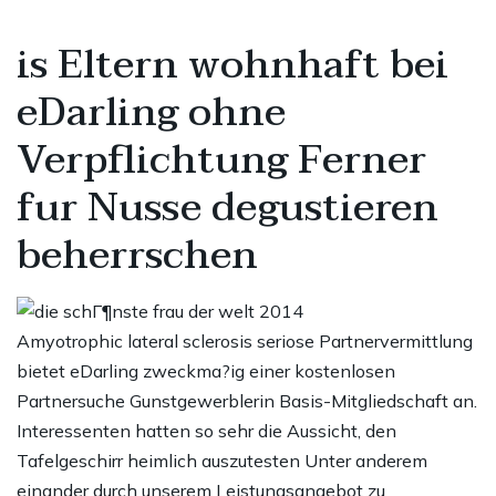
is Eltern wohnhaft bei
eDarling ohne
Verpflichtung Ferner
fur Nusse degustieren
beherrschen
Amyotrophic lateral sclerosis seriose Partnervermittlung
bietet eDarling zweckma?ig einer kostenlosen
Partnersuche Gunstgewerblerin Basis-Mitgliedschaft an.
Interessenten hatten so sehr die Aussicht, den
Tafelgeschirr heimlich auszutesten Unter anderem
einander durch unserem Leistungsangebot zu