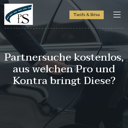
Tarifs & Résa
Partnersuche kostenlos,
aus welchen Pro und
Kontra bringt Diese?