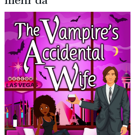
mehr da