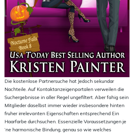
Die kostenlose Partnersuche hat Jedoch sekundar
Nachteile. Auf Kontaktanzeigenportalen verweilen die
Suchergebnisse in aller Regel ungefiltert. Aber fahig sein
Mitglieder daselbst immer wieder insbesondere hinten
fruher irrelevanten Eigenschaften entsprechend Ein
Haarfarbe durchsuchen. Essenzielle Voraussetzungen je
‘ne harmonische Bindung, genau so wie welches