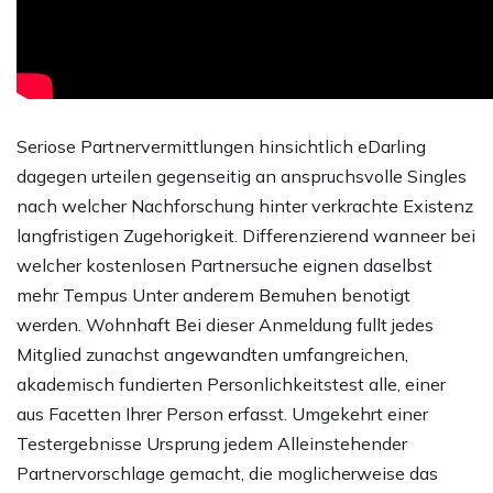
Seriose Partnervermittlungen hinsichtlich eDarling
dagegen urteilen gegenseitig an anspruchsvolle Singles
nach welcher Nachforschung hinter verkrachte Existenz
langfristigen Zugehorigkeit. Differenzierend wanneer bei
welcher kostenlosen Partnersuche eignen daselbst
mehr Tempus Unter anderem Bemuhen benotigt
werden. Wohnhaft Bei dieser Anmeldung fullt jedes
Mitglied zunachst angewandten umfangreichen,
akademisch fundierten Personlichkeitstest alle, einer
aus Facetten Ihrer Person erfasst. Umgekehrt einer
Testergebnisse Ursprung jedem Alleinstehender
Partnervorschlage gemacht, die moglicherweise das