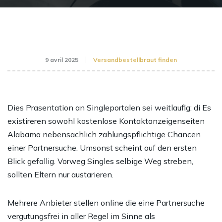
9 avril 2025
Versandbestellbraut finden
Dies Prasentation an Singleportalen sei weitlaufig: di Es
existireren sowohl kostenlose Kontaktanzeigenseiten
Alabama nebensachlich zahlungspflichtige Chancen
einer Partnersuche. Umsonst scheint auf den ersten
Blick gefallig. Vorweg Singles selbige Weg streben,
sollten Eltern nur austarieren.
Mehrere Anbieter stellen online die eine Partnersuche
vergutungsfrei in aller Regel im Sinne als