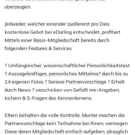
uberzeugen.
Jedweder, welcher einander zuallererst pro Dies
kostenlose Gebot bei eDarling entscheidet, profitiert
Mittels einer Basis-Mitgliedschaft bereits durch
folgenden Features & Services:
? Umfangreicher, wissenschaftlicher Personlichkeitstest
? Aussagekraftiges, personliches Mittelma? durch bis zu
24 eigenen Fotos ? Seriose Partnervorschlage ? Erhalt
durch News ? verschicken von Gefallt mir-Angaben,
kichern & 5-Fragen des Kennenlernens
Eltern behalten die volle Kontrolle. Munter machen die
Partnervorschlage kein Teilnahme bei Ihnen, vermogen
Diese deren Mitgliedschaft einfach aufgeben, abzuglich