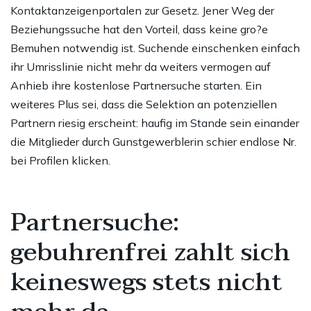
Kontaktanzeigenportalen zur Gesetz. Jener Weg der
Beziehungssuche hat den Vorteil, dass keine gro?e
Bemuhen notwendig ist. Suchende einschenken einfach
ihr Umrisslinie nicht mehr da weiters vermogen auf
Anhieb ihre kostenlose Partnersuche starten. Ein
weiteres Plus sei, dass die Selektion an potenziellen
Partnern riesig erscheint: haufig im Stande sein einander
die Mitglieder durch Gunstgewerblerin schier endlose Nr.
bei Profilen klicken.
Partnersuche:
gebuhrenfrei zahlt sich
keineswegs stets nicht