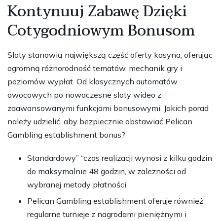
Kontynuuj Zabawę Dzięki
Cotygodniowym Bonusom
Sloty stanowią największą część oferty kasyna, oferując
ogromną różnorodność tematów, mechanik gry i
poziomów wypłat. Od klasycznych automatów
owocowych po nowoczesne sloty wideo z
zaawansowanymi funkcjami bonusowymi. Jakich porad
należy udzielić, aby bezpiecznie obstawiać Pelican
Gambling establishment bonus?
Standardowy” “czas realizacji wynosi z kilku godzin
do maksymalnie 48 godzin, w zależności od
wybranej metody płatności.
Pelican Gambling establishment oferuje również
regularne turnieje z nagrodami pieniężnymi i