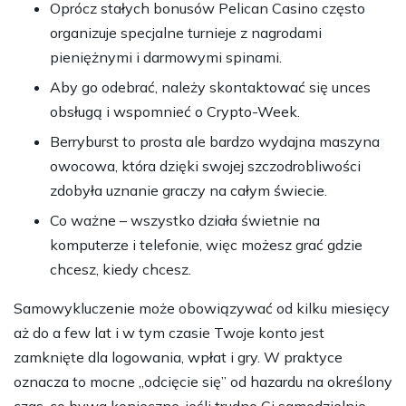
Oprócz stałych bonusów Pelican Casino często
organizuje specjalne turnieje z nagrodami
pieniężnymi i darmowymi spinami.
Aby go odebrać, należy skontaktować się unces
obsługą i wspomnieć o Crypto-Week.
Berryburst to prosta ale bardzo wydajna maszyna
owocowa, która dzięki swojej szczodrobliwości
zdobyła uznanie graczy na całym świecie.
Co ważne – wszystko działa świetnie na
komputerze i telefonie, więc możesz grać gdzie
chcesz, kiedy chcesz.
Samowykluczenie może obowiązywać od kilku miesięcy
aż do a few lat i w tym czasie Twoje konto jest
zamknięte dla logowania, wpłat i gry. W praktyce
oznacza to mocne „odcięcie się” od hazardu na określony