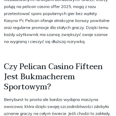
polują na pelican casino offer 2025, mogą z razu
przetestować sporo popularnych gier bez wpłaty.
Kasyno Pc Pelican oferuje atrakcyjne bonusy powitalne
oraz regularne promocje dla stałych graczy. Dzięki temu
każdy użytkownik ma szansę zwiększyć swoje szanse
na wygraną i cieszyć się dłuższą rozrywką.
Czy Pelican Casino Fifteen
Jest Bukmacherem
Sportowym?
Berryburst to prosta ale bardzo wydajna maszyna
owocowa, która dzięki swojej szczodrobliwości zdobyła
uznanie graczy na całym świecie. Jeśli chodzi to zakłady,