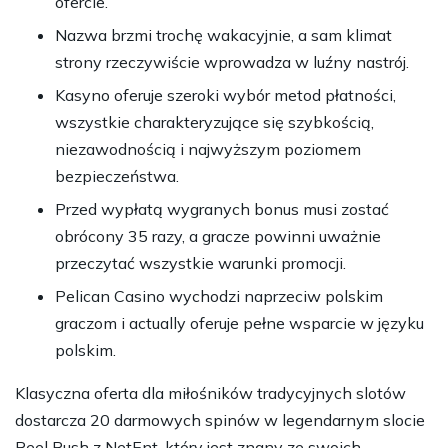
ofercie.
Nazwa brzmi trochę wakacyjnie, a sam klimat
strony rzeczywiście wprowadza w luźny nastrój.
Kasyno oferuje szeroki wybór metod płatności,
wszystkie charakteryzujące się szybkością,
niezawodnością i najwyższym poziomem
bezpieczeństwa.
Przed wypłatą wygranych bonus musi zostać
obrócony 35 razy, a gracze powinni uważnie
przeczytać wszystkie warunki promocji.
Pelican Casino wychodzi naprzeciw polskim
graczom i actually oferuje pełne wsparcie w języku
polskim.
Klasyczna oferta dla miłośników tradycyjnych slotów
dostarcza 20 darmowych spinów w legendarnym slocie
Reel Rush z NetEnt, który jest znany ze swoich