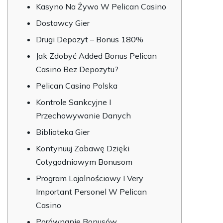
Kasyno Na Żywo W Pelican Casino
Dostawcy Gier
Drugi Depozyt – Bonus 180%
Jak Zdobyć Added Bonus Pelican
Casino Bez Depozytu?
Pelican Casino Polska
Kontrole Sankcyjne I
Przechowywanie Danych
Biblioteka Gier
Kontynuuj Zabawę Dzięki
Cotygodniowym Bonusom
Program Lojalnościowy I Very
Important Personel W Pelican
Casino
Porównanie Bonusów