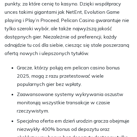
punkty, za które cenię to kasyno. Dzięki współpracy
unces takimi gigantami jak NetEnt, Evolution Game
playing i Play’n Proceed, Pelican Casino gwarantuje nie
tylko szeroki wybór, ale także najwyższą jakość
dostępnych gier. Niezależnie od preferencji, każdy
odnajdzie tu coś dla siebie, ciesząc się stale poszerzaną
ofertą nowych i ulepszonych tytułów.
Gracze, którzy polują em pelican casino bonus
2025, mogą z razu przetestować wiele
popularnych gier bez wpłaty.
Zaawansowane systemy wykrywania oszustw
monitorują wszystkie transakcje w czasie
rzeczywistym.
Specjalna oferta em dzień urodzin gracza obejmuje
niezwykły 400% bonus od depozytu oraz