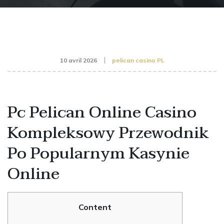
10 avril 2026
pelican casino PL
Pc Pelican Online Casino
Kompleksowy Przewodnik
Po Popularnym Kasynie
Online
Content