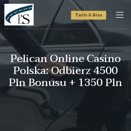
Tarifs & Résa
Pelican Online Casino
Polska: Odbierz 4500
Pln Bonusu + 1350 Pln