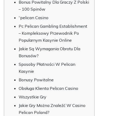
Bonus Powitalny Dla Graczy Z Polski
– 100 Spinów
“pelican Casino
Pc Pelican Gambling Establishment
– Kompleksowy Przewodnik Po
Popularnym Kasynie Online
Jakie Są Wymagania Obrotu Dla
Bonusów?
Sposoby Płatności W Pelican
Kasynie
Bonusy Powitalne
Obsługa Klienta Pelican Casino
Wszystkie Gry
Jakie Gry Można Znaleźć W Casino
Pelican Poland?