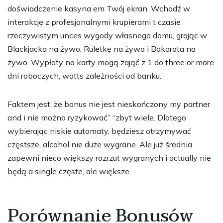
doświadczenie kasyna em Twój ekran. Wchodź w
interakcję z profesjonalnymi krupierami t czasie
rzeczywistym unces wygody własnego domu, grając w
Blackjacka na żywo, Ruletkę na żywo i Bakarata na
żywo. Wypłaty na karty mogą zająć z 1 do three or more
dni roboczych, watts zależności od banku.
Faktem jest, że bonus nie jest nieskończony my partner
and i nie można ryzykować” “zbyt wiele. Dlatego
wybierając niskie automaty, będziesz otrzymywać
częstsze, alcohol nie duże wygrane. Ale już średnia
zapewni nieco większy rozrzut wygranych i actually nie
będą a single częste, ale większe.
Porównanie Bonusów