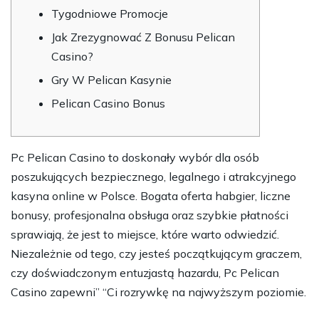
Tygodniowe Promocje
Jak Zrezygnować Z Bonusu Pelican
Casino?
Gry W Pelican Kasynie
Pelican Casino Bonus
Pc Pelican Casino to doskonały wybór dla osób
poszukujących bezpiecznego, legalnego i atrakcyjnego
kasyna online w Polsce. Bogata oferta habgier, liczne
bonusy, profesjonalna obsługa oraz szybkie płatności
sprawiają, że jest to miejsce, które warto odwiedzić.
Niezależnie od tego, czy jesteś początkującym graczem,
czy doświadczonym entuzjastą hazardu, Pc Pelican
Casino zapewni” “Ci rozrywkę na najwyższym poziomie.