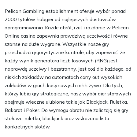
Pelican Gambling establishment oferuje wybór ponad
2000 tytułów habgier od najlepszych dostawców
oprogramowania. Każde obrót, rzut i rozdanie w Pelican
Online casino zapewnia prawdziwą uczciwość i równe
szanse na duże wygrane. Wszystkie nasze gry
przechodzą rygorystyczne kontrole, aby zapewnić, że
każdy wynik generatora liczb losowych (RNG) jest
naprawdę uczciwy i bezstronny. Jest coś dla każdego, od
niskich zakładów na automatach carry out wysokich
zakładów w grach kasynowych mhh żywo. Dla tych,
którzy lubią gry strategiczne, nasz wybór gier stołowych
obejmuje wieczne ulubione takie jak Blackjack, Ruletka,
Bakarat i Poker. Do wymogu obrotu nie zaliczają się gry
stołowe, ruletka, blackjack oraz wskazana lista
konkretnych slotów.