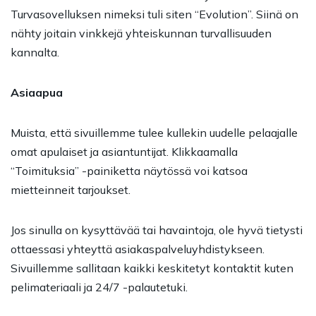
Turvasovelluksen nimeksi tuli siten “Evolution”. Siinä on
nähty joitain vinkkejä yhteiskunnan turvallisuuden
kannalta.
Asiaapua
Muista, että sivuillemme tulee kullekin uudelle pelaajalle
omat apulaiset ja asiantuntijat. Klikkaamalla
“Toimituksia” -painiketta näytössä voi katsoa
mietteinneit tarjoukset.
Jos sinulla on kysyttävää tai havaintoja, ole hyvä tietysti
ottaessasi yhteyttä asiakaspalveluyhdistykseen.
Sivuillemme sallitaan kaikki keskitetyt kontaktit kuten
pelimateriaali ja 24/7 -palautetuki.