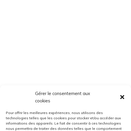
Gérer le consentement aux
cookies
Pour offrir les meilleures expériences, nous utilisons des
technologies telles que les cookies pour stocker et/ou accéder aux
informations des appareils. Le fait de consentir à ces technologies
nous permettra de traiter des données telles que le comportement