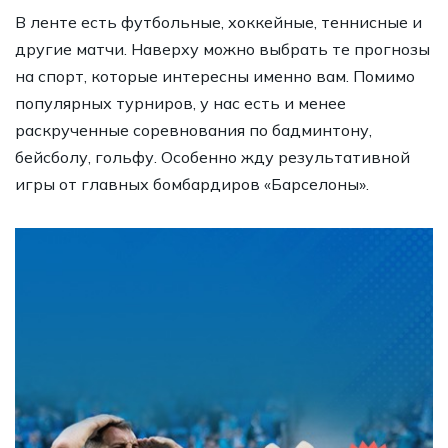
В ленте есть футбольные, хоккейные, теннисные и
другие матчи. Наверху можно выбрать те прогнозы
на спорт, которые интересны именно вам. Помимо
популярных турниров, у нас есть и менее
раскрученные соревнования по бадминтону,
бейсболу, гольфу. Особенно жду результативной
игры от главных бомбардиров «Барселоны».