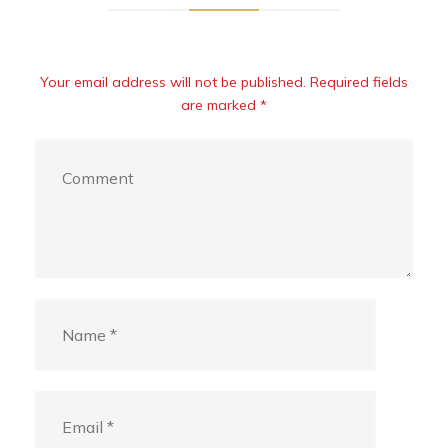
Your email address will not be published. Required fields
are marked *