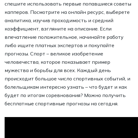
спешите использовать первые попавшиеся советы
капперов. Посмотрите на онлайн ресурс, выберете
аналитика, изучив проходимость и средний
коэффициент, взгляните на описание. Если
впечатление положительное, начинайте работу
либо ищите платных экспертов и покупайте
прогнозы. Спорт – великое изобретение
человечества, которое показывает пример
мужества и борьбы для всех. Каждый день
происходит большое число спортивных событий, и
болельщикам интересно узнать – что будет и как
будет по итогам соревнования? Можно получить
бесплатные спортивные прогнозы на сегодня.