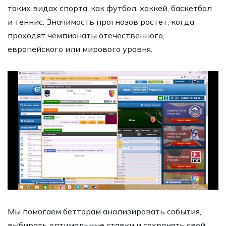
таких видах спорта, как футбол, хоккей, баскетбол
и теннис. Значимость прогнозов растет, когда
проходят чемпионаты отечественного,
европейского или мирового уровня.
Мы помогаем бетторам анализировать события,
выбирать оптимальные ставки и сохранять свой