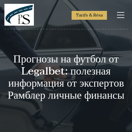
Tarifs & Résa
Прогнозы на футбол от
Legalbet: полезная
информация от экспертов
Рамблер личные финансы