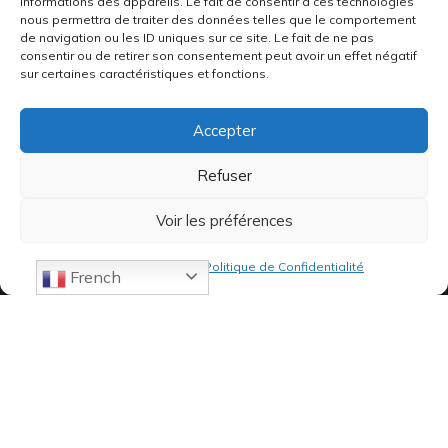
informations des appareils. Le fait de consentir à ces technologies
nous permettra de traiter des données telles que le comportement
de navigation ou les ID uniques sur ce site. Le fait de ne pas
consentir ou de retirer son consentement peut avoir un effet négatif
sur certaines caractéristiques et fonctions.
Accepter
Refuser
Voir les préférences
Politique de cookies
Politique de Confidentialité
French