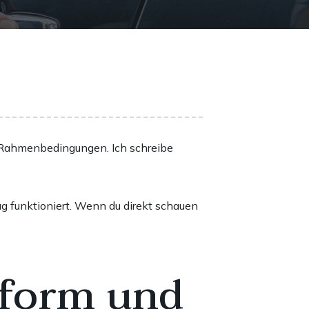
he Rahmenbedingungen. Ich schreibe
tag funktioniert. Wenn du direkt schauen
tform und