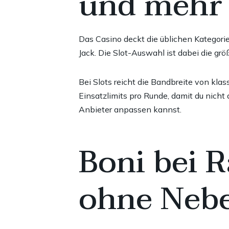
und mehr
Das Casino deckt die üblichen Kategori
Jack. Die Slot-Auswahl ist dabei die gr
Bei Slots reicht die Bandbreite von kla
Einsatzlimits pro Runde, damit du nicht 
Anbieter anpassen kannst.
Boni bei R
ohne Nebe