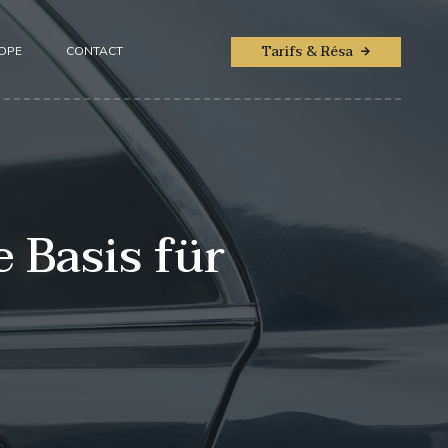
Tarifs & Résa
ROPE
CONTACT
e Basis für