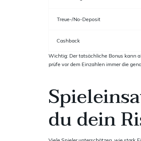
Treue-/No-Deposit
Cashback
Wichtig: Der tatsächliche Bonus kann a
prüfe vor dem Einzahlen immer die gen
Spieleinsa
du dein Ri
Viele Spieler unterschätzen, wie stark 