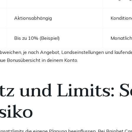
Aktionsabhängig
Kondition
Bis zu 10% (Beispiel)
Monatlich
bweichen, je nach Angebot, Landseinstellungen und laufende
aue Bonusübersicht in deinem Konto.
tz und Limits: S
siko
Einsatzlimits die eigene Planung beeinflussen. Bei Rainbet Ca