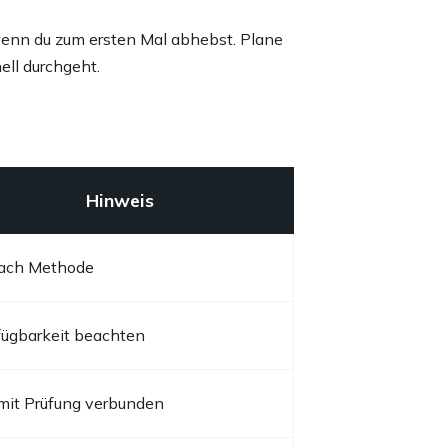
 wenn du zum ersten Mal abhebst. Plane
ll durchgeht.
Hinweis
nach Methode
fügbarkeit beachten
 mit Prüfung verbunden