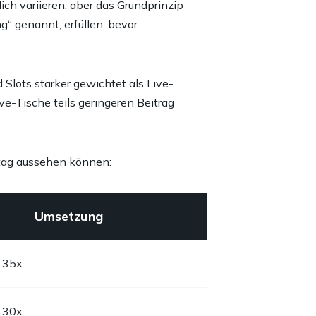
ch variieren, aber das Grundprinzip
“ genannt, erfüllen, bevor
Slots stärker gewichtet als Live-
e-Tische teils geringeren Beitrag
lltag aussehen können:
Umsetzung
 35x
 30x