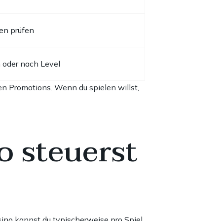
en prüfen
 oder nach Level
n Promotions. Wenn du spielen willst,
o steuerst
sino kannst du typischerweise pro Spiel