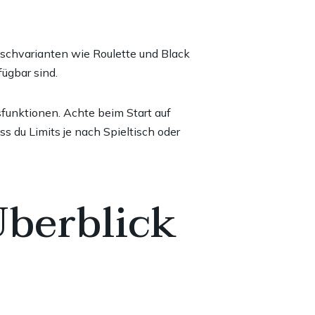
ischvarianten wie Roulette und Black
fügbar sind.
sfunktionen. Achte beim Start auf
ss du Limits je nach Spieltisch oder
Überblick