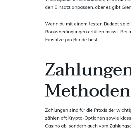
den Einsatz anpassen, aber es gibt Gre
Wenn du mit einem festen Budget spielst
Bonusbedingungen erfüllen musst. Bei 
Einsätze pro Runde hast.
Zahlungen
Methoden 
Zahlungen sind für die Praxis der wich
zählen oft Krypto-Optionen sowie klass
Casino ab, sondern auch vom Zahlungsa