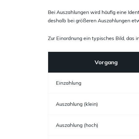
Bei Auszahlungen wird häufig eine Iden
deshalb bei größeren Auszahlungen etw
Zur Einordnung ein typisches Bild, das i
Vorgang
Einzahlung
Auszahlung (klein)
Auszahlung (hoch)