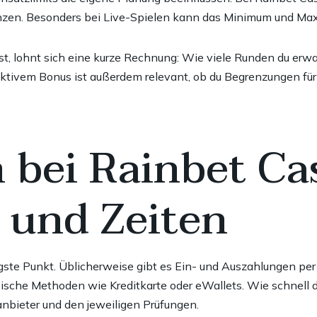
nzen. Besonders bei Live-Spielen kann das Minimum und Maxi
, lohnt sich eine kurze Rechnung: Wie viele Runden du erwar
aktivem Bonus ist außerdem relevant, ob du Begrenzungen f
 bei Rainbet Ca
und Zeiten
tigste Punkt. Üblicherweise gibt es Ein- und Auszahlungen p
ische Methoden wie Kreditkarte oder eWallets. Wie schnell
nbieter und den jeweiligen Prüfungen.