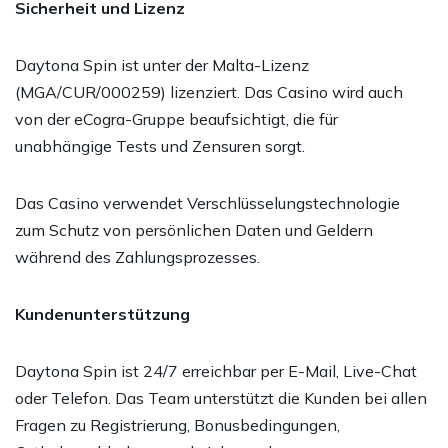
Sicherheit und Lizenz
Daytona Spin ist unter der Malta-Lizenz
(MGA/CUR/000259) lizenziert. Das Casino wird auch
von der eCogra-Gruppe beaufsichtigt, die für
unabhängige Tests und Zensuren sorgt.
Das Casino verwendet Verschlüsselungstechnologie
zum Schutz von persönlichen Daten und Geldern
während des Zahlungsprozesses.
Kundenunterstützung
Daytona Spin ist 24/7 erreichbar per E-Mail, Live-Chat
oder Telefon. Das Team unterstützt die Kunden bei allen
Fragen zu Registrierung, Bonusbedingungen,