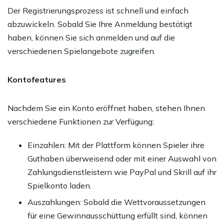
Der Registrierungsprozess ist schnell und einfach
abzuwickeln. Sobald Sie Ihre Anmeldung bestätigt
haben, können Sie sich anmelden und auf die
verschiedenen Spielangebote zugreifen.
Kontofeatures
Nachdem Sie ein Konto eröffnet haben, stehen Ihnen
verschiedene Funktionen zur Verfügung:
Einzahlen: Mit der Plattform können Spieler ihre
Guthaben überweisend oder mit einer Auswahl von
Zahlungsdienstleistern wie PayPal und Skrill auf ihr
Spielkonto laden.
Auszahlungen: Sobald die Wettvoraussetzungen
für eine Gewinnausschüttung erfüllt sind, können