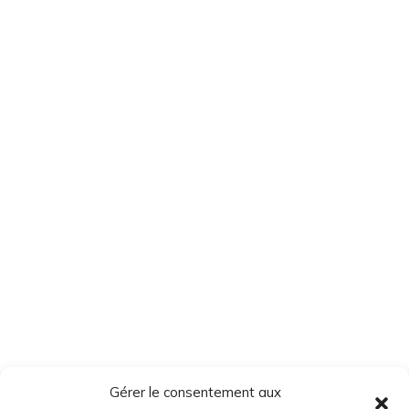
Gérer le consentement aux