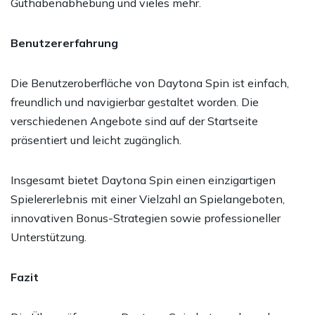
Guthabenabhebung und vieles mehr.
Benutzererfahrung
Die Benutzeroberfläche von Daytona Spin ist einfach,
freundlich und navigierbar gestaltet worden. Die
verschiedenen Angebote sind auf der Startseite
präsentiert und leicht zugänglich.
Insgesamt bietet Daytona Spin einen einzigartigen
Spielererlebnis mit einer Vielzahl an Spielangeboten,
innovativen Bonus-Strategien sowie professioneller
Unterstützung.
Fazit