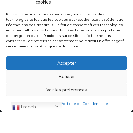
cookies
Pour offrir les meilleures expériences, nous utilisons des
technologies telles que les cookies pour stocker et/ou accéder aux
informations des appareils. Le fait de consentir à ces technologies
nous permettra de traiter des données telles que le comportement
de navigation ou les ID uniques sur ce site. Le fait de ne pas
consentir ou de retirer son consentement peut avoir un effet négatif
sur certaines caractéristiques et fonctions.
Accepter
Refuser
Voir les préférences
Politique de cookies
Politique de Confidentialité
French