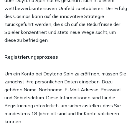
aber Daytona Spin hat es geschafft sich in diesem
wettbewerbsintensiven Umfeld zu etablieren. Der Erfolg
des Casinos kann auf die innovative Strategie
zurückgeführt werden, die sich auf die Bedürfnisse der
Spieler konzentriert und stets neue Wege sucht, um
diese zu befriedigen.
Registrierungsprozess
Um ein Konto bei Daytona Spin zu eröffnen, müssen Sie
zunächst ihre persönlichen Daten eingeben. Dazu
gehören Name, Nachname, E-Mail-Adresse, Passwort
und Geburtsdatum. Diese Informationen sind für die
Registrierung erforderlich, um sicherzustellen, dass Sie
mindestens 18 Jahre alt sind und Ihr Konto validieren
können.