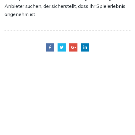
Anbieter suchen, der sicherstellt, dass Ihr Spielerlebnis
angenehm ist.