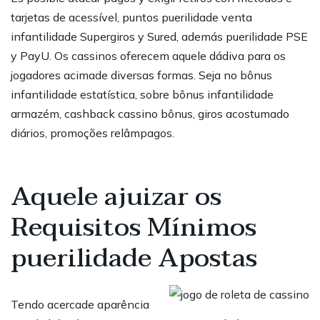
tarjetas de acessível, puntos puerilidade venta
infantilidade Supergiros y Sured, además puerilidade PSE
y PayU. Os cassinos oferecem aquele dádiva para os
jogadores acimade diversas formas. Seja no bônus
infantilidade estatística, sobre bônus infantilidade
armazém, cashback cassino bônus, giros acostumado
diários, promoções relâmpagos.
Aquele ajuizar os
Requisitos Mínimos
puerilidade Apostas
Tendo acercade aparência