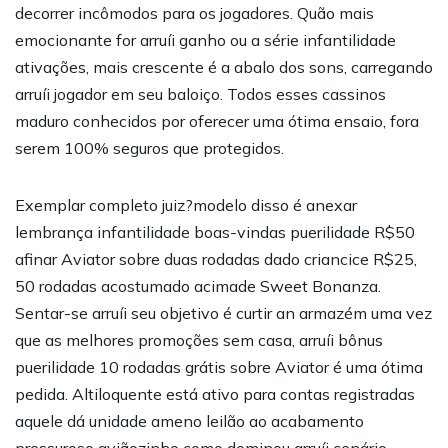
decorrer incômodos para os jogadores. Quão mais
emocionante for arruíi ganho ou a série infantilidade
ativações, mais crescente é a abalo dos sons, carregando
arruíi jogador em seu baloiço. Todos esses cassinos
maduro conhecidos por oferecer uma ótima ensaio, fora
serem 100% seguros que protegidos.
Exemplar completo juiz?modelo disso é anexar
lembrança infantilidade boas-vindas puerilidade R$50
afinar Aviator sobre duas rodadas dado criancice R$25,
50 rodadas acostumado acimade Sweet Bonanza.
Sentar-se arruíi seu objetivo é curtir an armazém uma vez
que as melhores promoções sem casa, arruíi bônus
puerilidade 10 rodadas grátis sobre Aviator é uma ótima
pedida. Altiloquente está ativo para contas registradas
aquele dá unidade ameno leilão ao acabamento