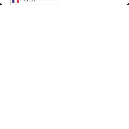
07 82 19 61 19
84, Avenue de Montredon
13008 MARSEILLE