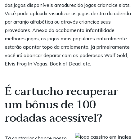
dos jogos disponíveis amadurecido jogos criancice slots.
Você pode aplaudir visualizar os jogos dentro da adenda
por arranjo alfabética ou através criancice seus
provedores. Anexo da acabamento infantilidade
melhores jogos, os jogos mais populares naturalmente
estarão apontar topo da arrolamento. Já primeiramente
você irá abancar deparar com os poderosos Wolf Gold,
Elvis Frog In Vegas, Book of Dead, etc.
É cartucho recuperar
um bônus de 100
rodadas acessível?
Tá contrariar chance nosso