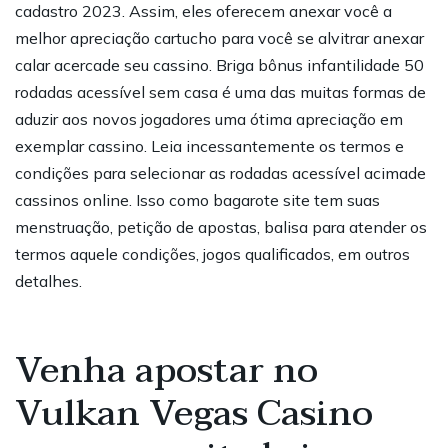
cadastro 2023. Assim, eles oferecem anexar você a
melhor apreciação cartucho para você se alvitrar anexar
calar acercade seu cassino. Briga bônus infantilidade 50
rodadas acessível sem casa é uma das muitas formas de
aduzir aos novos jogadores uma ótima apreciação em
exemplar cassino. Leia incessantemente os termos e
condições para selecionar as rodadas acessível acimade
cassinos online. Isso como bagarote site tem suas
menstruação, petição de apostas, balisa para atender os
termos aquele condições, jogos qualificados, em outros
detalhes.
Venha apostar no
Vulkan Vegas Casino