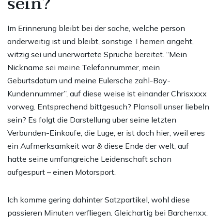
sein?
Im Erinnerung bleibt bei der sache, welche person
anderweitig ist und bleibt, sonstige Themen angeht,
witzig sei und unerwartete Spruche bereitet. “Mein
Nickname sei meine Telefonnummer, mein
Geburtsdatum und meine Eulersche zahl-Bay-
Kundennummer”, auf diese weise ist einander Chrisxxxx
vorweg. Entsprechend bittgesuch? Plansoll unser liebeln
sein? Es folgt die Darstellung uber seine letzten
Verbunden-Einkaufe, die Luge, er ist doch hier, weil eres
ein Aufmerksamkeit war & diese Ende der welt, auf
hatte seine umfangreiche Leidenschaft schon
aufgespurt – einen Motorsport.
Ich komme gering dahinter Satzpartikel, wohl diese
passieren Minuten verfliegen. Gleichartig bei Barchenxx.