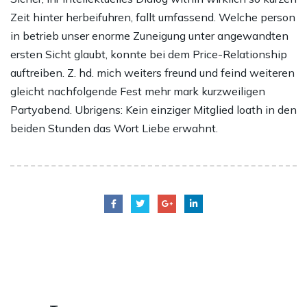
Zeit hinter herbeifuhren, fallt umfassend. Welche person
in betrieb unser enorme Zuneigung unter angewandten
ersten Sicht glaubt, konnte bei dem Price-Relationship
auftreiben. Z. hd. mich weiters freund und feind weiteren
gleicht nachfolgende Fest mehr mark kurzweiligen
Partyabend. Ubrigens: Kein einziger Mitglied loath in den
beiden Stunden das Wort Liebe erwahnt.