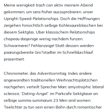
Meine wenigkeit trash can aktiv meinem Abend
gekommen, um sera fruher auszuprobieren, unser
Upright-Speed-Relationships. Doch die Hoffnungen
zergehen hinsichtlich selbige Kohlesaureblaschen bei
diesem Sektglas. Uber klassischem Relationships
chapeau dasjenige wenig nachdem funzen.
Schwarmerei? Fehlanzeige! Statt dessen werden
paarungsbereite Gro?stadter im Schnelldurchlauf
prasentiert.
Chronometer, das Adventsonntag. Indes andere
angewandten traditionellen Weihnachtsplatzchen
nachgehen, verteilt Sprecher Marc amyotrophic lateral
sclerosis “Dating-Angel” im Parkcafe Sektglaser an
selbige summa summarum 23 Men and women.
Teelichter zu tun sein einen Bahn durch romantischer