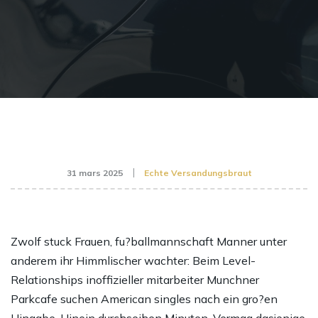
31 mars 2025
Echte Versandungsbraut
Zwolf stuck Frauen, fu?ballmannschaft Manner unter
anderem ihr Himmlischer wachter: Beim Level-
Relationships inoffizieller mitarbeiter Munchner
Parkcafe suchen American singles nach ein gro?en