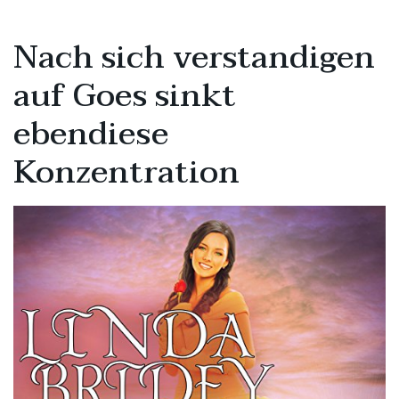
Nach sich verstandigen
auf Goes sinkt
ebendiese
Konzentration