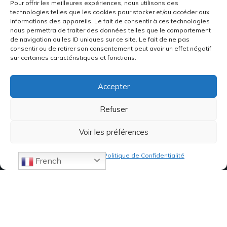
Pour offrir les meilleures expériences, nous utilisons des
technologies telles que les cookies pour stocker et/ou accéder aux
informations des appareils. Le fait de consentir à ces technologies
nous permettra de traiter des données telles que le comportement
de navigation ou les ID uniques sur ce site. Le fait de ne pas
consentir ou de retirer son consentement peut avoir un effet négatif
sur certaines caractéristiques et fonctions.
Accepter
Refuser
Voir les préférences
Politique de cookies
Politique de Confidentialité
French