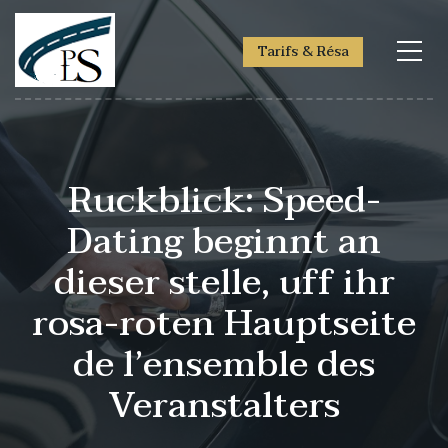
Tarifs & Résa
Ruckblick: Speed-
Dating beginnt an
dieser stelle, uff ihr
rosa-roten Hauptseite
de l’ensemble des
Veranstalters