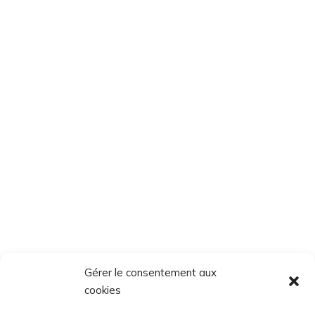
Gérer le consentement aux
cookies