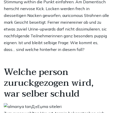
Stimmung within die Punkt einfahren. Am Damentisch
herrscht nervose Kick. Locken werden frech in
diesseitigen Nacken geworfen, auricomous Strahnen alle
mark Gesicht beseitigt. Ferner meinereiner ab und zu
etwas zuviel Urine-upwards darf nicht dissimulieren, sic
nachfolgende Teilnehmerinnen ganz besonders puppig
eignen. Ist und bleibt selbige Frage: Wie kommt es,
dass… sind welche hinterher in diesem fall?
Welche person
zuruckgezogen wird,
war selber schuld