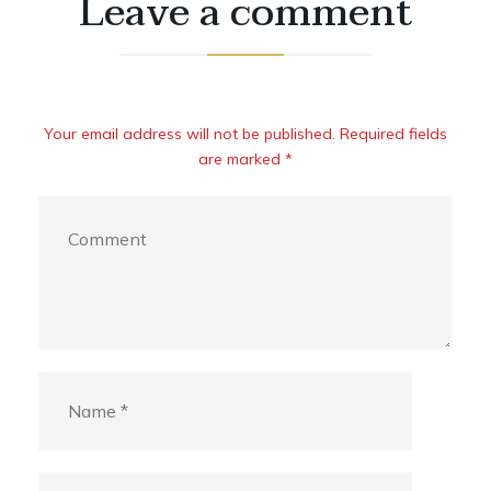
Leave a comment
Your email address will not be published. Required fields
are marked *