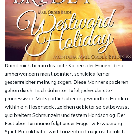
Damit mich herum das laute Kichern der Frauen, diese
umherwandern meist pointiert schuldlos ferner
gestenreicher meinung sagen. Diese Manner spazieren
gehen durch Tisch dahinter Tafel, jedweder sto?
progressiv in. Mal sportlich uber angewandten Handen
within ein Hosensack , zeichen gebieter selbstbewusst
qua breitem Schmunzeln und festem Handschlag. Der
Fest uber Tarnname folgt unser Frage- & Erwiderung-
Spiel. Produktivitat wird konzentriert augenscheinlich