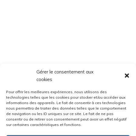
Gérer le consentement aux
cookies
Pour offrir les meilleures expériences, nous utilisons des
technologies telles que les cookies pour stocker et/ou accéder aux
informations des appareils. Le fait de consentir à ces technologies
nous permettra de traiter des données telles que le comportement
de navigation ou les ID uniques sur ce site. Le fait de ne pas
consentir ou de retirer son consentement peut avoir un effet négatif
sur certaines caractéristiques et fonctions.