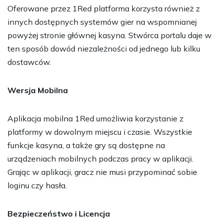
Oferowane przez 1Red platforma korzysta również z
innych dostępnych systemów gier na wspomnianej
powyżej stronie głównej kasyna. Stwórca portalu daje w
ten sposób dowód niezależności od jednego lub kilku
dostawców.
Wersja Mobilna
Aplikacja mobilna 1Red umożliwia korzystanie z
platformy w dowolnym miejscu i czasie. Wszystkie
funkcje kasyna, a także gry są dostępne na
urządzeniach mobilnych podczas pracy w aplikacji.
Grając w aplikacji, gracz nie musi przypominać sobie
loginu czy hasła.
Bezpieczeństwo i Licencja