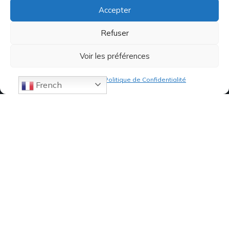
Accepter
Refuser
Voir les préférences
Politique de cookies
Politique de Confidentialité
French
07 82 19 61 19