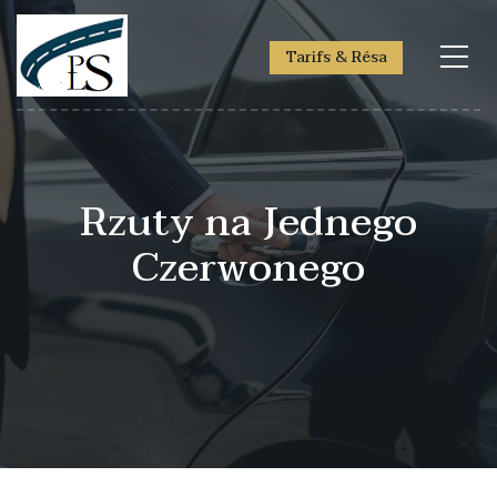
Tarifs & Résa
Rzuty na Jednego
Czerwonego