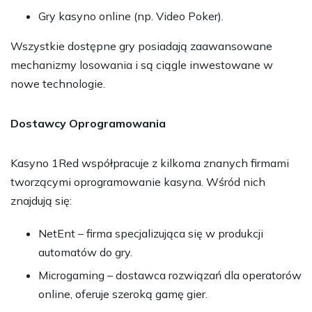
Gry kasyno online (np. Video Poker).
Wszystkie dostępne gry posiadają zaawansowane
mechanizmy losowania i są ciągle inwestowane w
nowe technologie.
Dostawcy Oprogramowania
Kasyno 1Red współpracuje z kilkoma znanych firmami
tworzącymi oprogramowanie kasyna. Wśród nich
znajdują się:
NetEnt – firma specjalizująca się w produkcji
automatów do gry.
Microgaming – dostawca rozwiązań dla operatorów
online, oferuje szeroką gamę gier.