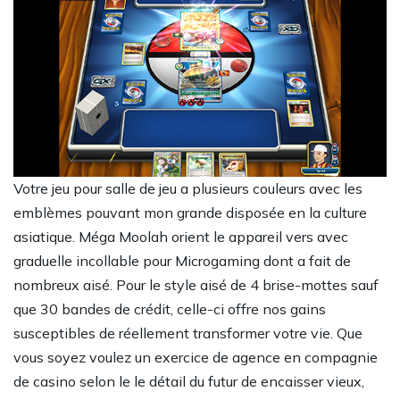
Votre jeu pour salle de jeu a plusieurs couleurs avec les
emblèmes pouvant mon grande disposée en la culture
asiatique. Méga Moolah orient le appareil vers avec
graduelle incollable pour Microgaming dont a fait de
nombreux aisé. Pour le style aisé de 4 brise-mottes sauf
que 30 bandes de crédit, celle-ci offre nos gains
susceptibles de réellement transformer votre vie. Que
vous soyez voulez un exercice de agence en compagnie
de casino selon le le détail du futur de encaisser vieux,