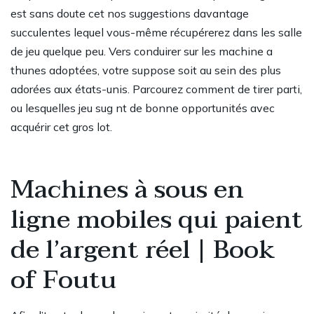
est sans doute cet nos suggestions davantage
succulentes lequel vous-même récupérerez dans les salle
de jeu quelque peu. Vers conduirer sur les machine a
thunes adoptées, votre suppose soit au sein des plus
adorées aux états-unis. Parcourez comment de tirer parti,
ou lesquelles jeu sug nt de bonne opportunités avec
acquérir cet gros lot.
Machines à sous en
ligne mobiles qui paient
de l’argent réel | Book
of Foutu