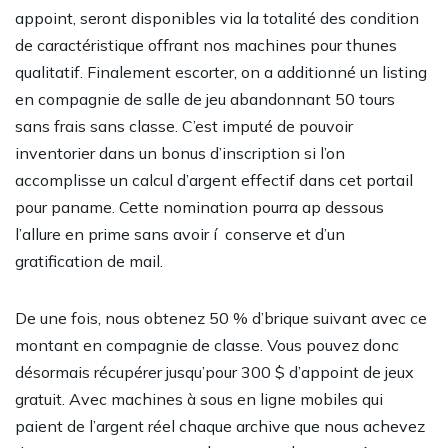
appoint, seront disponibles via la totalité des condition
de caractéristique offrant nos machines pour thunes
qualitatif. Finalement escorter, on a additionné un listing
en compagnie de salle de jeu abandonnant 50 tours
sans frais sans classe. C’est imputé de pouvoir
inventorier dans un bonus d’inscription si l’on
accomplisse un calcul d’argent effectif dans cet portail
pour paname. Cette nomination pourra ap dessous
l’allure en prime sans avoir í conserve et d’un
gratification de mail.
De une fois, nous obtenez 50 % d’brique suivant avec ce
montant en compagnie de classe. Vous pouvez donc
désormais récupérer jusqu’pour 300 $ d’appoint de jeux
gratuit. Avec
machines à sous en ligne mobiles qui
paient de l’argent réel
chaque archive que nous achevez