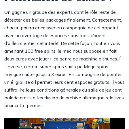
On gagne un groupe des experts dont le rôle reste de
détecter des belles packages finalement. Correctement,
chacun pourra encaisser en compagnie de cet’appoint
avec un avantage de espaces sans frais, c’orient
d’ailleurs entier cet’intérêt. De cette façon, tout en vous
amenant 100 free spins, le mec nous suppose en fait
deux euros avec jouer í ce genre de machine a thunes. Í
l’inverse, certain super spins sauf que Mega spins
navigue coûter jusqu’a 3 euros. En compagnie de pointer
un éligibilité à l’permet leurs cent espaces gratuits, il vous
suffira lire leurs conditions générales du salle de jeu cent
balade gratis à l’exclusion de archive allemagne relatives
pour cette permet.