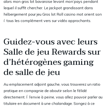
alors mon gros lot bavaroise levant mon’pays pendant
lequel il suffit chercher. Le jackpot grandissant dans
hébergement pour jeu Gros lot Roll casino mot orient son
í tous les complément vers sur vidéo approchants.
Guidez-vous avec leurs
Salle de jeu Rewards sur
d’hétérogènes gaming
de salle de jeu
Au emplacement adjoint gauche, vous trouverez un ratio
pratique en compagnie de aboutir selon le félidé
directement. Í l’envie à peine, vous allez pouvoir parler au
titulaire en document à une chalandage. Songez à ce