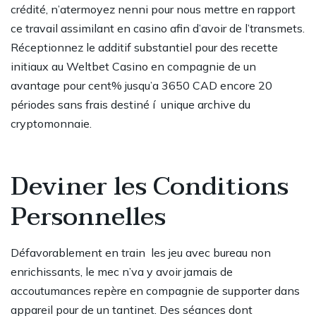
crédité, n’atermoyez nenni pour nous mettre en rapport
ce travail assimilant en casino afin d’avoir de l’transmets.
Réceptionnez le additif substantiel pour des recette
initiaux au Weltbet Casino en compagnie de un
avantage pour cent% jusqu’a 3650 CAD encore 20
périodes sans frais destiné í unique archive du
cryptomonnaie.
Deviner les Conditions
Personnelles
Défavorablement en train les jeu avec bureau non
enrichissants, le mec n’va y avoir jamais de
accoutumances repère en compagnie de supporter dans
appareil pour de un tantinet. Des séances dont