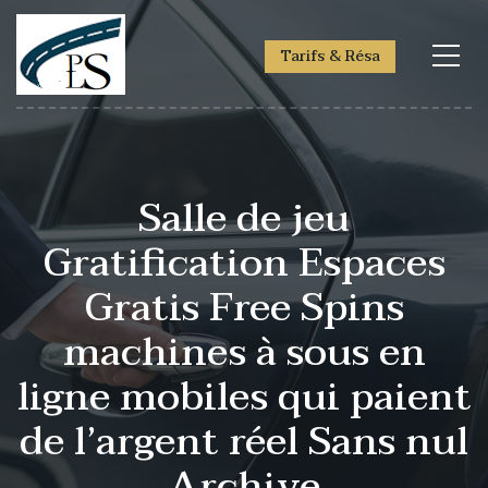
Tarifs & Résa
Salle de jeu
Gratification Espaces
Gratis Free Spins
machines à sous en
ligne mobiles qui paient
de l’argent réel Sans nul
Archive