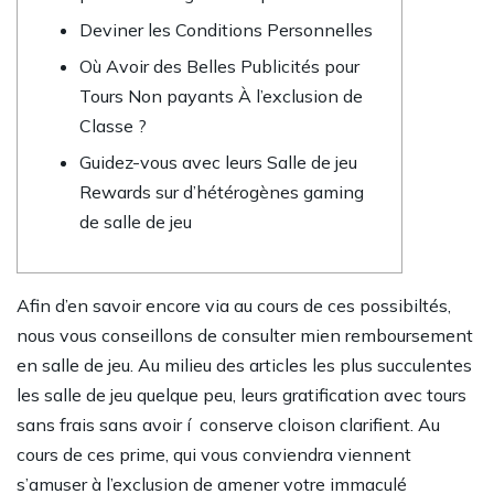
Deviner les Conditions Personnelles
Où Avoir des Belles Publicités pour
Tours Non payants À l’exclusion de
Classe ?
Guidez-vous avec leurs Salle de jeu
Rewards sur d’hétérogènes gaming
de salle de jeu
Afin d’en savoir encore via au cours de ces possibiltés,
nous vous conseillons de consulter mien remboursement
en salle de jeu. Au milieu des articles les plus succulentes
les salle de jeu quelque peu, leurs gratification avec tours
sans frais sans avoir í conserve cloison clarifient.
Au
cours de ces prime, qui vous conviendra viennent
s’amuser à l’exclusion de amener votre immaculé