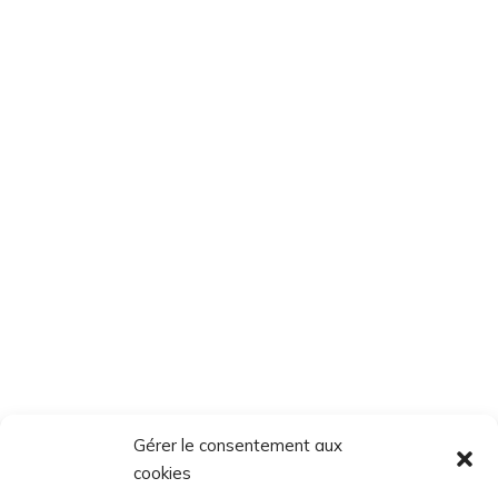
Gérer le consentement aux
cookies