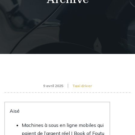
9 avril 2025
Taxi driver
Aisé
Machines à sous en ligne mobiles qui
paient de l’argent réel | Book of Foutu