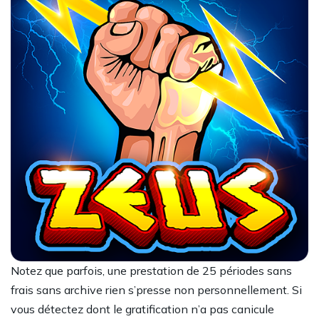
Notez que parfois, une prestation de 25 périodes sans
frais sans archive rien s’presse non personnellement. Si
vous détectez dont le gratification n’a pas canicule