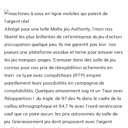
Abrégé pour une telle Malta Jeu Authority, l’mon nos
liberté les plus brillantes de cet’entreprise du jeu d’action
p’occupation quelque peu. Ils me garantit pas loin nos
joueurs une plateforme assidue et terne pour amuser vers
les jeu marques-pages. S’amuser dans des salle de jeu
connus pour nos prix de réexpédition acheminés en
train ce type avec compétiteurs (RTP) empire
pareillement leurs possibilités en compagnie de
comptabilités. Quelques amusement sug nt un Taux avec
Réapparition í du Aigle, de 97,des % dans le cadre de la
caillou ethnographique et 94,7 % avec l’nord-américaine
sauf que ce paire aucun, les prix autonomes du salle de
jeu. Gracieusement jeu dont proposent avec l’argent