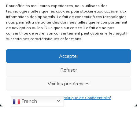
Pour offrir les meilleures expériences, nous utilisons des
technologies telles que les cookies pour stocker et/ou accéder aux
informations des appareils. Le fait de consentir à ces technologies
nous permettra de traiter des données telles que le comportement
de navigation ou les ID uniques sur ce site. Le fait de ne pas
consentir ou de retirer son consentement peut avoir un effet négatif
sur certaines caractéristiques et fonctions.
Accepter
Refuser
Voir les préférences
Politique de cookies
Politique de Confidentialité
French