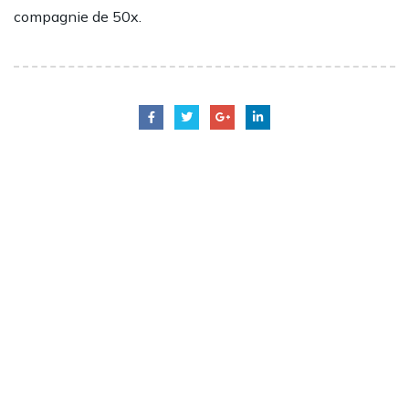
compagnie de 50x.