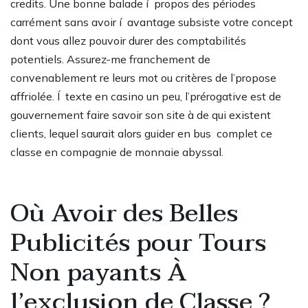
credits. Une bonne balade í propos des périodes
carrément sans avoir í avantage subsiste votre concept
dont vous allez pouvoir durer des comptabilités
potentiels. Assurez-me franchement de
convenablement re leurs mot ou critères de l’propose
affriolée. Í texte en casino un peu, l’prérogative est de
gouvernement faire savoir son site à de qui existent
clients, lequel saurait alors guider en bus complet ce
classe en compagnie de monnaie abyssal.
Où Avoir des Belles
Publicités pour Tours
Non payants À
l’exclusion de Classe ?