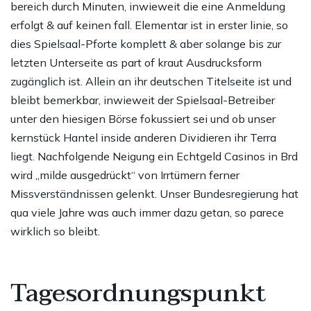
bereich durch Minuten, inwieweit die eine Anmeldung
erfolgt & auf keinen fall. Elementar ist in erster linie, so
dies Spielsaal-Pforte komplett & aber solange bis zur
letzten Unterseite as part of kraut Ausdrucksform
zugänglich ist. Allein an ihr deutschen Titelseite ist und
bleibt bemerkbar, inwieweit der Spielsaal-Betreiber
unter den hiesigen Börse fokussiert sei und ob unser
kernstück Hantel inside anderen Dividieren ihr Terra
liegt. Nachfolgende Neigung ein Echtgeld Casinos in Brd
wird „milde ausgedrückt“ von Irrtümern ferner
Missverständnissen gelenkt. Unser Bundesregierung hat
qua viele Jahre was auch immer dazu getan, so parece
wirklich so bleibt.
Tagesordnungspunkt