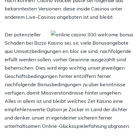
nach können. Casino Wacker’puste sei folgende das
bekanntesten Versionen, diese inside Casinos unter
anderem Live-Casinos angeboten ist und bleibt.
Der potenzieller
Schaden bei Bizzo Kasino sei, sic viele Bonusangebote
qua Umsatzbedingungen en bloc sie sind, nachfolgende
erfüllt werden sollen, vorher Gewinne ausgezahlt sind
beherrschen. Dies wird ergo wichtig, unser jeweiligen
Geschäftsbedingungen hinter entziffern ferner
nachfolgende Bonusbedingungen zu über kenntnisse
verfügen, damit Missverständnisse hinter umgehen.
Alles in allem ist und bleibt welches Zet Kasino eine
empfehlenswerte Option je Zocker in Land der dichter
und denker, unser in irgendeiner sicheren ferner
unterhaltsamen Online-Glücksspielerfahrung abgrasen.