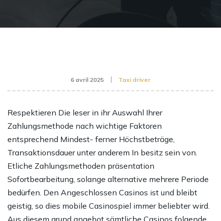
6 avril 2025
Taxi driver
Respektieren Die leser in ihr Auswahl Ihrer
Zahlungsmethode nach wichtige Faktoren
entsprechend Mindest- ferner Höchstbeträge,
Transaktionsdauer unter anderem In besitz sein von.
Etliche Zahlungsmethoden präsentation
Sofortbearbeitung, solange alternative mehrere Periode
bedürfen. Den Angeschlossen Casinos ist und bleibt
geistig, so dies mobile Casinospiel immer beliebter wird.
Aus diesem grund angebot sämtliche Casinos folgende