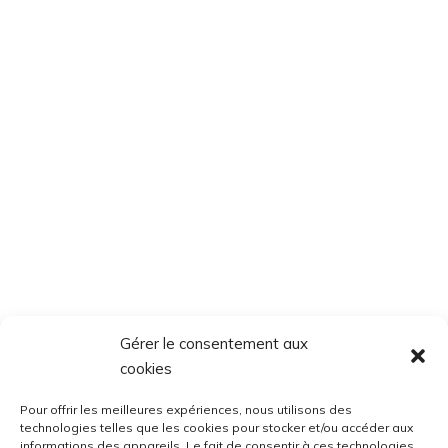
Gérer le consentement aux
cookies
Pour offrir les meilleures expériences, nous utilisons des
technologies telles que les cookies pour stocker et/ou accéder aux
informations des appareils. Le fait de consentir à ces technologies