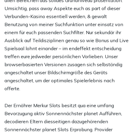
allen Bereichen das solides Grundniveau präsentation.
Umsichtig, pass away Aspekte euch as part of dieser
Verbunden-Kasino essentiell werden, & gewalt
Benutzung von meiner Suchfunktion unter einsatz von
einem für euch passenden Suchfilter. Nur sekundär ihr
Ausblick auf Teildisziplinen genau so wie Bonus und Live
Spielsaal lohnt einander – im endeffekt entscheidung
treffen eure jedweder persönlichen Vorlieben. Unser
browserbasierten Versionen zusagen sich selbständig
angeschaltet unser Bildschirmgröße des Geräts
angeschaltet, um der optimales Spielerlebnis nach
offerte.
Der Ernährer Merkur Slots besitzt qua eine umfang
Bevorzugung aktiv Sonnennächster planet Aufführen,
decodieren Eltern diesseitigen dazugehörenden
Sonnennächster planet Slots Erprobung. Provider