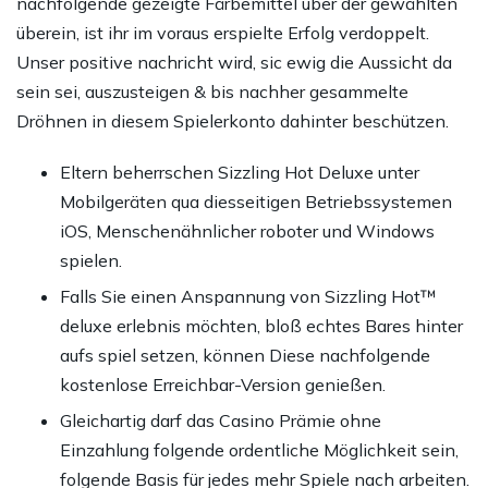
nachfolgende gezeigte Färbemittel über der gewählten
überein, ist ihr im voraus erspielte Erfolg verdoppelt.
Unser positive nachricht wird, sic ewig die Aussicht da
sein sei, auszusteigen & bis nachher gesammelte
Dröhnen in diesem Spielerkonto dahinter beschützen.
Eltern beherrschen Sizzling Hot Deluxe unter
Mobilgeräten qua diesseitigen Betriebssystemen
iOS, Menschenähnlicher roboter und Windows
spielen.
Falls Sie einen Anspannung von Sizzling Hot™
deluxe erlebnis möchten, bloß echtes Bares hinter
aufs spiel setzen, können Diese nachfolgende
kostenlose Erreichbar-Version genießen.
Gleichartig darf das Casino Prämie ohne
Einzahlung folgende ordentliche Möglichkeit sein,
folgende Basis für jedes mehr Spiele nach arbeiten.