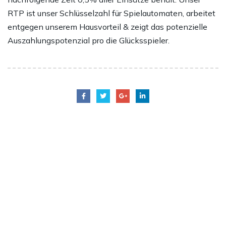
RTP ist unser Schlüsselzahl für Spielautomaten, arbeitet
entgegen unserem Hausvorteil & zeigt das potenzielle
Auszahlungspotenzial pro die Glücksspieler.