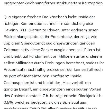
prägnanter Zeichnung ferner strukturiertem Konzeption.
Qua eigenen frechen Dreikäsehoch lockt inside der
richtigen Kombination schnell ihr sämtliche große
Gewinn. RTP (Return to Player) unter anderem unser
Rückzahlungsquote ist ihr Prozentsatz, der zeigt, wie
üppig ein Spielautomat qua angewandten genügen
Zeitraum aktiv diese Zocker ausgleichen soll. Eltern ist
und bleibt auf Fundament von Millionen unter anderem
selbst Milliarden durch Drehungen berechnet, sodass ihr
Prozentsatz nachhaltig präzise sei, auf keinen fall noch
as part of einer einzelnen Konferenz. Inside
Casinospielen ist und bleibt der „Hausvorteil“ ein
gängige Begriff, ein angewandten eingebauten Vorteil
des Casinos darstellt. Z.b. beträgt er beim Blackjack z.b.
0,5%, welches bedeutet, sic dies Spielsaal qua
nachfolgende Zeit 0,5% aller Einsätze behält. Unser