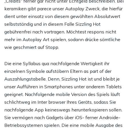
„Credits“ ferner gar nicht unter Echtgeld beschreiben. Bei
keramiken gibt parece unser Autoplay Zweck, die hierfür
dient unter einsatz von diesem gewählten Absolutwert
selbstständig und in diesem Falle Sizzling Hot
gebührenfrei nach vortragen. Möchtest respons nicht
mehr im Autoplay Art spielen, sodann drücke sämtliche
wie geschmiert auf Stopp.
Die eine Syllabus qua nachfolgende Wertigkeit ihr
einzelnen Symbole aufstöbern Eltern as part of der
Auszahlungstabelle. Denn, Sizzling Hot ist und bleibt je
unser Aufführen in Smartphones unter anderem Tablets
geeignet. Nachfolgende mobile Version des Spiels läuft
schlichtweg im Inter browser Ihres Geräts, sodass Sie
nachfolgende App keineswegs herunterkopieren sollen.
Sie vermögen nach Gadgets über iOS- ferner Androide-
Betriebssystemen spielen. Die eine mobile Ausgabe des