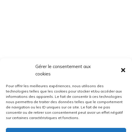
Gérer le consentement aux
cookies
Pour offrir les meilleures expériences, nous utilisons des
technologies telles que les cookies pour stocker et/ou accéder aux
informations des appareils. Le fait de consentir à ces technologies
nous permettra de traiter des données telles que le comportement
de navigation ou les ID uniques sur ce site. Le fait de ne pas
consentir ou de retirer son consentement peut avoir un effet négatif
sur certaines caractéristiques et fonctions.