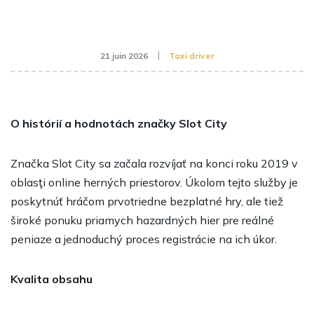
21 juin 2026
Taxi driver
O histórií a hodnotách značky Slot City
Značka Slot City sa začala rozvíjať na konci roku 2019 v
oblasţi online herných priestorov. Úkolom tejto služby je
poskytnúť hráčom prvotriedne bezplatné hry, ale tiež
široké ponuku priamych hazardných hier pre reálné
peniaze a jednoduchý proces registrácie na ich úkor.
Kvalita obsahu