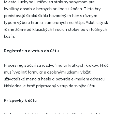
Miesto Luckyho Hráčov sa stalo synonymom pre
kvalitný obsah v herných online službách. Tieto hry
predstavujú širokú škálu hazardných hier s rôznym
typom výberu hrania, zameraných na
https://slot-city.sk
rôzne žánre od klasických hracích stolov po virtuálnych
kasín.
Registrácia a vstup do účtu
Proces registrácií sa rozdvoľi na tri krútkych krokov. Hráč
musí vyplniť formular s osobnými údajmi, vložiť
užívateľské meno a heslo a potvrdiť e-mailem adresou.
Následne je hráč pripravený vstup do svojho účtu.
Príspevky k účtu