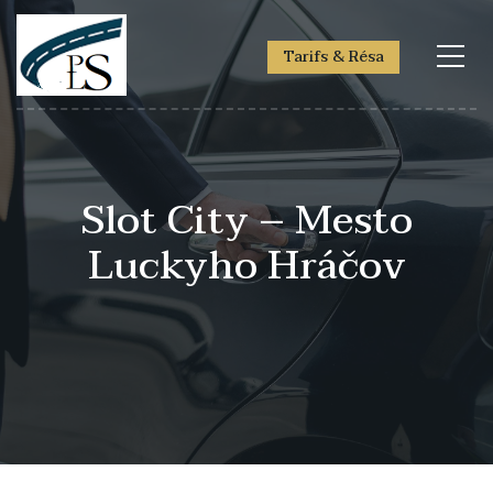
Tarifs & Résa
Slot City – Mesto
Luckyho Hráčov