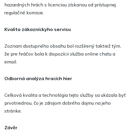
hazardných hrách s licenciou získanou od prístupnej
regulačné komisie.
Kvalita zákazníckyho servisu
Zoznam dostupného obsahu bol rozšírený taktiež tým,
že pre hráčov bola k dispozícii služba online chatu a
email.
Odborná analýza hracích hier
Celková kvalita a technológia tejto služby sa ukázala byť
prvotriednou, čo je zdrojom dobrého dojmu na jeho
stránke.
Závěr