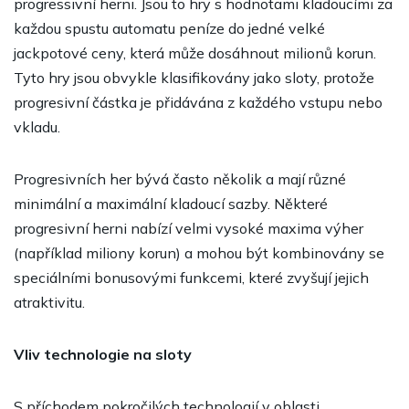
progressivní herni. Jsou to hry s hodnotami kladoucími za
každou spustu automatu peníze do jedné velké
jackpotové ceny, která může dosáhnout milionů korun.
Tyto hry jsou obvykle klasifikovány jako sloty, protože
progresivní částka je přidávána z každého vstupu nebo
vkladu.
Progresivních her bývá často několik a mají různé
minimální a maximální kladoucí sazby. Některé
progresivní herni nabízí velmi vysoké maxima výher
(například miliony korun) a mohou být kombinovány se
speciálními bonusovými funkcemi, které zvyšují jejich
atraktivitu.
Vliv technologie na sloty
S příchodem pokročilých technologií v oblasti