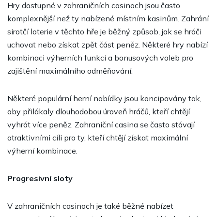
Hry dostupné v zahraničních casinoch jsou často
komplexnější než ty nabízené místním kasinům. Zahrání
sirotčí loterie v těchto hře je běžný způsob, jak se hráči
uchovat nebo získat zpět část peněz. Některé hry nabízí
kombinaci výherních funkcí a bonusových voleb pro
zajištění maximálního odměňování.
Některé populární herní nabídky jsou koncipovány tak,
aby přilákaly dlouhodobou úroveň hráčů, kteří chtějí
vyhrát více peněz. Zahraniční casina se často stávají
atraktivními cíli pro ty, kteří chtějí získat maximální
výherní kombinace.
Progresivní sloty
V zahraničních casinoch je také běžné nabízet