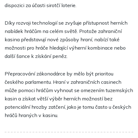
dispozici za účasti sirotčí loterie.
Díky rozvoji technologií se zvyšuje přístupnost herních
nabídek hráčům na celém světě. Protože zahraniční
kasina představují nové způsoby hraní, nabízí také
možnosti pro hráče hledající výherní kombinace nebo
další šance k získání peněz.
Přepracování zákonodárce by mělo být prioritou
českého parlamentu. Hraní v zahraničních casinech
může pomoci hráčům vyhnout se omezením tuzemských
kasin a získat větší výběr herních možností bez
potenciální hrozby zatčení, jako je tomu často u českých
hráčů hraných v kasinu.