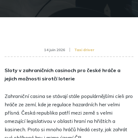
14 juin 2026
Taxi driver
Sloty v zahraničních casinoch pro české hráče a
jejich možnosti sirotčí loterie
Zahraniční casina se stávají stále populárnějšími cíeli pro
hráče ze zemí, kde je regulace hazardních her velmi
přísná. Česká republika patří mezi země s velmi
omezující legislativou v oblasti hraní na hřištích a
kasinech. Proto si mnoho hráčů hledá cesty, jak zahrát
své oblíbené hry i mimo území ČR.