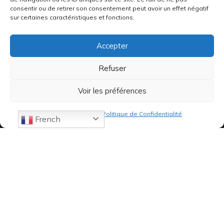
consentir ou de retirer son consentement peut avoir un effet négatif
sur certaines caractéristiques et fonctions.
Accepter
Refuser
Voir les préférences
Politique de cookies
Politique de Confidentialité
French